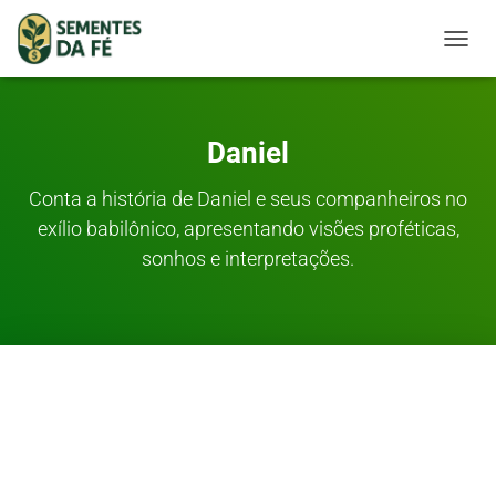
TOGGL
Daniel
Conta a história de Daniel e seus companheiros no
exílio babilônico, apresentando visões proféticas,
sonhos e interpretações.