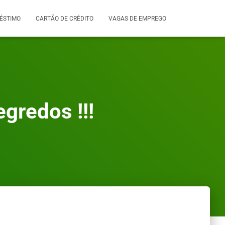
ÉSTIMO
CARTÃO DE CRÉDITO
VAGAS DE EMPREGO
gredos !!!