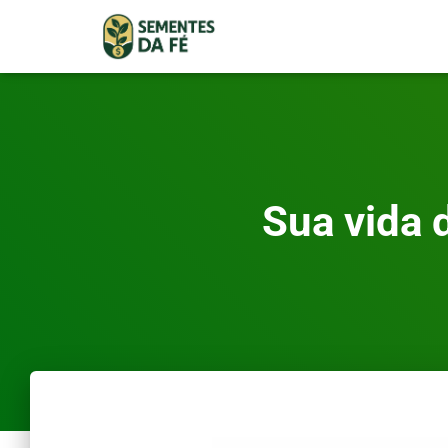
Sua vida 