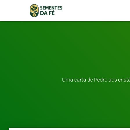
Uma carta de Pedro aos crist