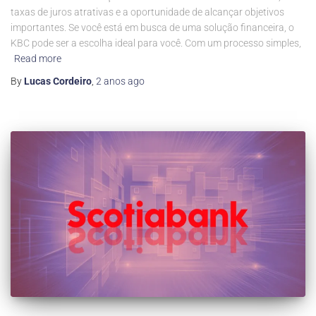
taxas de juros atrativas e a oportunidade de alcançar objetivos
importantes. Se você está em busca de uma solução financeira, o
KBC pode ser a escolha ideal para você. Com um processo simples,
Read more
By
Lucas Cordeiro
,
2 anos
ago