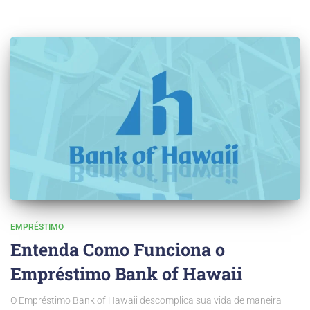
EMPRÉSTIMO
Entenda Como Funciona o
Empréstimo Bank of Hawaii
O Empréstimo Bank of Hawaii descomplica sua vida de maneira