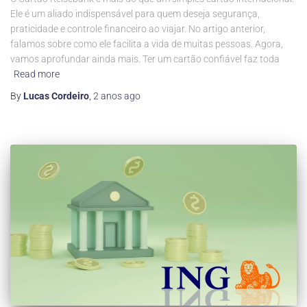
Ele é um aliado indispensável para quem deseja segurança,
praticidade e controle financeiro ao viajar. No artigo anterior,
falamos sobre como ele facilita a vida de muitas pessoas. Agora,
vamos aprofundar ainda mais. Ter um cartão confiável faz toda
Read more
By
Lucas Cordeiro
,
2 anos
ago