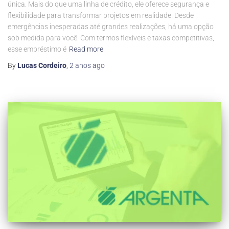
única. Mais do que uma linha de crédito, ele oferece segurança e
flexibilidade para transformar projetos em realidade. Desde
emergências inesperadas até grandes realizações, há uma opção
sob medida para você. Com termos flexíveis e taxas competitivas,
esse empréstimo é
Read more
By
Lucas Cordeiro
,
2 anos
ago