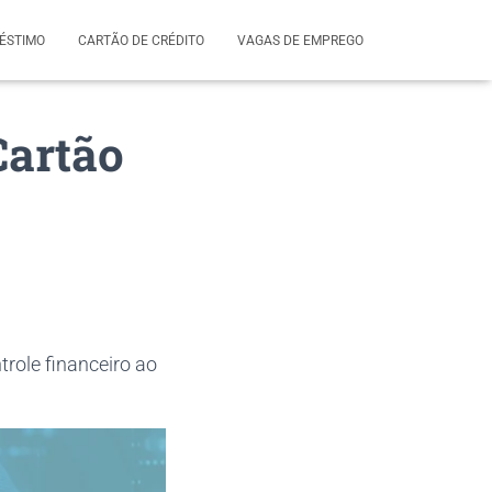
ÉSTIMO
CARTÃO DE CRÉDITO
VAGAS DE EMPREGO
Cartão
trole financeiro ao