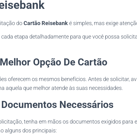
eisebank
citação do
Cartão Reisebank
é simples, mas exige atençã
 cada etapa detalhadamente para que você possa solicit
 Melhor Opção De Cartão
es oferecem os mesmos benefícios. Antes de solicitar, av
lha aquela que melhor atende às suas necessidades.
 Documentos Necessários
solicitação, tenha em mãos os documentos exigidos para e
o alguns dos principais: