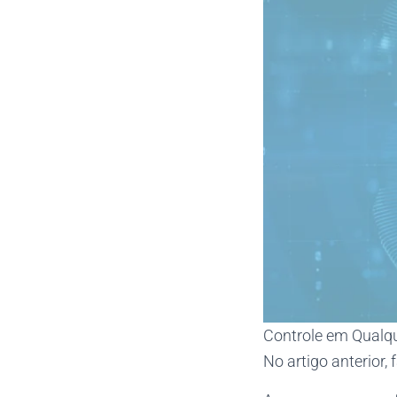
Controle em Qualqu
No artigo anterior,