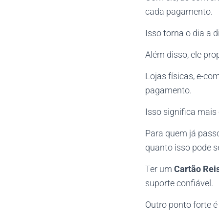
cada pagamento.
Isso torna o dia a 
Além disso, ele pr
Lojas físicas, e-c
pagamento.
Isso significa mais
Para quem já passo
quanto isso pode s
Ter um
Cartão Rei
suporte confiável.
Outro ponto forte é