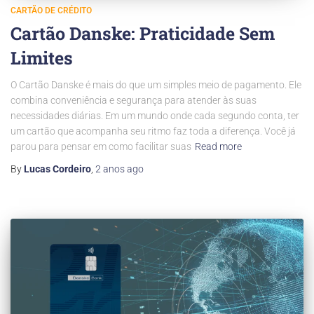
CARTÃO DE CRÉDITO
Cartão Danske: Praticidade Sem
Limites
O Cartão Danske é mais do que um simples meio de pagamento. Ele
combina conveniência e segurança para atender às suas
necessidades diárias. Em um mundo onde cada segundo conta, ter
um cartão que acompanha seu ritmo faz toda a diferença. Você já
parou para pensar em como facilitar suas
Read more
By
Lucas Cordeiro
,
2 anos
ago