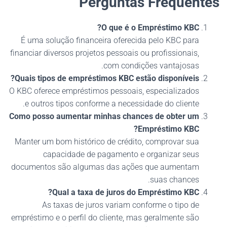
Perguntas Frequentes
O que é o Empréstimo KBC?
É uma solução financeira oferecida pelo KBC para
financiar diversos projetos pessoais ou profissionais,
com condições vantajosas.
Quais tipos de empréstimos KBC estão disponíveis?
O KBC oferece empréstimos pessoais, especializados
e outros tipos conforme a necessidade do cliente.
Como posso aumentar minhas chances de obter um
Empréstimo KBC?
Manter um bom histórico de crédito, comprovar sua
capacidade de pagamento e organizar seus
documentos são algumas das ações que aumentam
suas chances.
Qual a taxa de juros do Empréstimo KBC?
As taxas de juros variam conforme o tipo de
empréstimo e o perfil do cliente, mas geralmente são