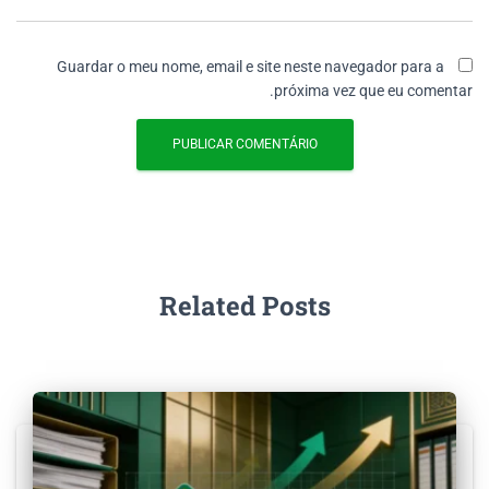
Guardar o meu nome, email e site neste navegador para a
próxima vez que eu comentar.
Related Posts