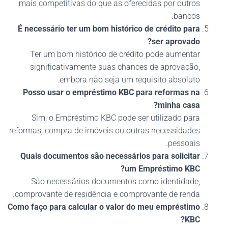
mais competitivas do que as oferecidas por outros
bancos.
É necessário ter um bom histórico de crédito para
ser aprovado?
Ter um bom histórico de crédito pode aumentar
significativamente suas chances de aprovação,
embora não seja um requisito absoluto.
Posso usar o empréstimo KBC para reformas na
minha casa?
Sim, o Empréstimo KBC pode ser utilizado para
reformas, compra de imóveis ou outras necessidades
pessoais.
Quais documentos são necessários para solicitar
um Empréstimo KBC?
São necessários documentos como identidade,
comprovante de residência e comprovante de renda.
Como faço para calcular o valor do meu empréstimo
KBC?