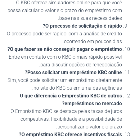
O KBC oferece simuladores online para que você
possa calcular o valor e o prazo do empréstimo com
base nas suas necessidades.
O processo de solicitação é rápido?
O processo pode ser rápido, com a análise de crédito
ocorrendo em poucos dias.
O que fazer se não conseguir pagar o empréstimo?
Entre em contato com o KBC o mais rápido possível
para discutir opções de renegociação.
Posso solicitar um empréstimo KBC online?
Sim, você pode solicitar um empréstimo diretamente
no site do KBC ou em uma das agências.
O que diferencia o Empréstimo KBC de outros
empréstimos no mercado?
O Empréstimo KBC se destaca pelas taxas de juros
competitivas, flexibilidade e a possibilidade de
personalizar o valor e o prazo.
O empréstimo KBC oferece incentivos fiscais?