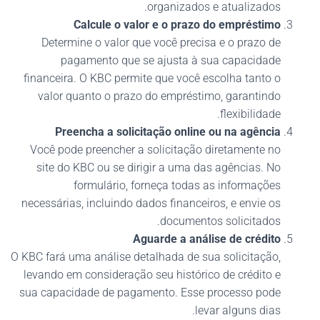
organizados e atualizados.
Calcule o valor e o prazo do empréstimo
Determine o valor que você precisa e o prazo de
pagamento que se ajusta à sua capacidade
financeira. O KBC permite que você escolha tanto o
valor quanto o prazo do empréstimo, garantindo
flexibilidade.
Preencha a solicitação online ou na agência
Você pode preencher a solicitação diretamente no
site do KBC ou se dirigir a uma das agências. No
formulário, forneça todas as informações
necessárias, incluindo dados financeiros, e envie os
documentos solicitados.
Aguarde a análise de crédito
O KBC fará uma análise detalhada de sua solicitação,
levando em consideração seu histórico de crédito e
sua capacidade de pagamento. Esse processo pode
levar alguns dias.