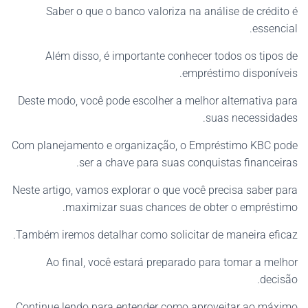
Saber o que o banco valoriza na análise de crédito é
essencial.
Além disso, é importante conhecer todos os tipos de
empréstimo disponíveis.
Deste modo, você pode escolher a melhor alternativa para
suas necessidades.
Com planejamento e organização, o Empréstimo KBC pode
ser a chave para suas conquistas financeiras.
Neste artigo, vamos explorar o que você precisa saber para
maximizar suas chances de obter o empréstimo.
Também iremos detalhar como solicitar de maneira eficaz.
Ao final, você estará preparado para tomar a melhor
decisão.
Continue lendo para entender como aproveitar ao máximo