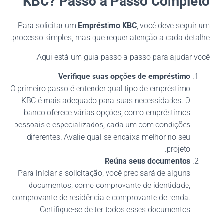
KBC? Passo a Passo Completo
Para solicitar um
Empréstimo KBC
, você deve seguir um
processo simples, mas que requer atenção a cada detalhe.
Aqui está um guia passo a passo para ajudar você:
Verifique suas opções de empréstimo
O primeiro passo é entender qual tipo de empréstimo
KBC é mais adequado para suas necessidades. O
banco oferece várias opções, como empréstimos
pessoais e especializados, cada um com condições
diferentes. Avalie qual se encaixa melhor no seu
projeto.
Reúna seus documentos
Para iniciar a solicitação, você precisará de alguns
documentos, como comprovante de identidade,
comprovante de residência e comprovante de renda.
Certifique-se de ter todos esses documentos