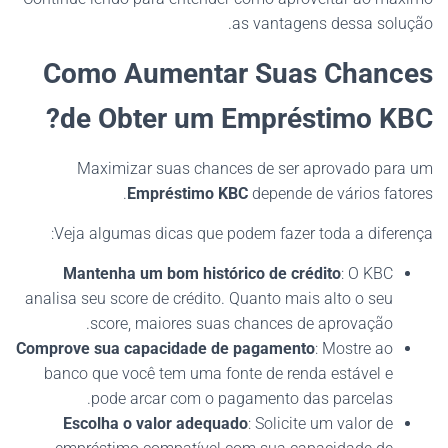
as vantagens dessa solução.
Como Aumentar Suas Chances
de Obter um Empréstimo KBC?
Maximizar suas chances de ser aprovado para um
Empréstimo KBC
depende de vários fatores.
Veja algumas dicas que podem fazer toda a diferença:
Mantenha um bom histórico de crédito
: O KBC
analisa seu score de crédito. Quanto mais alto o seu
score, maiores suas chances de aprovação.
Comprove sua capacidade de pagamento
: Mostre ao
banco que você tem uma fonte de renda estável e
pode arcar com o pagamento das parcelas.
Escolha o valor adequado
: Solicite um valor de