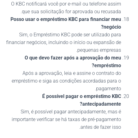
O KBC notificará você por e-mail ou telefone assim
que sua solicitação for aprovada ou recusada.
Posso usar o empréstimo KBC para financiar meu
negócio?
Sim, o Empréstimo KBC pode ser utilizado para
financiar negócios, incluindo o início ou expansão de
pequenas empresas.
O que devo fazer após a aprovação do meu
empréstimo?
Após a aprovação, leia e assine o contrato do
empréstimo e siga as condições acordadas para o
pagamento.
É possível pagar o empréstimo KBC
antecipadamente?
Sim, é possível pagar antecipadamente, mas é
importante verificar se há taxas de pré-pagamento
antes de fazer isso.