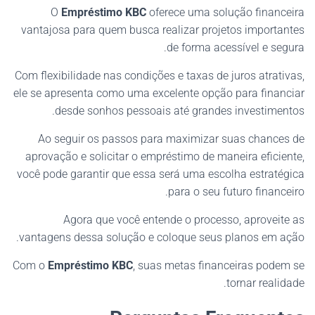
O
Empréstimo KBC
oferece uma solução financeira
vantajosa para quem busca realizar projetos importantes
de forma acessível e segura.
Com flexibilidade nas condições e taxas de juros atrativas,
ele se apresenta como uma excelente opção para financiar
desde sonhos pessoais até grandes investimentos.
Ao seguir os passos para maximizar suas chances de
aprovação e solicitar o empréstimo de maneira eficiente,
você pode garantir que essa será uma escolha estratégica
para o seu futuro financeiro.
Agora que você entende o processo, aproveite as
vantagens dessa solução e coloque seus planos em ação.
Com o
Empréstimo KBC
, suas metas financeiras podem se
tornar realidade.