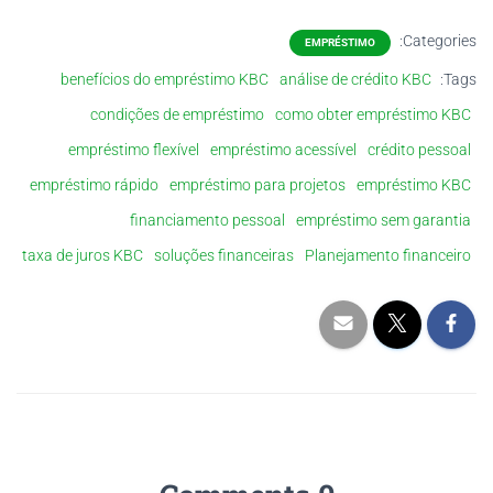
Categories:
EMPRÉSTIMO
benefícios do empréstimo KBC
análise de crédito KBC
Tags:
condições de empréstimo
como obter empréstimo KBC
empréstimo flexível
empréstimo acessível
crédito pessoal
empréstimo rápido
empréstimo para projetos
empréstimo KBC
financiamento pessoal
empréstimo sem garantia
taxa de juros KBC
soluções financeiras
Planejamento financeiro