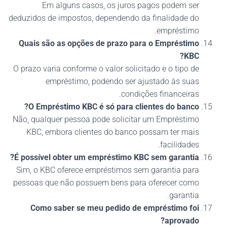
Em alguns casos, os juros pagos podem ser
deduzidos de impostos, dependendo da finalidade do
empréstimo.
Quais são as opções de prazo para o Empréstimo
KBC?
O prazo varia conforme o valor solicitado e o tipo de
empréstimo, podendo ser ajustado às suas
condições financeiras.
O Empréstimo KBC é só para clientes do banco?
Não, qualquer pessoa pode solicitar um Empréstimo
KBC, embora clientes do banco possam ter mais
facilidades.
É possível obter um empréstimo KBC sem garantia?
Sim, o KBC oferece empréstimos sem garantia para
pessoas que não possuem bens para oferecer como
garantia.
Como saber se meu pedido de empréstimo foi
aprovado?