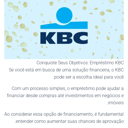
Conquiste Seus Objetivos: Empréstimo KBC
Se você está em busca de uma solução financeira, o KBC
pode ser a escolha ideal para você.
Com um processo simples, o empréstimo pode ajudar a
financiar desde compras até investimentos em negócios e
imóveis.
Ao considerar essa opção de financiamento, é fundamental
entender como aumentar suas chances de aprovação.