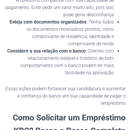
empréstimo compatível com sua capacidade de
pagamento. Evite pedir um valor muito alto, pois isso
pode gerar desconfiança.
Esteja com documentos organizados
: Tenha todos
os documentos necessários prontos, como
comprovante de residência, identidade e
comprovante de renda.
Considere a sua relação com o banco
: Clientes com
relacionamento estável e histórico de bom
comportamento com o banco podem ter mais
facilidade na aprovação.
Essas ações podem fortalecer sua candidatura e aumentar
a confiança do banco em sua capacidade de pagar o
empréstimo.
Como Solicitar um Empréstimo