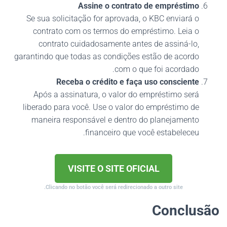
Assine o contrato de empréstimo
Se sua solicitação for aprovada, o KBC enviará o
contrato com os termos do empréstimo. Leia o
contrato cuidadosamente antes de assiná-lo,
garantindo que todas as condições estão de acordo
com o que foi acordado.
Receba o crédito e faça uso consciente
Após a assinatura, o valor do empréstimo será
liberado para você. Use o valor do empréstimo de
maneira responsável e dentro do planejamento
financeiro que você estabeleceu.
VISITE O SITE OFICIAL
Clicando no botão você será redirecionado a outro site.
Conclusão