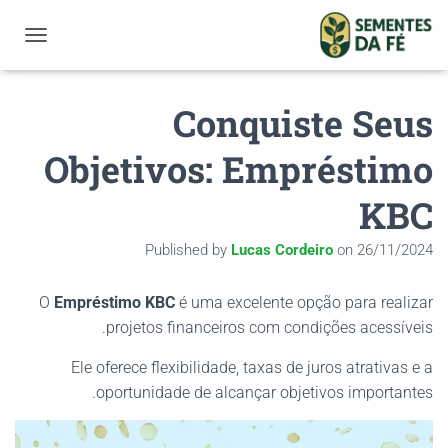
GATION
Conquiste Seus
Objetivos: Empréstimo
KBC
Published by
Lucas Cordeiro
on
26/11/2024
O
Empréstimo KBC
é uma excelente opção para realizar
projetos financeiros com condições acessíveis.
Ele oferece flexibilidade, taxas de juros atrativas e a
oportunidade de alcançar objetivos importantes.