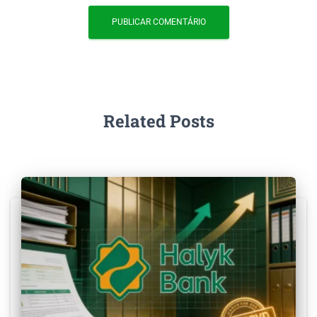
Related Posts