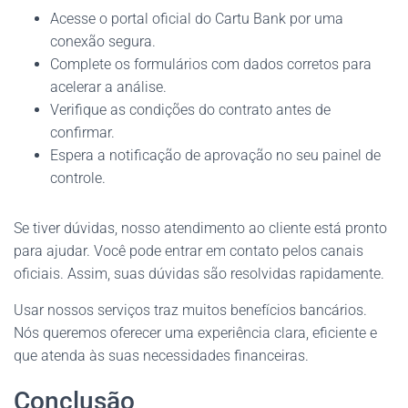
Acesse o portal oficial do Cartu Bank por uma
conexão segura.
Complete os formulários com dados corretos para
acelerar a análise.
Verifique as condições do contrato antes de
confirmar.
Espera a notificação de aprovação no seu painel de
controle.
Se tiver dúvidas, nosso atendimento ao cliente está pronto
para ajudar. Você pode entrar em contato pelos canais
oficiais. Assim, suas dúvidas são resolvidas rapidamente.
Usar nossos serviços traz muitos benefícios bancários.
Nós queremos oferecer uma experiência clara, eficiente e
que atenda às suas necessidades financeiras.
Conclusão