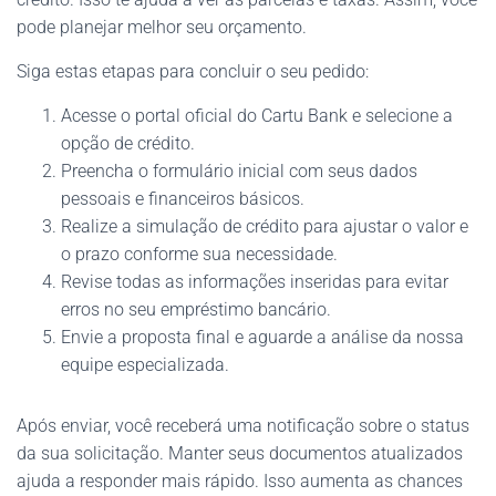
pode planejar melhor seu orçamento.
Siga estas etapas para concluir o seu pedido:
Acesse o portal oficial do Cartu Bank e selecione a
opção de crédito.
Preencha o formulário inicial com seus dados
pessoais e financeiros básicos.
Realize a simulação de crédito para ajustar o valor e
o prazo conforme sua necessidade.
Revise todas as informações inseridas para evitar
erros no seu empréstimo bancário.
Envie a proposta final e aguarde a análise da nossa
equipe especializada.
Após enviar, você receberá uma notificação sobre o status
da sua solicitação. Manter seus documentos atualizados
ajuda a responder mais rápido. Isso aumenta as chances