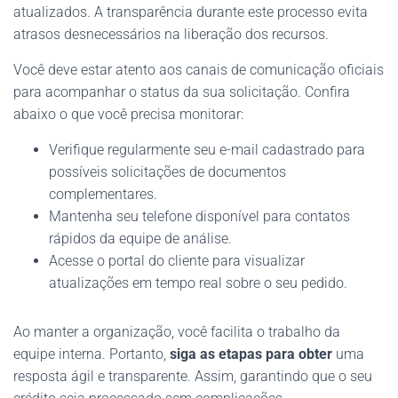
atualizados. A transparência durante este processo evita
atrasos desnecessários na liberação dos recursos.
Você deve estar atento aos canais de comunicação oficiais
para acompanhar o status da sua solicitação. Confira
abaixo o que você precisa monitorar:
Verifique regularmente seu e-mail cadastrado para
possíveis solicitações de documentos
complementares.
Mantenha seu telefone disponível para contatos
rápidos da equipe de análise.
Acesse o portal do cliente para visualizar
atualizações em tempo real sobre o seu pedido.
Ao manter a organização, você facilita o trabalho da
equipe interna. Portanto,
siga as etapas para obter
uma
resposta ágil e transparente. Assim, garantindo que o seu