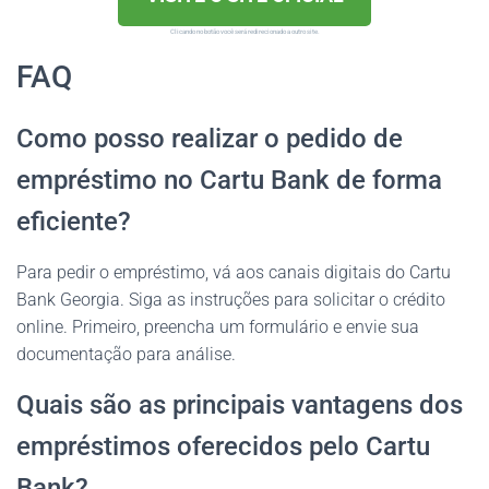
Clicando no botão você será redirecionado a outro site.
FAQ
Como posso realizar o pedido de
empréstimo no Cartu Bank de forma
eficiente?
Para pedir o empréstimo, vá aos canais digitais do Cartu
Bank Georgia. Siga as instruções para solicitar o crédito
online. Primeiro, preencha um formulário e envie sua
documentação para análise.
Quais são as principais vantagens dos
empréstimos oferecidos pelo Cartu
Bank?