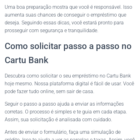
Uma boa preparação mostra que você é responsável. Isso
aumenta suas chances de conseguir o empréstimo que
deseja. Seguindo essas dicas, você estará pronto para
prosseguir com segurança e tranquilidade.
Como solicitar passo a passo no
Cartu Bank
Descubra como solicitar o seu empréstimo no Cartu Bank
hoje mesmo. Nossa plataforma digital é fácil de usar. Você
pode fazer tudo online, sem sair de casa.
Seguir o passo a passo ajuda a enviar as informações
corretas. O processo é simples e te guia em cada etapa.
Assim, sua solicitação é analisada com cuidado.
Antes de enviar o formulário, faça uma simulação de
crédito. Isso te ajuda a ver as parcelas e taxas. Assim, você