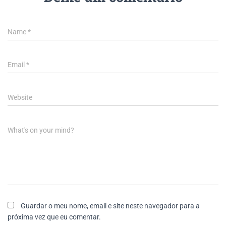
Name
*
Email
*
Website
What's on your mind?
Guardar o meu nome, email e site neste navegador para a
próxima vez que eu comentar.