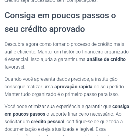
crédito seja processado sem complicações.
Consiga em poucos passos o
seu crédito aprovado
Descubra agora como tornar o processo de crédito mais
ágil e eficiente. Manter um histórico financeiro organizado
é essencial. Isso ajuda a garantir uma
análise de crédito
favorável.
Quando você apresenta dados precisos, a instituição
consegue realizar uma
aprovação rápida
do seu pedido.
Manter tudo organizado é o primeiro passo para isso.
Você pode otimizar sua experiência e garantir que
consiga
em poucos passos
o suporte financeiro necessário. Ao
solicitar um
crédito pessoal
, certifique-se de que toda a
documentação esteja atualizada e legível. Essa