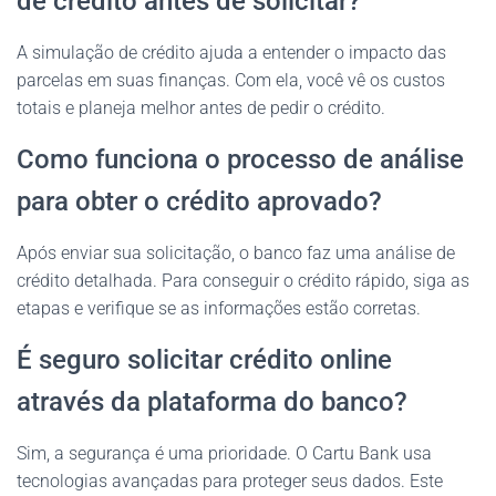
de crédito antes de solicitar?
A simulação de crédito ajuda a entender o impacto das
parcelas em suas finanças. Com ela, você vê os custos
totais e planeja melhor antes de pedir o crédito.
Como funciona o processo de análise
para obter o crédito aprovado?
Após enviar sua solicitação, o banco faz uma análise de
crédito detalhada. Para conseguir o crédito rápido, siga as
etapas e verifique se as informações estão corretas.
É seguro solicitar crédito online
através da plataforma do banco?
Sim, a segurança é uma prioridade. O Cartu Bank usa
tecnologias avançadas para proteger seus dados. Este