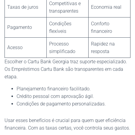
Competitivas e
Taxas de juros
Economia real
transparentes
Condições
Conforto
Pagamento
flexíveis
financeiro
Processo
Rapidez na
Acesso
simplificado
resposta
Escolher o Cartu Bank Georgia traz suporte especializado.
Os Empréstimos Cartu Bank são transparentes em cada
etapa.
Planejamento financeiro facilitado.
Crédito pessoal com aprovação ágil.
Condições de pagamento personalizadas.
Usar esses benefícios é crucial para quem quer eficiência
financeira. Com as taxas certas, você controla seus gastos.