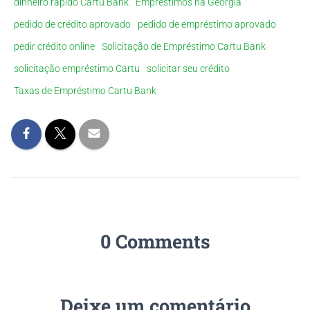
dinheiro rápido Cartu Bank
Empréstimos na Georgia
pedido de crédito aprovado
pedido de empréstimo aprovado
pedir crédito online
Solicitação de Empréstimo Cartu Bank
solicitação empréstimo Cartu
solicitar seu crédito
Taxas de Empréstimo Cartu Bank
0 Comments
Deixe um comentário