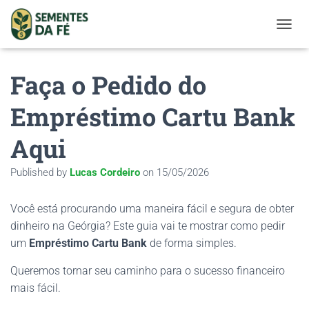
TOGGL
Faça o Pedido do
Empréstimo Cartu Bank
Aqui
Published by
Lucas Cordeiro
on
15/05/2026
Você está procurando uma maneira fácil e segura de obter
dinheiro na Geórgia? Este guia vai te mostrar como pedir
um
Empréstimo Cartu Bank
de forma simples.
Queremos tornar seu caminho para o sucesso financeiro
mais fácil.