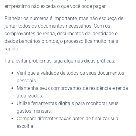
empréstimo não exceda o que você pode pagar.
Planejar os números é importante, mas não esqueça de
juntar todos os documentos necessários. Com os
comprovantes de renda, documentos de identidade e
dados bancários prontos, o processo fica muito mais
rápido.
Para evitar problemas, siga algumas dicas práticas:
Verifique a validade de todos os seus documentos
pessoais.
Mantenha seus comprovantes de residência e renda
atualizados.
Utilize ferramentas digitais para monitorar seus
gastos mensais.
Compare diferentes taxas antes de finalizar sua
escolha.