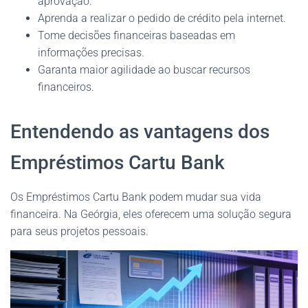
aprovação.
Aprenda a realizar o pedido de crédito pela internet.
Tome decisões financeiras baseadas em
informações precisas.
Garanta maior agilidade ao buscar recursos
financeiros.
Entendendo as vantagens dos
Empréstimos Cartu Bank
Os Empréstimos Cartu Bank podem mudar sua vida
financeira. Na Geórgia, eles oferecem uma solução segura
para seus projetos pessoais.