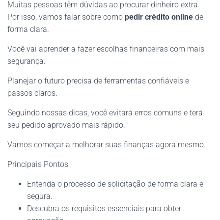
Muitas pessoas têm dúvidas ao procurar dinheiro extra.
Por isso, vamos falar sobre como
pedir crédito online
de
forma clara.
Você vai aprender a fazer escolhas financeiras com mais
segurança.
Planejar o futuro precisa de ferramentas confiáveis e
passos claros.
Seguindo nossas dicas, você evitará erros comuns e terá
seu pedido aprovado mais rápido.
Vamos começar a melhorar suas finanças agora mesmo.
Principais Pontos
Entenda o processo de solicitação de forma clara e
segura.
Descubra os requisitos essenciais para obter