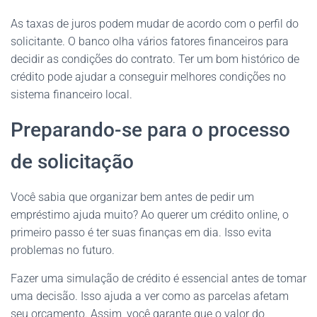
As taxas de juros podem mudar de acordo com o perfil do
solicitante. O banco olha vários fatores financeiros para
decidir as condições do contrato. Ter um bom histórico de
crédito pode ajudar a conseguir melhores condições no
sistema financeiro local.
Preparando-se para o processo
de solicitação
Você sabia que organizar bem antes de pedir um
empréstimo ajuda muito? Ao querer um crédito online, o
primeiro passo é ter suas finanças em dia. Isso evita
problemas no futuro.
Fazer uma simulação de crédito é essencial antes de tomar
uma decisão. Isso ajuda a ver como as parcelas afetam
seu orçamento. Assim, você garante que o valor do