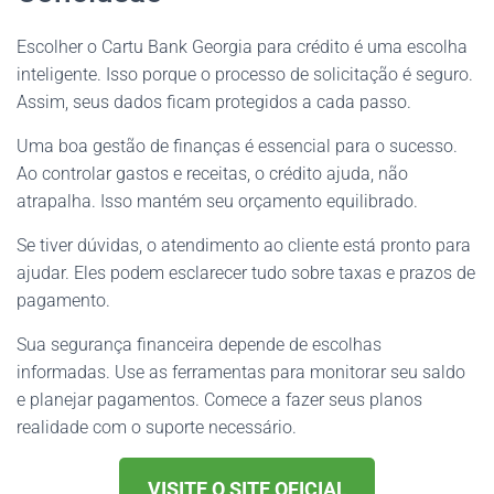
Escolher o Cartu Bank Georgia para crédito é uma escolha
inteligente. Isso porque o processo de solicitação é seguro.
Assim, seus dados ficam protegidos a cada passo.
Uma boa gestão de finanças é essencial para o sucesso.
Ao controlar gastos e receitas, o crédito ajuda, não
atrapalha. Isso mantém seu orçamento equilibrado.
Se tiver dúvidas, o atendimento ao cliente está pronto para
ajudar. Eles podem esclarecer tudo sobre taxas e prazos de
pagamento.
Sua segurança financeira depende de escolhas
informadas. Use as ferramentas para monitorar seu saldo
e planejar pagamentos. Comece a fazer seus planos
realidade com o suporte necessário.
VISITE O SITE OFICIAL