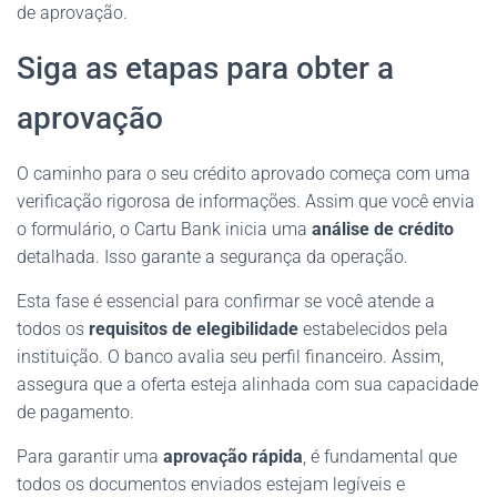
de aprovação.
Siga as etapas para obter a
aprovação
O caminho para o seu crédito aprovado começa com uma
verificação rigorosa de informações. Assim que você envia
o formulário, o Cartu Bank inicia uma
análise de crédito
detalhada. Isso garante a segurança da operação.
Esta fase é essencial para confirmar se você atende a
todos os
requisitos de elegibilidade
estabelecidos pela
instituição. O banco avalia seu perfil financeiro. Assim,
assegura que a oferta esteja alinhada com sua capacidade
de pagamento.
Para garantir uma
aprovação rápida
, é fundamental que
todos os documentos enviados estejam legíveis e