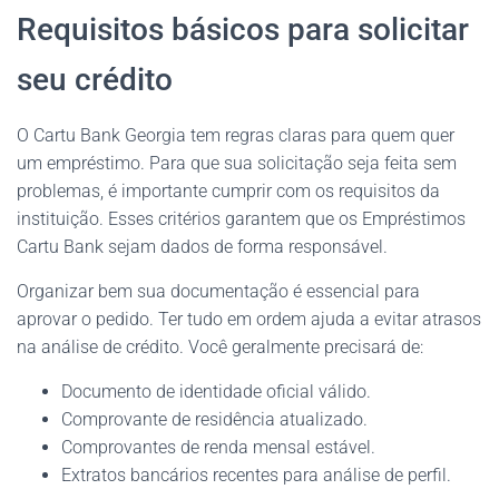
Requisitos básicos para solicitar
seu crédito
O Cartu Bank Georgia tem regras claras para quem quer
um empréstimo. Para que sua solicitação seja feita sem
problemas, é importante cumprir com os requisitos da
instituição. Esses critérios garantem que os Empréstimos
Cartu Bank sejam dados de forma responsável.
Organizar bem sua documentação é essencial para
aprovar o pedido. Ter tudo em ordem ajuda a evitar atrasos
na análise de crédito. Você geralmente precisará de:
Documento de identidade oficial válido.
Comprovante de residência atualizado.
Comprovantes de renda mensal estável.
Extratos bancários recentes para análise de perfil.