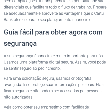
sem complicações. A transparência e a pontualidade são
diferenciais que facilitam todo o fluxo de trabalho. Prepare-
se adequadamente e aproveite as vantagens que o Cartu
Bank oferece para o seu planejamento financeiro.
Guia fácil para obter agora com
segurança
A sua segurança financeira é muito importante para nós.
Usamos uma plataforma digital segura. Assim, você pode
se sentir seguro ao pedir crédito.
Para uma solicitação segura, usamos criptografia
avançada. Isso protege suas informações pessoais. Elas
ficam seguras e não podem ser acessadas por pessoas
não autorizadas.
Veja como obter seu empréstimo com facilidade: