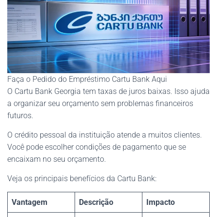
Faça o Pedido do Empréstimo Cartu Bank Aqui
O Cartu Bank Georgia tem taxas de juros baixas. Isso ajuda
a organizar seu orçamento sem problemas financeiros
futuros.
O crédito pessoal da instituição atende a muitos clientes.
Você pode escolher condições de pagamento que se
encaixam no seu orçamento.
Veja os principais benefícios da Cartu Bank:
Vantagem
Descrição
Impacto