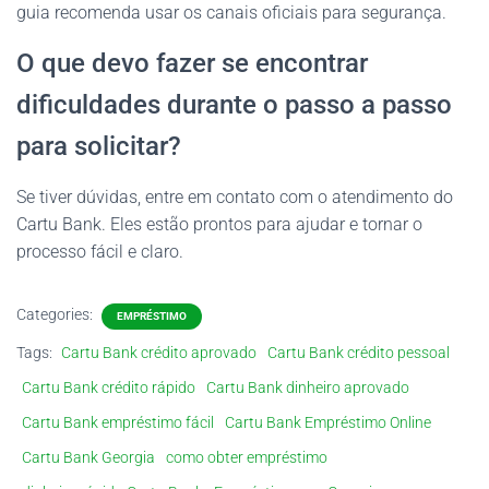
guia recomenda usar os canais oficiais para segurança.
O que devo fazer se encontrar
dificuldades durante o passo a passo
para solicitar?
Se tiver dúvidas, entre em contato com o atendimento do
Cartu Bank. Eles estão prontos para ajudar e tornar o
processo fácil e claro.
Categories:
EMPRÉSTIMO
Tags:
Cartu Bank crédito aprovado
Cartu Bank crédito pessoal
Cartu Bank crédito rápido
Cartu Bank dinheiro aprovado
Cartu Bank empréstimo fácil
Cartu Bank Empréstimo Online
Cartu Bank Georgia
como obter empréstimo