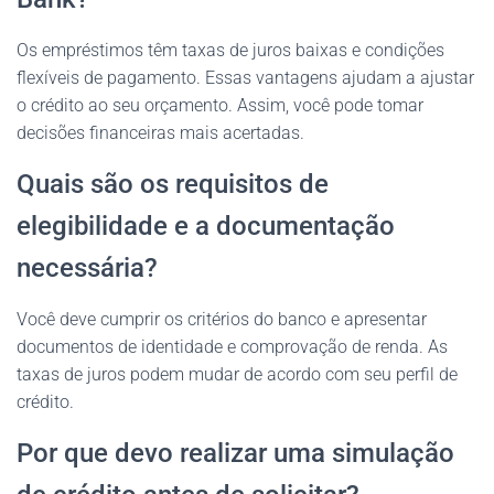
Os empréstimos têm taxas de juros baixas e condições
flexíveis de pagamento. Essas vantagens ajudam a ajustar
o crédito ao seu orçamento. Assim, você pode tomar
decisões financeiras mais acertadas.
Quais são os requisitos de
elegibilidade e a documentação
necessária?
Você deve cumprir os critérios do banco e apresentar
documentos de identidade e comprovação de renda. As
taxas de juros podem mudar de acordo com seu perfil de
crédito.
Por que devo realizar uma simulação