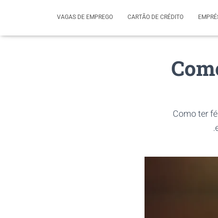
VAGAS DE EMPREGO
CARTÃO DE CRÉDITO
EMPRÉ
Como
Como ter fé