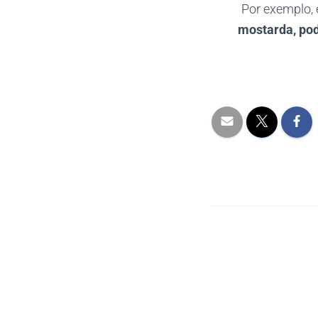
Por exemplo, 
mostarda, pode