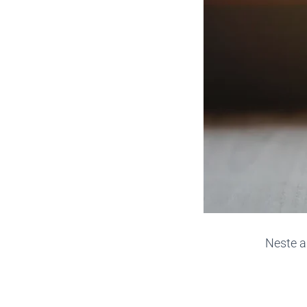
Neste ar