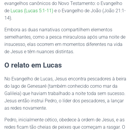
evangelhos canônicos do Novo Testamento: o Evangelho
de
Lucas (Lucas 5:1-11)
e o Evangelho de João (João 21:1-
14).
Embora as duas narrativas compartilhem elementos
semelhantes, como a pesca miraculosa após uma noite de
insucesso, elas ocorrem em momentos diferentes na vida
de Jesus e têm nuances distintas.
O relato em Lucas
No Evangelho de Lucas, Jesus encontra pescadores à beira
do lago de Genesaré (também conhecido como mar da
Galileia) que haviam trabalhado a noite toda sem sucesso.
Jesus então instrui Pedro, o líder dos pescadores, a lançar
as redes novamente.
Pedro, inicialmente cético, obedece à ordem de Jesus, e as
redes ficam tão cheias de peixes que começam a rasgar. O