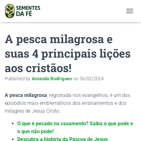
TOGGL
A pesca milagrosa e
suas 4 principais lições
aos cristãos!
Published by
Amanda Rodrigues
on
06/02/2024
A pesca milagrosa
, registrada nos evangelhos, é um dos
episódios mais emblemáticos dos ensinamentos e dos
milagres de Jesus Cristo.
O que é pecado no casamento? Saiba o que pode e
o que não pode!
Descubra a história da Páscoa de Jesus