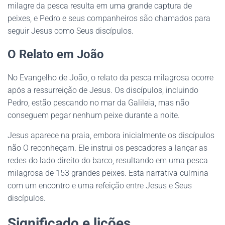
milagre da pesca resulta em uma grande captura de
peixes, e Pedro e seus companheiros são chamados para
seguir Jesus como Seus discípulos.
O Relato em João
No Evangelho de João, o relato da pesca milagrosa ocorre
após a ressurreição de Jesus. Os discípulos, incluindo
Pedro, estão pescando no mar da Galileia, mas não
conseguem pegar nenhum peixe durante a noite.
Jesus aparece na praia, embora inicialmente os discípulos
não O reconheçam. Ele instrui os pescadores a lançar as
redes do lado direito do barco, resultando em uma pesca
milagrosa de 153 grandes peixes. Esta narrativa culmina
com um encontro e uma refeição entre Jesus e Seus
discípulos.
Significado e lições