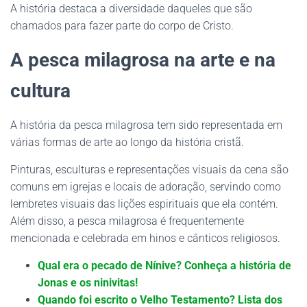
A história destaca a diversidade daqueles que são
chamados para fazer parte do corpo de Cristo.
A pesca milagrosa na arte e na
cultura
A história da pesca milagrosa tem sido representada em
várias formas de arte ao longo da história cristã.
Pinturas, esculturas e representações visuais da cena são
comuns em igrejas e locais de adoração, servindo como
lembretes visuais das lições espirituais que ela contém.
Além disso, a pesca milagrosa é frequentemente
mencionada e celebrada em hinos e cânticos religiosos.
Qual era o pecado de Nínive? Conheça a história de
Jonas e os ninivitas!
Quando foi escrito o Velho Testamento? Lista dos