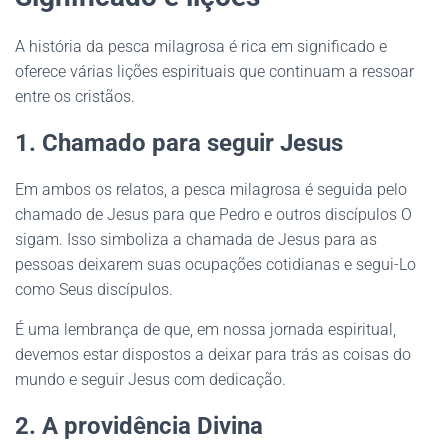
A história da pesca milagrosa é rica em significado e
oferece várias lições espirituais que continuam a ressoar
entre os cristãos.
1. Chamado para seguir Jesus
Em ambos os relatos, a pesca milagrosa é seguida pelo
chamado de Jesus para que Pedro e outros discípulos O
sigam. Isso simboliza a chamada de Jesus para as
pessoas deixarem suas ocupações cotidianas e segui-Lo
como Seus discípulos.
É uma lembrança de que, em nossa jornada espiritual,
devemos estar dispostos a deixar para trás as coisas do
mundo e seguir Jesus com dedicação.
2. A providência Divina