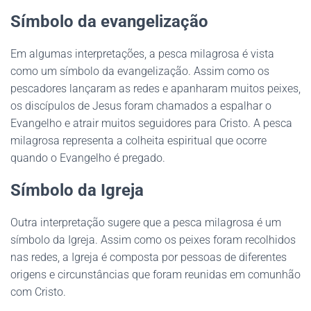
Símbolo da evangelização
Em algumas interpretações, a pesca milagrosa é vista
como um símbolo da evangelização. Assim como os
pescadores lançaram as redes e apanharam muitos peixes,
os discípulos de Jesus foram chamados a espalhar o
Evangelho e atrair muitos seguidores para Cristo. A pesca
milagrosa representa a colheita espiritual que ocorre
quando o Evangelho é pregado.
Símbolo da Igreja
Outra interpretação sugere que a pesca milagrosa é um
símbolo da Igreja. Assim como os peixes foram recolhidos
nas redes, a Igreja é composta por pessoas de diferentes
origens e circunstâncias que foram reunidas em comunhão
com Cristo.