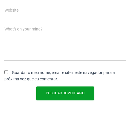
Website
What's on your mind?
Guardar o meu nome, email e site neste navegador para a
próxima vez que eu comentar.