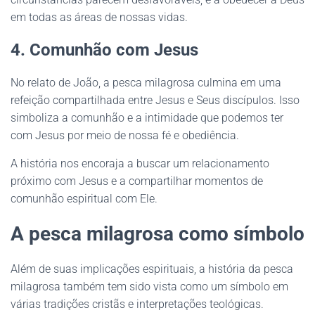
em todas as áreas de nossas vidas.
4. Comunhão com Jesus
No relato de João, a pesca milagrosa culmina em uma
refeição compartilhada entre Jesus e Seus discípulos. Isso
simboliza a comunhão e a intimidade que podemos ter
com Jesus por meio de nossa fé e obediência.
A história nos encoraja a buscar um relacionamento
próximo com Jesus e a compartilhar momentos de
comunhão espiritual com Ele.
A pesca milagrosa como símbolo
Além de suas implicações espirituais, a história da pesca
milagrosa também tem sido vista como um símbolo em
várias tradições cristãs e interpretações teológicas.