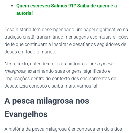
Quem escreveu Salmos 91? Saiba de quem é a
autoria!
Essa história tem desempenhado um papel significativo na
tradição cristã, transmitindo mensagens espirituais e lições
de fé que continuam a inspirar e desafiar os seguidores de
Jesus em todo o mundo.
Neste texto, entenderemos da história sobre
a pesca
milagrosa
, examinando suas origens, significado e
implicações dentro do contexto dos ensinamentos de
Jesus. Leia conosco e saiba mais, vamos lá!
A pesca milagrosa nos
Evangelhos
A história da pesca milagrosa é encontrada em dois dos