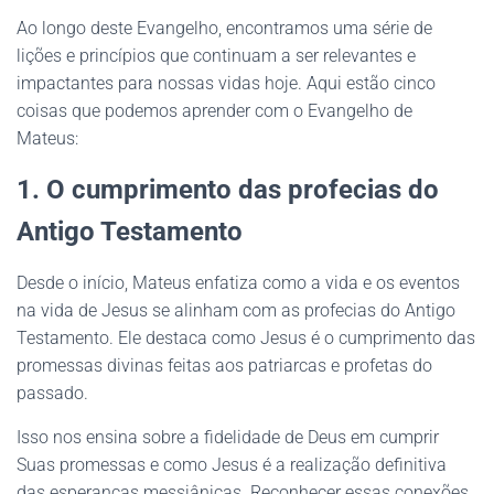
Ao longo deste Evangelho, encontramos uma série de
lições e princípios que continuam a ser relevantes e
impactantes para nossas vidas hoje. Aqui estão cinco
coisas que podemos aprender com o Evangelho de
Mateus:
1. O cumprimento das profecias do
Antigo Testamento
Desde o início, Mateus enfatiza como a vida e os eventos
na vida de Jesus se alinham com as profecias do Antigo
Testamento. Ele destaca como Jesus é o cumprimento das
promessas divinas feitas aos patriarcas e profetas do
passado.
Isso nos ensina sobre a fidelidade de Deus em cumprir
Suas promessas e como Jesus é a realização definitiva
das esperanças messiânicas. Reconhecer essas conexões