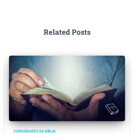
Related Posts
CURIOSIDADES DA BÍBLIA