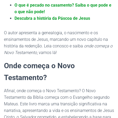
O que é pecado no casamento? Saiba o que pode e
o que não pode!
Descubra a história da Páscoa de Jesus
O autor apresenta a genealogia, o nascimento e os
ensinamentos de Jesus, marcando um novo capítulo na
história da redenção. Leia conosco e saiba
onde começa o
Novo Testamento
, vamos lá!
Onde começa o Novo
Testamento?
Afinal, onde começa o Novo Testamento? O Novo
Testamento da Bíblia começa com o Evangelho segundo
Mateus. Este livro marca uma transição significativa na
narrativa, apresentando a vida e os ensinamentos de Jesus
Cristo, o Salvador prometido, e estabelecendo a base para