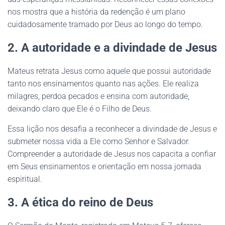
nos mostra que a história da redenção é um plano
cuidadosamente tramado por Deus ao longo do tempo.
2. A autoridade e a divindade de Jesus
Mateus retrata Jesus como aquele que possui autoridade
tanto nos ensinamentos quanto nas ações. Ele realiza
milagres, perdoa pecados e ensina com autoridade,
deixando claro que Ele é o Filho de Deus.
Essa lição nos desafia a reconhecer a divindade de Jesus e
submeter nossa vida a Ele como Senhor e Salvador.
Compreender a autoridade de Jesus nos capacita a confiar
em Seus ensinamentos e orientação em nossa jornada
espiritual.
3. A ética do reino de Deus