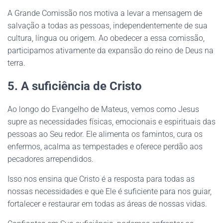
A Grande Comissão nos motiva a levar a mensagem de
salvação a todas as pessoas, independentemente de sua
cultura, língua ou origem. Ao obedecer a essa comissão,
participamos ativamente da expansão do reino de Deus na
terra.
5. A suficiência de Cristo
Ao longo do Evangelho de Mateus, vemos como Jesus
supre as necessidades físicas, emocionais e espirituais das
pessoas ao Seu redor. Ele alimenta os famintos, cura os
enfermos, acalma as tempestades e oferece perdão aos
pecadores arrependidos.
Isso nos ensina que Cristo é a resposta para todas as
nossas necessidades e que Ele é suficiente para nos guiar,
fortalecer e restaurar em todas as áreas de nossas vidas.