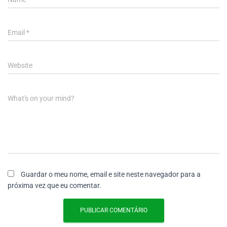
Email
*
Website
What's on your mind?
Guardar o meu nome, email e site neste navegador para a
próxima vez que eu comentar.