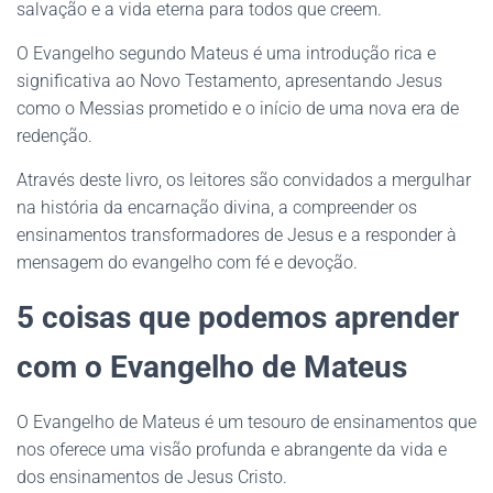
salvação e a vida eterna para todos que creem.
O Evangelho segundo Mateus é uma introdução rica e
significativa ao Novo Testamento, apresentando Jesus
como o Messias prometido e o início de uma nova era de
redenção.
Através deste livro, os leitores são convidados a mergulhar
na história da encarnação divina, a compreender os
ensinamentos transformadores de Jesus e a responder à
mensagem do evangelho com fé e devoção.
5 coisas que podemos aprender
com o Evangelho de Mateus
O Evangelho de Mateus é um tesouro de ensinamentos que
nos oferece uma visão profunda e abrangente da vida e
dos ensinamentos de Jesus Cristo.