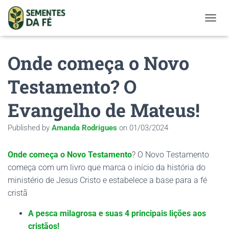
TOGGL
Onde começa o Novo
Testamento? O
Evangelho de Mateus!
Published by
Amanda Rodrigues
on
01/03/2024
Onde começa o Novo Testamento
? O Novo Testamento
começa com um livro que marca o início da história do
ministério de Jesus Cristo e estabelece a base para a fé
cristã
A pesca milagrosa e suas 4 principais lições aos
cristãos!