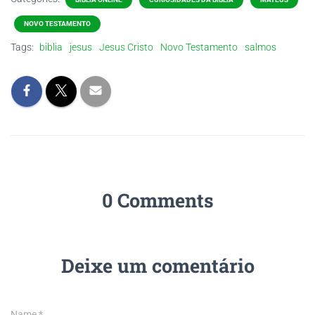
NOVO TESTAMENTO
Tags:
biblia
jesus
Jesus Cristo
Novo Testamento
salmos
0 Comments
Deixe um comentário
Name
*