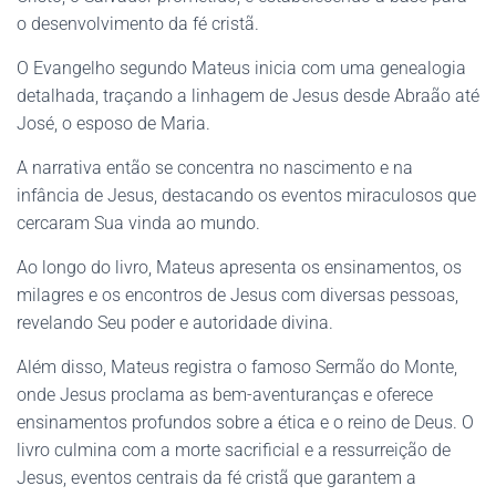
o desenvolvimento da fé cristã.
O Evangelho segundo Mateus inicia com uma genealogia
detalhada, traçando a linhagem de Jesus desde Abraão até
José, o esposo de Maria.
A narrativa então se concentra no nascimento e na
infância de Jesus, destacando os eventos miraculosos que
cercaram Sua vinda ao mundo.
Ao longo do livro, Mateus apresenta os ensinamentos, os
milagres e os encontros de Jesus com diversas pessoas,
revelando Seu poder e autoridade divina.
Além disso, Mateus registra o famoso Sermão do Monte,
onde Jesus proclama as bem-aventuranças e oferece
ensinamentos profundos sobre a ética e o reino de Deus. O
livro culmina com a morte sacrificial e a ressurreição de
Jesus, eventos centrais da fé cristã que garantem a