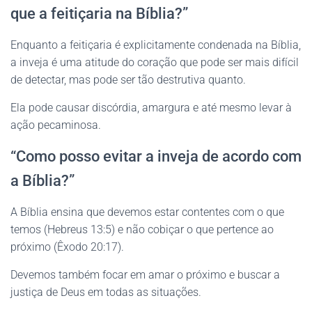
que a feitiçaria na Bíblia?”
Enquanto a feitiçaria é explicitamente condenada na Bíblia,
a inveja é uma atitude do coração que pode ser mais difícil
de detectar, mas pode ser tão destrutiva quanto.
Ela pode causar discórdia, amargura e até mesmo levar à
ação pecaminosa.
“Como posso evitar a inveja de acordo com
a Bíblia?”
A Bíblia ensina que devemos estar contentes com o que
temos (Hebreus 13:5) e não cobiçar o que pertence ao
próximo (Êxodo 20:17).
Devemos também focar em amar o próximo e buscar a
justiça de Deus em todas as situações.