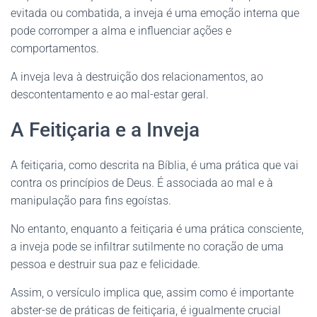
evitada ou combatida, a inveja é uma emoção interna que
pode corromper a alma e influenciar ações e
comportamentos.
A inveja leva à destruição dos relacionamentos, ao
descontentamento e ao mal-estar geral.
A Feitiçaria e a Inveja
A feitiçaria, como descrita na Bíblia, é uma prática que vai
contra os princípios de Deus. É associada ao mal e à
manipulação para fins egoístas.
No entanto, enquanto a feitiçaria é uma prática consciente,
a inveja pode se infiltrar sutilmente no coração de uma
pessoa e destruir sua paz e felicidade.
Assim, o versículo implica que, assim como é importante
abster-se de práticas de feitiçaria, é igualmente crucial