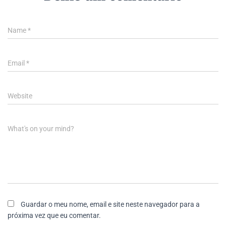
Name
*
Email
*
Website
What's on your mind?
Guardar o meu nome, email e site neste navegador para a
próxima vez que eu comentar.