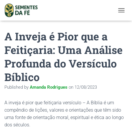
TOGGL
A Inveja é Pior que a
Feitiçaria: Uma Análise
Profunda do Versículo
Bíblico
Published by
Amanda Rodrigues
on
12/08/2023
A inveja é pior que feitiçaria versículo – A Bíblia é um
compêndio de lições, valores e orientações que têm sido
uma fonte de orientação moral, espiritual e ética ao longo
dos séculos.