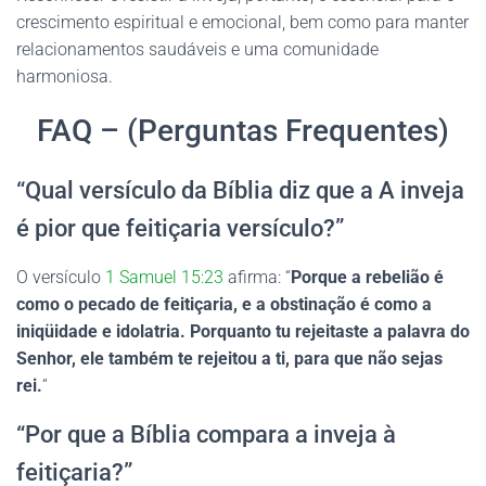
crescimento espiritual e emocional, bem como para manter
relacionamentos saudáveis e uma comunidade
harmoniosa.
FAQ – (Perguntas Frequentes)
“Qual versículo da Bíblia diz que a A inveja
é pior que feitiçaria versículo?”
O versículo
1 Samuel 15:23
afirma: “
Porque a rebelião é
como o pecado de feitiçaria, e a obstinação é como a
iniqüidade e idolatria. Porquanto tu rejeitaste a palavra do
Senhor, ele também te rejeitou a ti, para que não sejas
rei.
“
“Por que a Bíblia compara a inveja à
feitiçaria?”