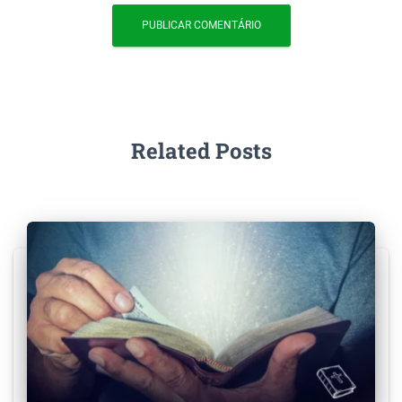
Related Posts