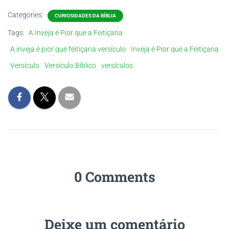
Categories:
CURIOSIDADES DA BÍBLIA
Tags:
A Inveja é Pior que a Feitiçaria
A inveja é pior que feitiçaria versículo
Inveja é Pior que a Feitiçaria
Versículo
Versículo Bíblico
versículos
0 Comments
Deixe um comentário