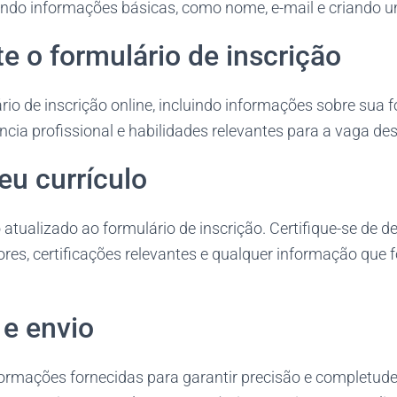
ndo informações básicas, como nome, e-mail e criando 
e o formulário de inscrição
rio de inscrição online, incluindo informações sobre sua
cia profissional e habilidades relevantes para a vaga de
eu currículo
 atualizado ao formulário de inscrição. Certifique-se de d
ores, certificações relevantes e qualquer informação que 
 e envio
formações fornecidas para garantir precisão e completude.