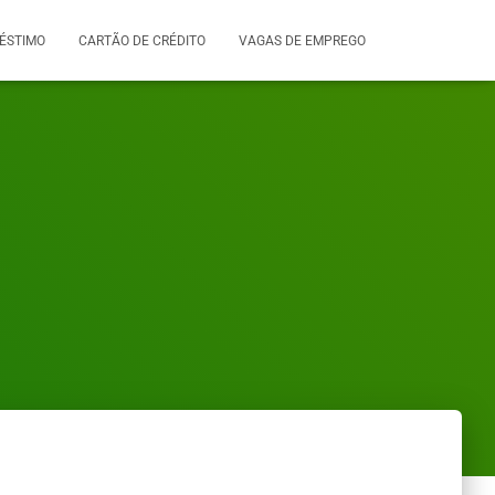
ÉSTIMO
CARTÃO DE CRÉDITO
VAGAS DE EMPREGO