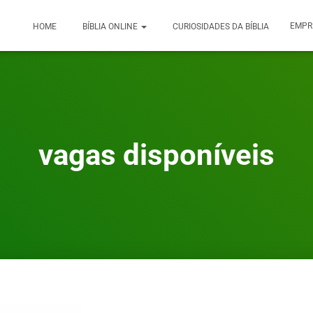
EMPR
HOME
BÍBLIA ONLINE
CURIOSIDADES DA BÍBLIA
vagas disponíveis