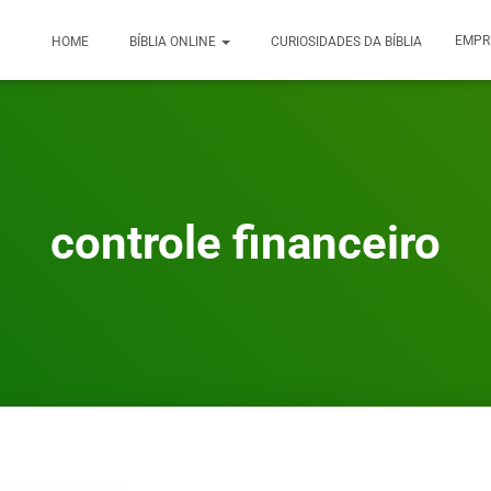
EMPR
HOME
BÍBLIA ONLINE
CURIOSIDADES DA BÍBLIA
controle financeiro