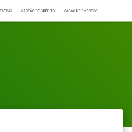
ÉSTIMO
CARTÃO DE CRÉDITO
VAGAS DE EMPREGO