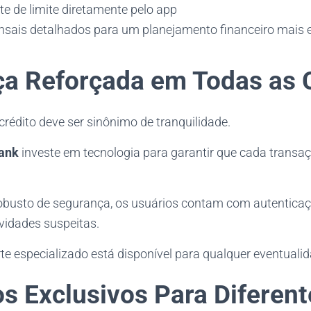
te de limite diretamente pelo app
nsais detalhados para um planejamento financeiro mais e
a Reforçada em Todas as
rédito deve ser sinônimo de tranquilidade.
ank
investe em tecnologia para garantir que cada transaç
busto de segurança, os usuários contam com autentica
vidades suspeitas.
te especializado está disponível para qualquer eventualid
os Exclusivos Para Diferent