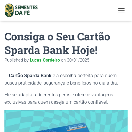
TOGGL
Consiga o Seu Cartão
Sparda Bank Hoje!
Published by
Lucas Cordeiro
on
30/01/2025
O
Cartão Sparda Bank
é a escolha perfeita para quem
busca praticidade, segurança e benefícios no dia a dia.
Ele se adapta a diferentes perfis e oferece vantagens
exclusivas para quem deseja um cartão confiável.