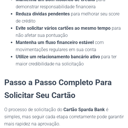
demonstrar responsabilidade financeira
Reduza dívidas pendentes
para melhorar seu score
de crédito
Evite solicitar vários cartões ao mesmo tempo
para
não afetar sua pontuação
Mantenha um fluxo financeiro estável
com
movimentações regulares em sua conta
Utilize um relacionamento bancário ativo
para ter
maior credibilidade na solicitação
Passo a Passo Completo Para
Solicitar Seu Cartão
O processo de solicitação do
Cartão Sparda Bank
é
simples, mas seguir cada etapa corretamente pode garantir
mais rapidez na aprovação.