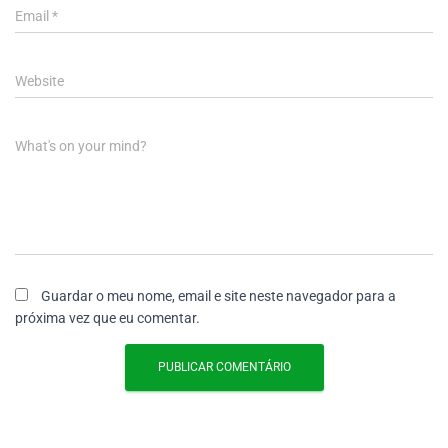
Email
*
Website
What's on your mind?
Guardar o meu nome, email e site neste navegador para a
próxima vez que eu comentar.