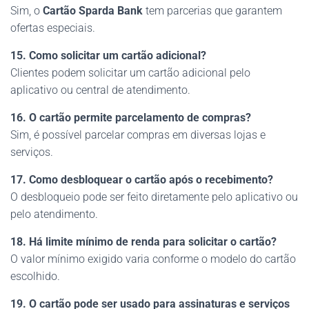
Sim, o
Cartão Sparda Bank
tem parcerias que garantem
ofertas especiais.
15. Como solicitar um cartão adicional?
Clientes podem solicitar um cartão adicional pelo
aplicativo ou central de atendimento.
16. O cartão permite parcelamento de compras?
Sim, é possível parcelar compras em diversas lojas e
serviços.
17. Como desbloquear o cartão após o recebimento?
O desbloqueio pode ser feito diretamente pelo aplicativo ou
pelo atendimento.
18. Há limite mínimo de renda para solicitar o cartão?
O valor mínimo exigido varia conforme o modelo do cartão
escolhido.
19. O cartão pode ser usado para assinaturas e serviços