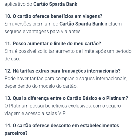
aplicativo do
Cartão Sparda Bank
.
10. O cartão oferece benefícios em viagens?
Sim, versões premium do
Cartão Sparda Bank
incluem
seguros e vantagens para viajantes.
11. Posso aumentar o limite do meu cartão?
Sim, é possível solicitar aumento de limite após um período
de uso.
12. Há tarifas extras para transações internacionais?
Pode haver tarifas para compras e saques internacionais,
dependendo do modelo do cartão.
13. Qual a diferença entre o Cartão Básico e o Platinum?
O Platinum possui benefícios exclusivos, como seguro
viagem e acesso a salas VIP.
14. O cartão oferece desconto em estabelecimentos
parceiros?