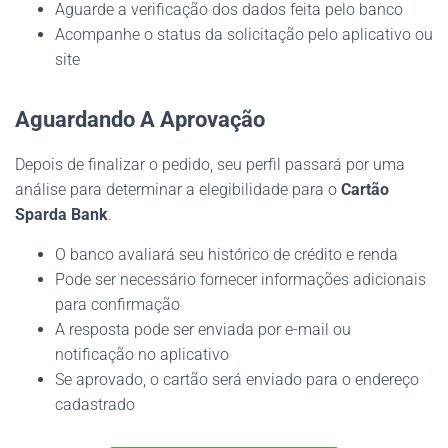
Aguarde a verificação dos dados feita pelo banco
Acompanhe o status da solicitação pelo aplicativo ou
site
Aguardando A Aprovação
Depois de finalizar o pedido, seu perfil passará por uma
análise para determinar a elegibilidade para o
Cartão
Sparda Bank
.
O banco avaliará seu histórico de crédito e renda
Pode ser necessário fornecer informações adicionais
para confirmação
A resposta pode ser enviada por e-mail ou
notificação no aplicativo
Se aprovado, o cartão será enviado para o endereço
cadastrado