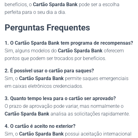
benefícios, o
Cartão Sparda Bank
pode ser a escolha
perfeita para o seu dia a dia.
Perguntas Frequentes
1. O Cartão Sparda Bank tem programa de recompensas?
Sim, alguns modelos do
Cartão Sparda Bank
oferecem
pontos que podem ser trocados por benefícios.
2. É possível usar o cartão para saques?
Sim, o
Cartão Sparda Bank
permite saques emergenciais
em caixas eletrônicos credenciados.
3. Quanto tempo leva para o cartão ser aprovado?
O prazo de aprovação pode variar, mas normalmente o
Cartão Sparda Bank
analisa as solicitações rapidamente.
4. O cartão é aceito no exterior?
Sim, o
Cartão Sparda Bank
possui aceitação internacional