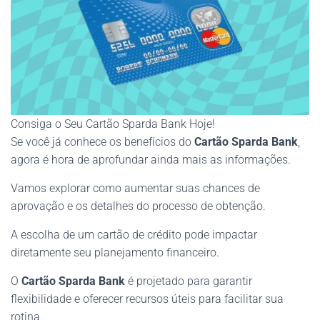
Consiga o Seu Cartão Sparda Bank Hoje!
Se você já conhece os benefícios do
Cartão Sparda Bank
,
agora é hora de aprofundar ainda mais as informações.
Vamos explorar como aumentar suas chances de
aprovação e os detalhes do processo de obtenção.
A escolha de um cartão de crédito pode impactar
diretamente seu planejamento financeiro.
O
Cartão Sparda Bank
é projetado para garantir
flexibilidade e oferecer recursos úteis para facilitar sua
rotina.