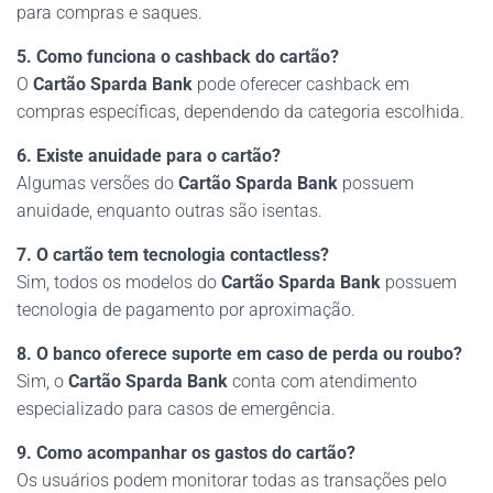
para compras e saques.
5. Como funciona o cashback do cartão?
O
Cartão Sparda Bank
pode oferecer cashback em
compras específicas, dependendo da categoria escolhida.
6. Existe anuidade para o cartão?
Algumas versões do
Cartão Sparda Bank
possuem
anuidade, enquanto outras são isentas.
7. O cartão tem tecnologia contactless?
Sim, todos os modelos do
Cartão Sparda Bank
possuem
tecnologia de pagamento por aproximação.
8. O banco oferece suporte em caso de perda ou roubo?
Sim, o
Cartão Sparda Bank
conta com atendimento
especializado para casos de emergência.
9. Como acompanhar os gastos do cartão?
Os usuários podem monitorar todas as transações pelo