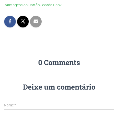
vantagens do Cartão Sparda Bank
0 Comments
Deixe um comentário
Name
*