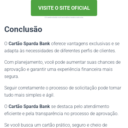
VISITE O SITE OFICIAL
Clicando no botão você será redirecionado a outro site.
Conclusão
O
Cartão Sparda Bank
oferece vantagens exclusivas e se
adapta às necessidades de diferentes perfis de clientes.
Com planejamento, você pode aumentar suas chances de
aprovação e garantir uma experiência financeira mais
segura.
Seguir corretamente o processo de solicitação pode tornar
tudo mais simples e ágil.
O
Cartão Sparda Bank
se destaca pelo atendimento
eficiente e pela transparência no processo de aprovação.
Se você busca um cartão prático, seguro e cheio de