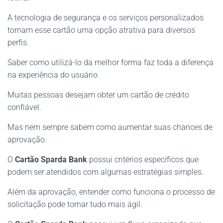
A tecnologia de segurança e os serviços personalizados
tornam esse cartão uma opção atrativa para diversos
perfis.
Saber como utilizá-lo da melhor forma faz toda a diferença
na experiência do usuário.
Muitas pessoas desejam obter um cartão de crédito
confiável.
Mas nem sempre sabem como aumentar suas chances de
aprovação.
O
Cartão Sparda Bank
possui critérios específicos que
podem ser atendidos com algumas estratégias simples.
Além da aprovação, entender como funciona o processo de
solicitação pode tornar tudo mais ágil.