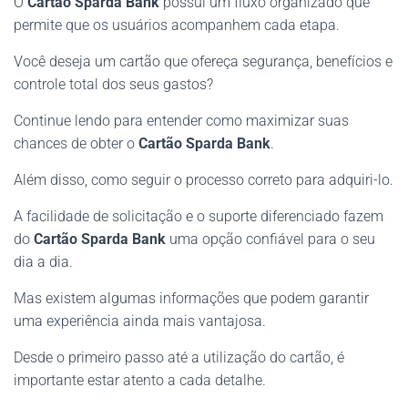
O
Cartão Sparda Bank
possui um fluxo organizado que
permite que os usuários acompanhem cada etapa.
Você deseja um cartão que ofereça segurança, benefícios e
controle total dos seus gastos?
Continue lendo para entender como maximizar suas
chances de obter o
Cartão Sparda Bank
.
Além disso, como seguir o processo correto para adquiri-lo.
A facilidade de solicitação e o suporte diferenciado fazem
do
Cartão Sparda Bank
uma opção confiável para o seu
dia a dia.
Mas existem algumas informações que podem garantir
uma experiência ainda mais vantajosa.
Desde o primeiro passo até a utilização do cartão, é
importante estar atento a cada detalhe.