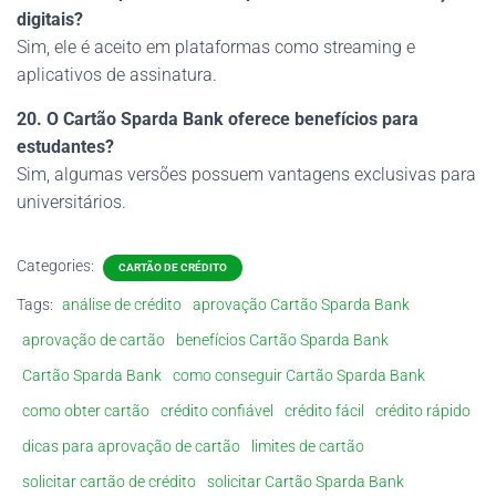
digitais?
Sim, ele é aceito em plataformas como streaming e
aplicativos de assinatura.
20. O Cartão Sparda Bank oferece benefícios para
estudantes?
Sim, algumas versões possuem vantagens exclusivas para
universitários.
Categories:
CARTÃO DE CRÉDITO
Tags:
análise de crédito
aprovação Cartão Sparda Bank
aprovação de cartão
benefícios Cartão Sparda Bank
Cartão Sparda Bank
como conseguir Cartão Sparda Bank
como obter cartão
crédito confiável
crédito fácil
crédito rápido
dicas para aprovação de cartão
limites de cartão
solicitar cartão de crédito
solicitar Cartão Sparda Bank