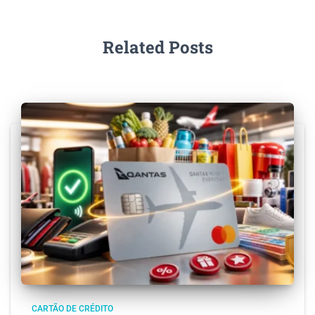
Related Posts
CARTÃO DE CRÉDITO