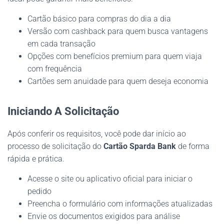
Cartão básico para compras do dia a dia
Versão com cashback para quem busca vantagens
em cada transação
Opções com benefícios premium para quem viaja
com frequência
Cartões sem anuidade para quem deseja economia
Iniciando A Solicitação
Após conferir os requisitos, você pode dar início ao
processo de solicitação do
Cartão Sparda Bank
de forma
rápida e prática.
Acesse o site ou aplicativo oficial para iniciar o
pedido
Preencha o formulário com informações atualizadas
Envie os documentos exigidos para análise