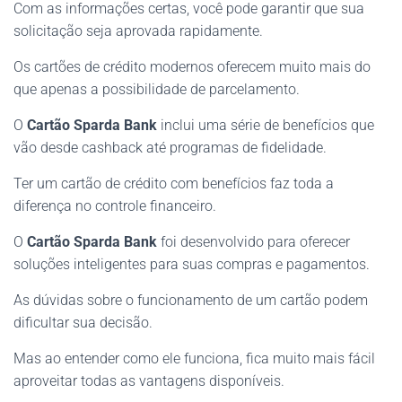
Com as informações certas, você pode garantir que sua
solicitação seja aprovada rapidamente.
Os cartões de crédito modernos oferecem muito mais do
que apenas a possibilidade de parcelamento.
O
Cartão Sparda Bank
inclui uma série de benefícios que
vão desde cashback até programas de fidelidade.
Ter um cartão de crédito com benefícios faz toda a
diferença no controle financeiro.
O
Cartão Sparda Bank
foi desenvolvido para oferecer
soluções inteligentes para suas compras e pagamentos.
As dúvidas sobre o funcionamento de um cartão podem
dificultar sua decisão.
Mas ao entender como ele funciona, fica muito mais fácil
aproveitar todas as vantagens disponíveis.