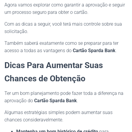
Agora vamos explorar como garantir a aprovação e seguir
um processo seguro para obter o cartão.
Com as dicas a seguir, você terá mais controle sobre sua
solicitação.
Também saberá exatamente como se preparar para ter
acesso a todas as vantagens do
Cartão Sparda Bank
.
Dicas Para Aumentar Suas
Chances de Obtenção
Ter um bom planejamento pode fazer toda a diferença na
aprovação do
Cartão Sparda Bank
.
Algumas estratégias simples podem aumentar suas
chances consideravelmente.
Mantenha um bom histórico de crédito
para