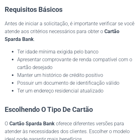
Requisitos Básicos
Antes de iniciar a solicitação, é importante verificar se você
atende aos critérios necessários para obter o
Cartão
Sparda Bank
.
Ter idade mínima exigida pelo banco
Apresentar comprovante de renda compatível com o
cartão desejado
Manter um histórico de crédito positivo
Possuir um documento de identificação válido
Ter um endereço residencial atualizado
Escolhendo O Tipo De Cartão
O
Cartão Sparda Bank
oferece diferentes versões para
atender às necessidades dos clientes. Escolher o modelo
ideal pode garantir mais benefícios.