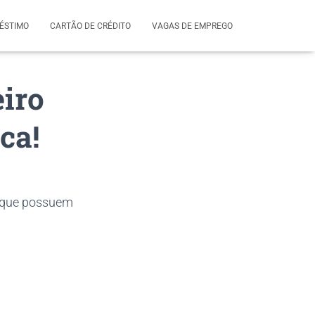
ÉSTIMO
CARTÃO DE CRÉDITO
VAGAS DE EMPREGO
eiro
ca!
s que possuem