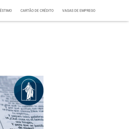
ÉSTIMO
CARTÃO DE CRÉDITO
VAGAS DE EMPREGO