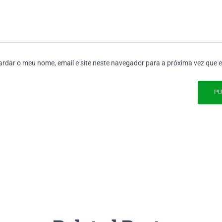
rdar o meu nome, email e site neste navegador para a próxima vez que 