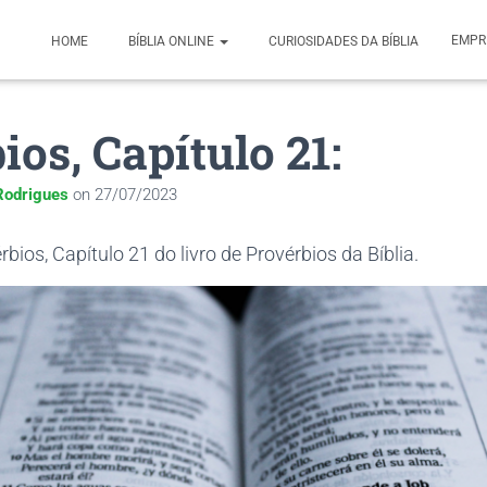
EMPR
HOME
BÍBLIA ONLINE
CURIOSIDADES DA BÍBLIA
ios, Capítulo 21:
odrigues
on
27/07/2023
bios, Capítulo 21 do livro de Provérbios da Bíblia.