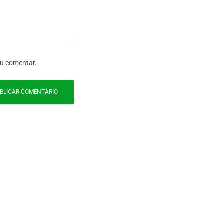
eu comentar.