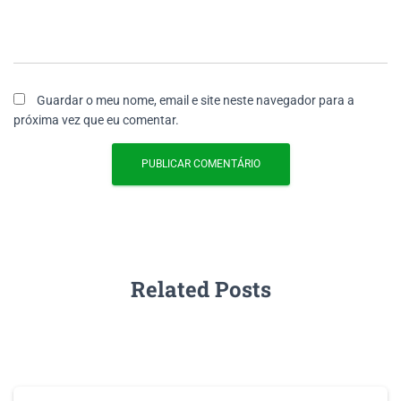
Guardar o meu nome, email e site neste navegador para a
próxima vez que eu comentar.
Related Posts