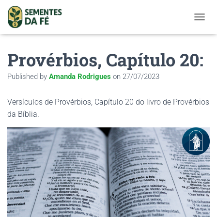
TOGGL
Provérbios, Capítulo 20:
Published by
Amanda Rodrigues
on
27/07/2023
Versículos de Provérbios, Capítulo 20 do livro de Provérbios
da Bíblia.