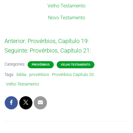
Velho Testamento
Novo Testamento
Anterior:
Provérbios, Capítulo 19:
Seguinte:
Provérbios, Capítulo 21:
Categories:
PROVÉRBIOS
VELHO TESTAMENTO
Tags:
biblia
provérbios
Provérbios Capítulo 20
Velho Testamento