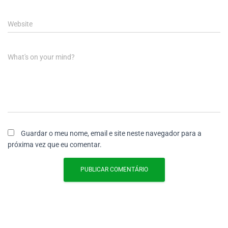
Website
What's on your mind?
Guardar o meu nome, email e site neste navegador para a
próxima vez que eu comentar.