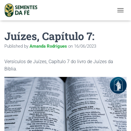
TOGGL
Juízes, Capítulo 7:
Published by
Amanda Rodrigues
on
16/06/2023
Versículos de Juízes, Capítulo 7 do livro de Juízes da
Bíblia.