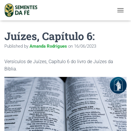
TOGGL
Juízes, Capítulo 6:
Published by
Amanda Rodrigues
on
16/06/2023
Versículos de Juízes, Capítulo 6 do livro de Juízes da
Bíblia.