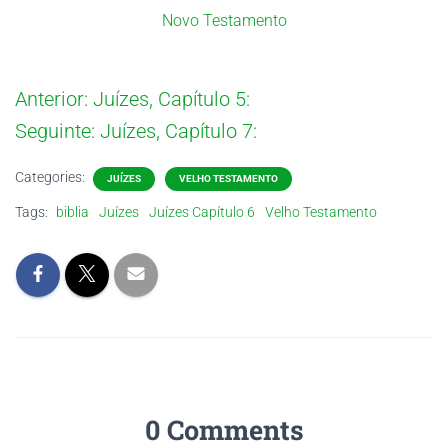
Novo Testamento
Anterior:
Juízes, Capítulo 5:
Seguinte:
Juízes, Capítulo 7:
Categories:
JUÍZES
VELHO TESTAMENTO
Tags:
biblia
Juízes
Juízes Capítulo 6
Velho Testamento
0 Comments