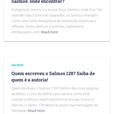
Salmos: onde encontrar?
A alegria do senhor é a nossa força Salmos, onde fica? Na
vastidão das Escrituras Sagradas, os Salmos emergem
como uma fonte inesgotável de inspiração espiritual e
reflexão. Estes cânticos e poemas, habilmente
entrelaçados com
Read more
SALMOS
Quem escreveu o Salmos 128? Saiba de
quem é a autoria!
Quem escreveu o Salmos 128? Dentro das ricas páginas
da Bíblia, o Livro de Salmos permanece como uma
coleção poética e espiritualmente profunda. Entre os
Salmos, o Salmo 128 destaca-se por sua mensagem de
felicidade
Read more