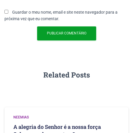
Guardar o meu nome, email e site neste navegador para a
próxima vez que eu comentar.
Related Posts
NEEMIAS
A alegria do Senhor é a nossa força