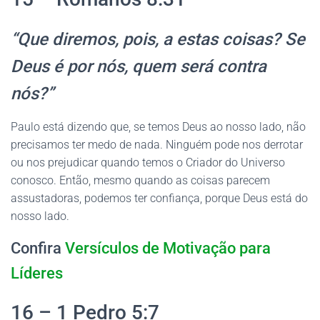
“Que diremos, pois, a estas coisas? Se
Deus é por nós, quem será contra
nós?”
Paulo está dizendo que, se temos Deus ao nosso lado, não
precisamos ter medo de nada. Ninguém pode nos derrotar
ou nos prejudicar quando temos o Criador do Universo
conosco. Então, mesmo quando as coisas parecem
assustadoras, podemos ter confiança, porque Deus está do
nosso lado.
Confira
Versículos de Motivação para
Líderes
16 – 1 Pedro 5:7