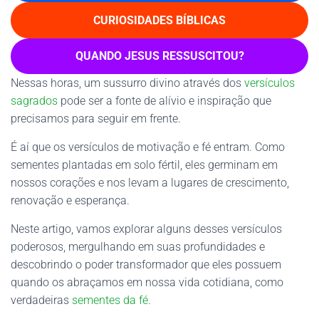
CURIOSIDADES BÍBLICAS
QUANDO JESUS RESSUSCITOU?
Nessas horas, um sussurro divino através dos
versículos
sagrados
pode ser a fonte de alívio e inspiração que
precisamos para seguir em frente.
É aí que os versículos de motivação e fé entram. Como
sementes plantadas em solo fértil, eles germinam em
nossos corações e nos levam a lugares de crescimento,
renovação e esperança.
Neste artigo, vamos explorar alguns desses versículos
poderosos, mergulhando em suas profundidades e
descobrindo o poder transformador que eles possuem
quando os abraçamos em nossa vida cotidiana, como
verdadeiras
sementes da fé
.