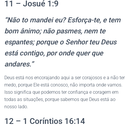
11 – Josué 1:9
“Não to mandei eu? Esforça-te, e tem
bom ânimo; não pasmes, nem te
espantes; porque o Senhor teu Deus
está contigo, por onde quer que
andares.”
Deus está nos encorajando aqui a ser corajosos e a não ter
medo, porque Ele está conosco, não importa onde vamos.
Isso significa que podemos ter confiança e coragem em
todas as situações, porque sabemos que Deus está ao
nosso lado.
12 – 1 Coríntios 16:14