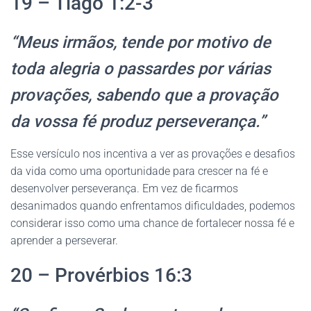
19 – Tiago 1:2-3
“Meus irmãos, tende por motivo de
toda alegria o passardes por várias
provações, sabendo que a provação
da vossa fé produz perseverança.”
Esse versículo nos incentiva a ver as provações e desafios
da vida como uma oportunidade para crescer na fé e
desenvolver perseverança. Em vez de ficarmos
desanimados quando enfrentamos dificuldades, podemos
considerar isso como uma chance de fortalecer nossa fé e
aprender a perseverar.
20 – Provérbios 16:3