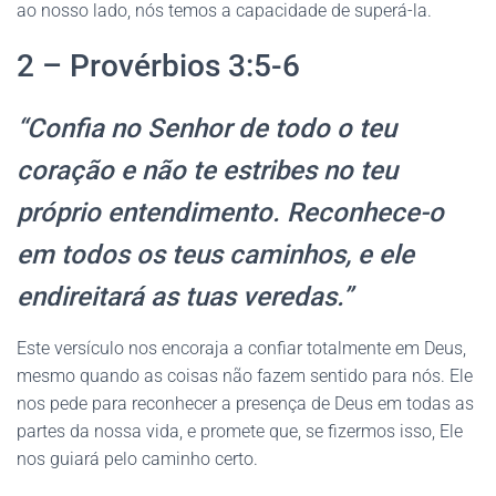
ao nosso lado, nós temos a capacidade de superá-la.
2 – Provérbios 3:5-6
“Confia no Senhor de todo o teu
coração e não te estribes no teu
próprio entendimento. Reconhece-o
em todos os teus caminhos, e ele
endireitará as tuas veredas.”
Este versículo nos encoraja a confiar totalmente em Deus,
mesmo quando as coisas não fazem sentido para nós. Ele
nos pede para reconhecer a presença de Deus em todas as
partes da nossa vida, e promete que, se fizermos isso, Ele
nos guiará pelo caminho certo.