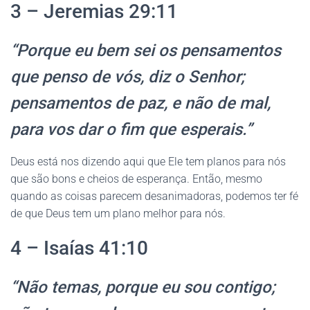
3 – Jeremias 29:11
“Porque eu bem sei os pensamentos
que penso de vós, diz o Senhor;
pensamentos de paz, e não de mal,
para vos dar o fim que esperais.”
Deus está nos dizendo aqui que Ele tem planos para nós
que são bons e cheios de esperança. Então, mesmo
quando as coisas parecem desanimadoras, podemos ter fé
de que Deus tem um plano melhor para nós.
4 – Isaías 41:10
“Não temas, porque eu sou contigo;