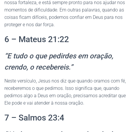
nossa fortaleza, e está sempre pronto para nos ajudar nos
momentos de dificuldade. Em outras palavras, quando as
coisas ficam difíceis, podemos confiar em Deus para nos
proteger e nos dar força.
6 – Mateus 21:22
“E tudo o que pedirdes em oração,
crendo, o recebereis.”
Neste versículo, Jesus nos diz que quando oramos com fé,
receberemos o que pedimos. Isso significa que, quando
pedimos algo a Deus em oração, precisamos acreditar que
Ele pode e vai atender à nossa oração.
7 – Salmos 23:4