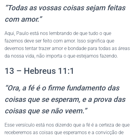
“Todas as vossas coisas sejam feitas
com amor.”
Aqui, Paulo está nos lembrando de que tudo o que
fazemos deve ser feito com amor. Isso significa que
devemos tentar trazer amor e bondade para todas as áreas
da nossa vida, não importa o que estejamos fazendo.
13 – Hebreus 11:1
“Ora, a fé é o firme fundamento das
coisas que se esperam, e a prova das
coisas que se não veem.”
Esse versículo está nos dizendo que a fé é a certeza de que
receberemos as coisas que esperamos e a convicção de