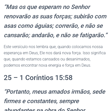
“Mas os que esperam no Senhor
renovarão as suas forças; subirão com
asas como águias; correrão, e não se
cansarão; andarão, e não se fatigarão.”
Este versículo nos lembra que, quando colocamos nossa
esperança em Deus, Ele nos dará nova força. Isso significa
que, quando estamos cansados ou desanimados,
podemos encontrar nova energia e força em Deus.
25 – 1 Coríntios 15:58
“Portanto, meus amados irmãos, sede
firmes e constantes, sempre
abundantes na obra do Senhor,