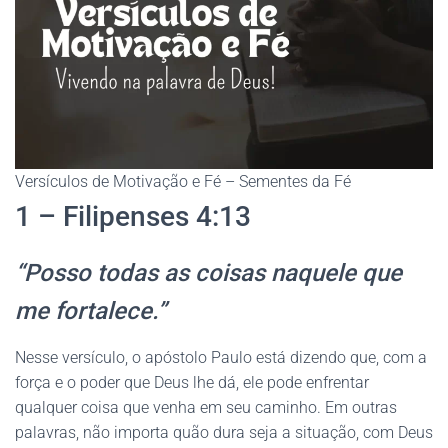
Versículos de Motivação e Fé – Sementes da Fé
1 – Filipenses 4:13
“Posso todas as coisas naquele que
me fortalece.”
Nesse versículo, o apóstolo Paulo está dizendo que, com a
força e o poder que Deus lhe dá, ele pode enfrentar
qualquer coisa que venha em seu caminho. Em outras
palavras, não importa quão dura seja a situação, com Deus