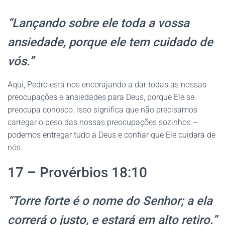
“Lançando sobre ele toda a vossa
ansiedade, porque ele tem cuidado de
vós.”
Aqui, Pedro está nos encorajando a dar todas as nossas
preocupações e ansiedades para Deus, porque Ele se
preocupa conosco. Isso significa que não precisamos
carregar o peso das nossas preocupações sozinhos –
podemos entregar tudo a Deus e confiar que Ele cuidará de
nós.
17 – Provérbios 18:10
“Torre forte é o nome do Senhor; a ela
correrá o justo, e estará em alto retiro.”