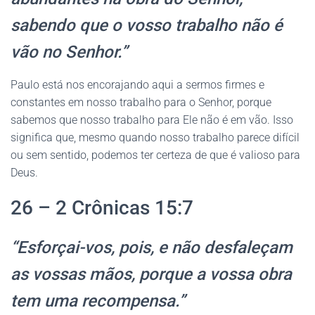
sabendo que o vosso trabalho não é
vão no Senhor.”
Paulo está nos encorajando aqui a sermos firmes e
constantes em nosso trabalho para o Senhor, porque
sabemos que nosso trabalho para Ele não é em vão. Isso
significa que, mesmo quando nosso trabalho parece difícil
ou sem sentido, podemos ter certeza de que é valioso para
Deus.
26 – 2 Crônicas 15:7
“Esforçai-vos, pois, e não desfaleçam
as vossas mãos, porque a vossa obra
tem uma recompensa.”