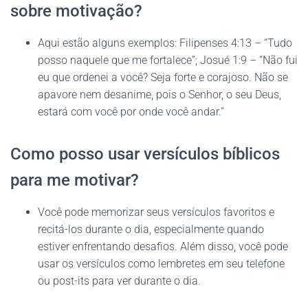
sobre motivação?
Aqui estão alguns exemplos: Filipenses 4:13 – “Tudo
posso naquele que me fortalece”; Josué 1:9 – “Não fui
eu que ordenei a você? Seja forte e corajoso. Não se
apavore nem desanime, pois o Senhor, o seu Deus,
estará com você por onde você andar.”
Como posso usar versículos bíblicos
para me motivar?
Você pode memorizar seus versículos favoritos e
recitá-los durante o dia, especialmente quando
estiver enfrentando desafios. Além disso, você pode
usar os versículos como lembretes em seu telefone
ou post-its para ver durante o dia.