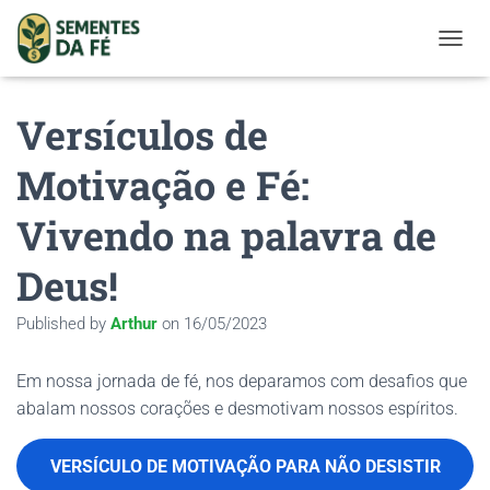
TOGGL
Versículos de
Motivação e Fé:
Vivendo na palavra de
Deus!
Published by
Arthur
on
16/05/2023
Em nossa jornada de fé, nos deparamos com desafios que
abalam nossos corações e desmotivam nossos espíritos.
VERSÍCULO DE MOTIVAÇÃO PARA NÃO DESISTIR