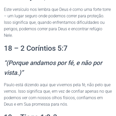
Este versículo nos lembra que Deus é como uma forte torre
– um lugar seguro onde podemos correr para proteção.
Isso significa que, quando enfrentamos dificuldades ou
perigos, podemos correr para Deus e encontrar refúgio
Nele.
18 – 2 Coríntios 5:7
“(Porque andamos por fé, e não por
vista.)”
Paulo está dizendo aqui que vivemos pela fé, não pelo que
vemos. Isso significa que, em vez de confiar apenas no que
podemos ver com nossos olhos físicos, confiamos em
Deus e em Sua promessa para nós.