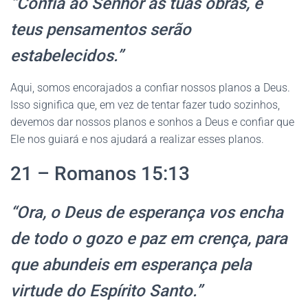
“Confia ao Senhor as tuas obras, e
teus pensamentos serão
estabelecidos.”
Aqui, somos encorajados a confiar nossos planos a Deus.
Isso significa que, em vez de tentar fazer tudo sozinhos,
devemos dar nossos planos e sonhos a Deus e confiar que
Ele nos guiará e nos ajudará a realizar esses planos.
21 – Romanos 15:13
“Ora, o Deus de esperança vos encha
de todo o gozo e paz em crença, para
que abundeis em esperança pela
virtude do Espírito Santo.”