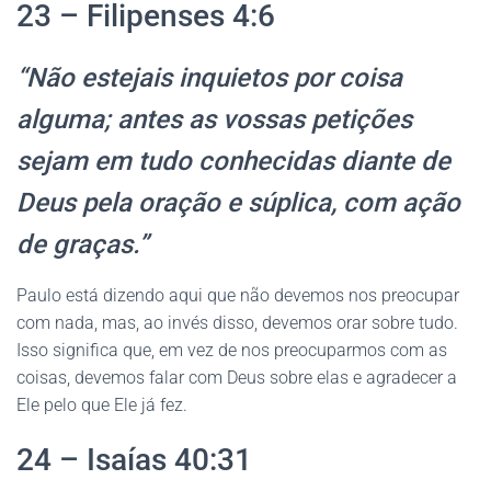
23 – Filipenses 4:6
“Não estejais inquietos por coisa
alguma; antes as vossas petições
sejam em tudo conhecidas diante de
Deus pela oração e súplica, com ação
de graças.”
Paulo está dizendo aqui que não devemos nos preocupar
com nada, mas, ao invés disso, devemos orar sobre tudo.
Isso significa que, em vez de nos preocuparmos com as
coisas, devemos falar com Deus sobre elas e agradecer a
Ele pelo que Ele já fez.
24 – Isaías 40:31