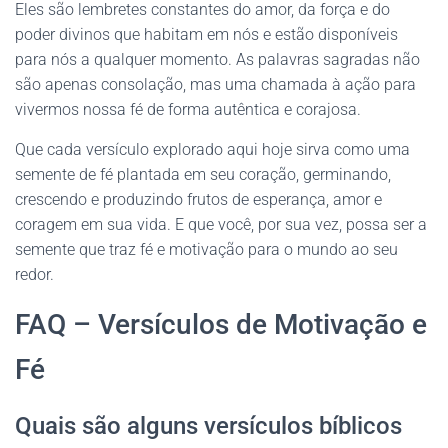
Eles são lembretes constantes do amor, da força e do
poder divinos que habitam em nós e estão disponíveis
para nós a qualquer momento. As palavras sagradas não
são apenas consolação, mas uma chamada à ação para
vivermos nossa fé de forma autêntica e corajosa.
Que cada versículo explorado aqui hoje sirva como uma
semente de fé plantada em seu coração, germinando,
crescendo e produzindo frutos de esperança, amor e
coragem em sua vida. E que você, por sua vez, possa ser a
semente que traz fé e motivação para o mundo ao seu
redor.
FAQ – Versículos de Motivação e
Fé
Quais são alguns versículos bíblicos