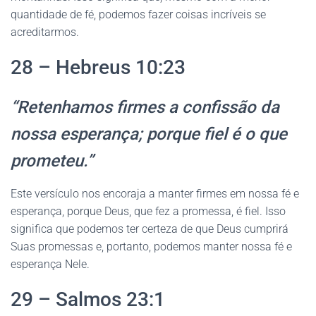
quantidade de fé, podemos fazer coisas incríveis se
acreditarmos.
28 – Hebreus 10:23
“Retenhamos firmes a confissão da
nossa esperança; porque fiel é o que
prometeu.”
Este versículo nos encoraja a manter firmes em nossa fé e
esperança, porque Deus, que fez a promessa, é fiel. Isso
significa que podemos ter certeza de que Deus cumprirá
Suas promessas e, portanto, podemos manter nossa fé e
esperança Nele.
29 – Salmos 23:1