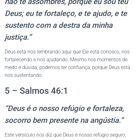
não te assombres, porque eu sou teu
Deus; eu te fortaleço, e te ajudo, e te
sustento com a destra da minha
justiça.”
Deus está nos lembrando aqui que Ele está conosco, nos
fortalecendo e nos ajudando. Mesmo nos momentos de
medo e dúvida, podemos ter confiança, porque Deus está
nos sustentando.
5 – Salmos 46:1
“Deus é o nosso refúgio e fortaleza,
socorro bem presente na angústia.”
Este versículo nos diz que Deus é nosso refúgio seguro,