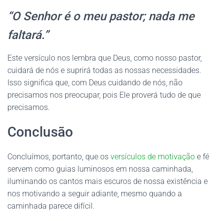
“O Senhor é o meu pastor; nada me
faltará.”
Este versículo nos lembra que Deus, como nosso pastor,
cuidará de nós e suprirá todas as nossas necessidades.
Isso significa que, com Deus cuidando de nós, não
precisamos nos preocupar, pois Ele proverá tudo de que
precisamos.
Conclusão
Concluímos, portanto, que os
versículos de motivação
e fé
servem como guias luminosos em nossa caminhada,
iluminando os cantos mais escuros de nossa existência e
nos motivando a seguir adiante, mesmo quando a
caminhada parece difícil.