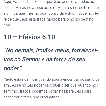
Aqui, Paulo está dizendo que Deus pode usar todas as
coisas – mesmo as coisas ruins – para o nosso bem. Isso
significa que, mesmo quando a vida é difícil, podemos ter
fé de que Deus está trabalhando para o nosso bem no
final.
10 – Efésios 6:10
“No demais, irmãos meus, fortalecei-
vos no Senhor e na força do seu
poder.”
Paulo está nos incentivando aqui a encontrar nossa força
em Deus e no Seu poder. Isso quer dizer que, quando nos
sentimos fracos, podemos voltar-nos para Deus para
encontrar a força que precisamos.