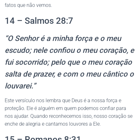
fatos que não vemos.
14 – Salmos 28:7
“O Senhor é a minha força e o meu
escudo; nele confiou o meu coração, e
fui socorrido; pelo que o meu coração
salta de prazer, e com o meu cântico o
louvarei.”
Este versículo nos lembra que Deus é a nossa força e
proteção. Ele é alguém em quem podemos confiar para
nos ajudar. Quando reconhecemos isso, nosso coração se
enche de alegria e cantamos louvores a Ele.
15 – Romanos 8:31