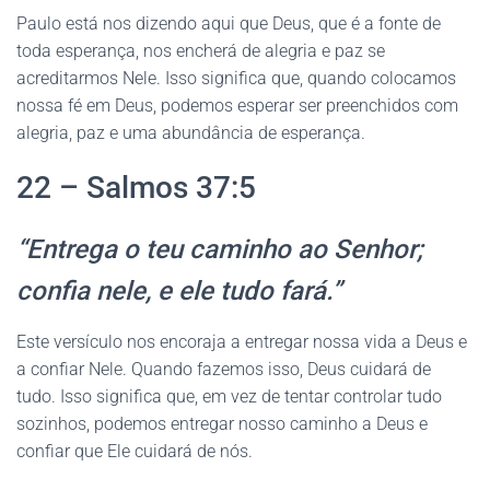
Paulo está nos dizendo aqui que Deus, que é a fonte de
toda esperança, nos encherá de alegria e paz se
acreditarmos Nele. Isso significa que, quando colocamos
nossa fé em Deus, podemos esperar ser preenchidos com
alegria, paz e uma abundância de esperança.
22 – Salmos 37:5
“Entrega o teu caminho ao Senhor;
confia nele, e ele tudo fará.”
Este versículo nos encoraja a entregar nossa vida a Deus e
a confiar Nele. Quando fazemos isso, Deus cuidará de
tudo. Isso significa que, em vez de tentar controlar tudo
sozinhos, podemos entregar nosso caminho a Deus e
confiar que Ele cuidará de nós.