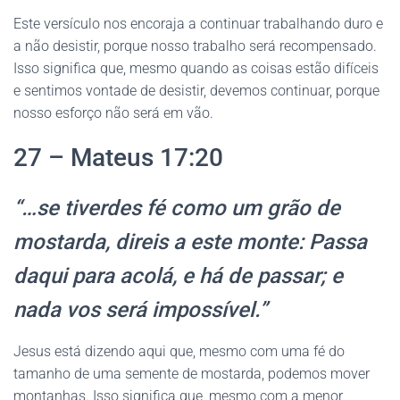
Este versículo nos encoraja a continuar trabalhando duro e
a não desistir, porque nosso trabalho será recompensado.
Isso significa que, mesmo quando as coisas estão difíceis
e sentimos vontade de desistir, devemos continuar, porque
nosso esforço não será em vão.
27 – Mateus 17:20
“…se tiverdes fé como um grão de
mostarda, direis a este monte: Passa
daqui para acolá, e há de passar; e
nada vos será impossível.”
Jesus está dizendo aqui que, mesmo com uma fé do
tamanho de uma semente de mostarda, podemos mover
montanhas. Isso significa que, mesmo com a menor