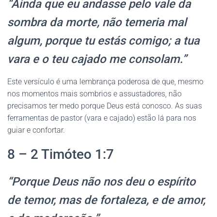
“Ainda que eu andasse pelo vale da
sombra da morte, não temeria mal
algum, porque tu estás comigo; a tua
vara e o teu cajado me consolam.”
Este versículo é uma lembrança poderosa de que, mesmo
nos momentos mais sombrios e assustadores, não
precisamos ter medo porque Deus está conosco. As suas
ferramentas de pastor (vara e cajado) estão lá para nos
guiar e confortar.
8 – 2 Timóteo 1:7
“Porque Deus não nos deu o espírito
de temor, mas de fortaleza, e de amor,