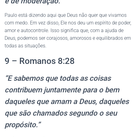
e de moderação.”
Paulo está dizendo aqui que Deus não quer que vivamos
com medo. Em vez disso, Ele nos deu um espírito de poder,
amor e autocontrole. Isso significa que, com a ajuda de
Deus, podemos ser corajosos, amorosos e equilibrados em
todas as situações.
9 – Romanos 8:28
“E sabemos que todas as coisas
contribuem juntamente para o bem
daqueles que amam a Deus, daqueles
que são chamados segundo o seu
propósito.”