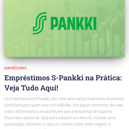
EMPRÉSTIMO
Empréstimos S-Pankki na Prática:
Veja Tudo Aqui!
Os Empréstimos S-Pankki são uma alternativa financeira altamente
confiável para quem vive na Finlândia. Em algum momento da vida,
todos enfrentamos situações em que precisamos de suporte
financeiro adicional. Seja para adquirir um imóvel, custear uma
graduação, reformar a casa ou mesmo fazer uma viagem, a