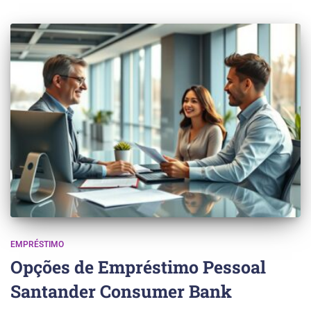
EMPRÉSTIMO
Opções de Empréstimo Pessoal
Santander Consumer Bank