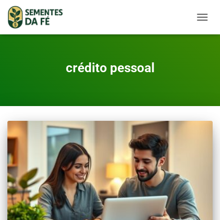
TOGGL
crédito pessoal