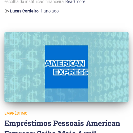
escolha da instituição financeira
Read more
By
Lucas Cordeiro
,
1 ano
ago
EMPRÉSTIMO
Empréstimos Pessoais American