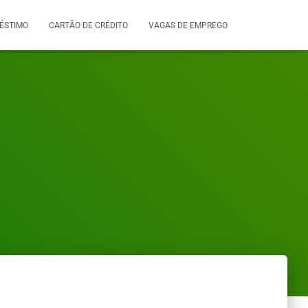
ÉSTIMO
CARTÃO DE CRÉDITO
VAGAS DE EMPREGO