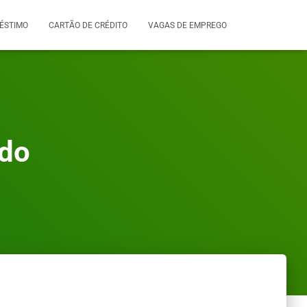
ÉSTIMO
CARTÃO DE CRÉDITO
VAGAS DE EMPREGO
ado