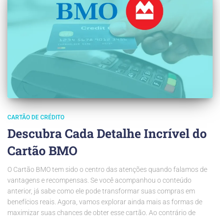
CARTÃO DE CRÉDITO
Descubra Cada Detalhe Incrível do
Cartão BMO
O Cartão BMO tem sido o centro das atenções quando falamos de
vantagens e recompensas. Se você acompanhou o conteúdo
anterior, já sabe como ele pode transformar suas compras em
benefícios reais. Agora, vamos explorar ainda mais as formas de
maximizar suas chances de obter esse cartão. Ao contrário de