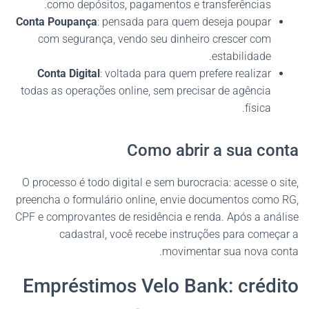
como depósitos, pagamentos e transferências.
Conta Poupança
: pensada para quem deseja poupar
com segurança, vendo seu dinheiro crescer com
estabilidade.
Conta Digital
: voltada para quem prefere realizar
todas as operações online, sem precisar de agência
física.
Como abrir a sua conta
O processo é todo digital e sem burocracia: acesse o site,
preencha o formulário online, envie documentos como RG,
CPF e comprovantes de residência e renda. Após a análise
cadastral, você recebe instruções para começar a
movimentar sua nova conta.
Empréstimos Velo Bank: crédito