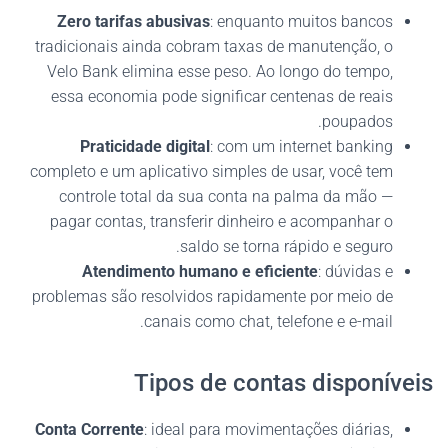
Zero tarifas abusivas
: enquanto muitos bancos
tradicionais ainda cobram taxas de manutenção, o
Velo Bank elimina esse peso. Ao longo do tempo,
essa economia pode significar centenas de reais
poupados.
Praticidade digital
: com um internet banking
completo e um aplicativo simples de usar, você tem
controle total da sua conta na palma da mão —
pagar contas, transferir dinheiro e acompanhar o
saldo se torna rápido e seguro.
Atendimento humano e eficiente
: dúvidas e
problemas são resolvidos rapidamente por meio de
canais como chat, telefone e e-mail.
Tipos de contas disponíveis
Conta Corrente
: ideal para movimentações diárias,