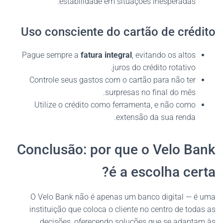
estabilidade em situações inesperadas.
Uso consciente do cartão de crédito
Pague sempre a
fatura integral
, evitando os altos
juros do crédito rotativo.
Controle seus gastos com o cartão para não ter
surpresas no final do mês.
Utilize o crédito como ferramenta, e não como
extensão da sua renda.
Conclusão: por que o Velo Bank
é a escolha certa?
O Velo Bank não é apenas um banco digital — é uma
instituição que coloca o cliente no centro de todas as
decisões, oferecendo soluções que se adaptam às