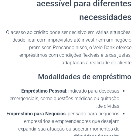
acessível para diferentes
necessidades
O acesso ao crédito pode ser decisivo em várias situações:
desde lidar com imprevistos até investir em um negócio
promissor. Pensando nisso, o Velo Bank oferece
empréstimos com condições flexíveis e taxas justas,
adaptadas à realidade do cliente.
Modalidades de empréstimo
Empréstimo Pessoal
: indicado para despesas
emergenciais, como questões médicas ou quitação
de dívidas.
Empréstimo para Negócios
: pensado para pequenos
empresários e empreendedores que desejam
expandir sua atuação ou superar momentos de