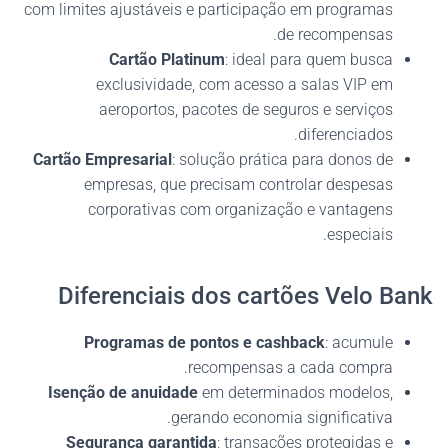
com limites ajustáveis e participação em programas
de recompensas.
Cartão Platinum
: ideal para quem busca
exclusividade, com acesso a salas VIP em
aeroportos, pacotes de seguros e serviços
diferenciados.
Cartão Empresarial
: solução prática para donos de
empresas, que precisam controlar despesas
corporativas com organização e vantagens
especiais.
Diferenciais dos cartões Velo Bank
Programas de pontos e cashback
: acumule
recompensas a cada compra.
Isenção de anuidade
em determinados modelos,
gerando economia significativa.
Segurança garantida
: transações protegidas e