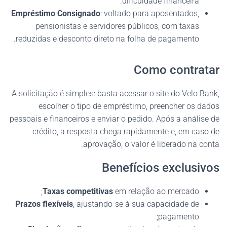
dificuldade financeira.
Empréstimo Consignado
: voltado para aposentados,
pensionistas e servidores públicos, com taxas
reduzidas e desconto direto na folha de pagamento.
Como contratar
A solicitação é simples: basta acessar o site do Velo Bank,
escolher o tipo de empréstimo, preencher os dados
pessoais e financeiros e enviar o pedido. Após a análise de
crédito, a resposta chega rapidamente e, em caso de
aprovação, o valor é liberado na conta.
Benefícios exclusivos
Taxas competitivas
em relação ao mercado;
Prazos flexíveis
, ajustando-se à sua capacidade de
pagamento;