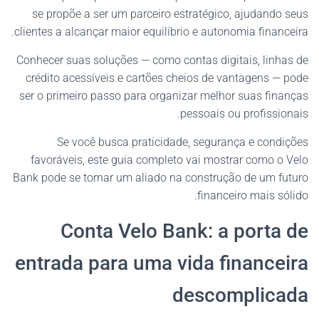
se propõe a ser um parceiro estratégico, ajudando seus
clientes a alcançar maior equilíbrio e autonomia financeira.
Conhecer suas soluções — como contas digitais, linhas de
crédito acessíveis e cartões cheios de vantagens — pode
ser o primeiro passo para organizar melhor suas finanças
pessoais ou profissionais.
Se você busca praticidade, segurança e condições
favoráveis, este guia completo vai mostrar como o Velo
Bank pode se tornar um aliado na construção de um futuro
financeiro mais sólido.
Conta Velo Bank: a porta de
entrada para uma vida financeira
descomplicada