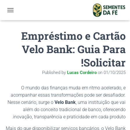
GATION
Empréstimo e Cartão
Velo Bank: Guia Para
Solicitar!
Published by
Lucas Cordeiro
on
01/10/2025
O mundo das finanças muda em ritmo acelerado, e
acompanhar essas transformações pode ser desafiador.
Nesse cenário, surge o
Velo Bank
, uma instituição que vai
além do conceito tradicional de banco, oferecendo
inovação, transparência e praticidade em cada produto.
Mais do que disponibilizar serviços bancários, o Velo Bank