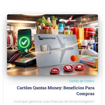
Cartão de Crédito
Cartões Qantas Money: Benefícios Para
Compras
Você quer gerenciar suas finanças de forma inteligente?