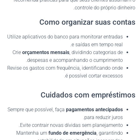
controle do próprio dinheiro.
Como organizar suas contas
Utilize aplicativos do banco para monitorar entradas
e saídas em tempo real.
Crie
orçamentos mensais
, dividindo categorias de
despesas e acompanhando o cumprimento.
Revise os gastos com frequência, identificando onde
é possível cortar excessos.
Cuidados com empréstimos
Sempre que possível, faça
pagamentos antecipados
para reduzir juros.
Evite contrair novas dívidas sem planejamento.
Mantenha um
fundo de emergência
, garantindo