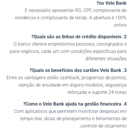
no Velo Bank?
É necessário apresentar RG, CPF, comprovante de
residência e comprovante de renda. A abertura é 100%
online.
2. Quais são as linhas de crédito disponíveis?
O banco oferece empréstimos pessoais, consignados e
para negócios, cada um com condições específicas para
diferentes situações.
3. Quais os benefícios dos cartões Velo Bank?
Entre as vantagens estão cashback, programas de pontos,
isenção de anuidade em alguns modelos, segurança
reforçada e suporte 24 horas.
4. Como o Velo Bank ajuda na gestão financeira?
Com aplicativos que permitem monitorar despesas em
tempo real, dicas de planejamento e ferramentas de
controle de orçamento.