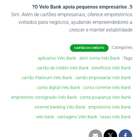
5. O Velo Bank apoia pequenos empresários?
Sim. Além de cartões empresariais, oferece empréstimos
voltados para negócios, ajudando empreendedores a
crescer e manter estabilidade.
Categories:
CARTÃO DE CRÉDITO
aplicativo Velo Bank
abrir conta Velo Bank
Tags:
cartão de crédito Velo Bank
benefícios Velo Bank
cartão Platinum Velo Bank
cartão empresarial Velo Bank
conta digital Velo Bank
conta corrente Velo Bank
empréstimo consignado Velo Bank
conta poupança Velo Bank
internet banking Velo Bank
empréstimo Velo Bank
velo bank
vantagens Velo Bank
taxas Velo Bank