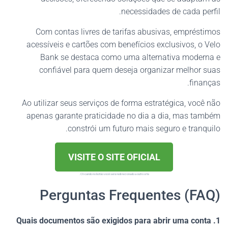
necessidades de cada perfil.
Com contas livres de tarifas abusivas, empréstimos
acessíveis e cartões com benefícios exclusivos, o Velo
Bank se destaca como uma alternativa moderna e
confiável para quem deseja organizar melhor suas
finanças.
Ao utilizar seus serviços de forma estratégica, você não
apenas garante praticidade no dia a dia, mas também
constrói um futuro mais seguro e tranquilo.
VISITE O SITE OFICIAL
Clicando no botão você será redirecionado a outro site.
Perguntas Frequentes (FAQ)
1. Quais documentos são exigidos para abrir uma conta