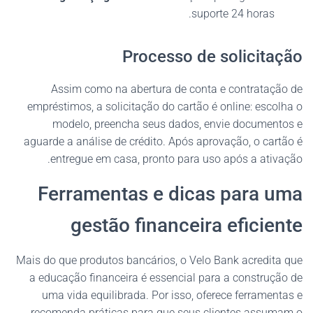
suporte 24 horas.
Processo de solicitação
Assim como na abertura de conta e contratação de
empréstimos, a solicitação do cartão é online: escolha o
modelo, preencha seus dados, envie documentos e
aguarde a análise de crédito. Após aprovação, o cartão é
entregue em casa, pronto para uso após a ativação.
Ferramentas e dicas para uma
gestão financeira eficiente
Mais do que produtos bancários, o Velo Bank acredita que
a educação financeira é essencial para a construção de
uma vida equilibrada. Por isso, oferece ferramentas e
recomenda práticas para que seus clientes assumam o