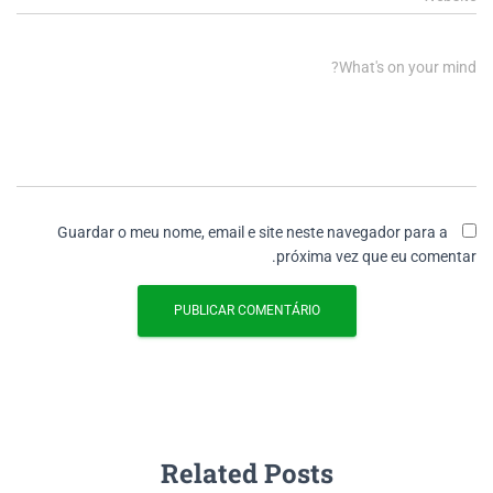
What's on your mind?
Guardar o meu nome, email e site neste navegador para a
próxima vez que eu comentar.
Related Posts