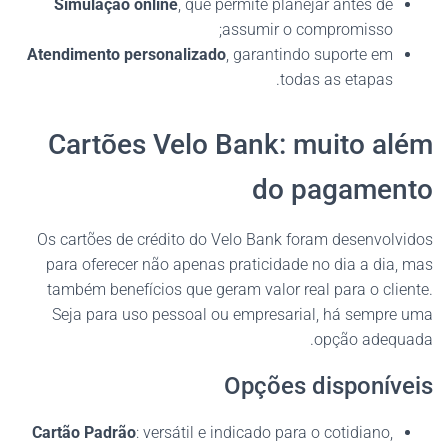
Simulação online
, que permite planejar antes de
assumir o compromisso;
Atendimento personalizado
, garantindo suporte em
todas as etapas.
Cartões Velo Bank: muito além
do pagamento
Os cartões de crédito do Velo Bank foram desenvolvidos
para oferecer não apenas praticidade no dia a dia, mas
também benefícios que geram valor real para o cliente.
Seja para uso pessoal ou empresarial, há sempre uma
opção adequada.
Opções disponíveis
Cartão Padrão
: versátil e indicado para o cotidiano,