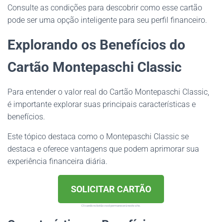
Consulte as condições para descobrir como esse cartão
pode ser uma opção inteligente para seu perfil financeiro.
Explorando os Benefícios do
Cartão Montepaschi Classic
Para entender o valor real do Cartão Montepaschi Classic,
é importante explorar suas principais características e
benefícios.
Este tópico destaca como o Montepaschi Classic se
destaca e oferece vantagens que podem aprimorar sua
experiência financeira diária.
SOLICITAR CARTÃO
Clicando no botão você permanecerá neste site.