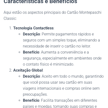
Características e Benefícios
Aqui estão os aspectos principais do Cartão Montepaschi
Classic:
Tecnologia Contactless
:
Descrição
: Permite pagamentos rápidos e
seguros com um simples toque, eliminando a
necessidade de inserir o cartão no leitor.
Benefício
: Aumenta a conveniência e a
segurança, especialmente em ambientes onde
o contato físico é minimizado.
Aceitação Global
:
Descrição
: Aceito em todo o mundo, garantindo
que você possa usar seu cartão em suas
viagens internacionais e compras online sem
preocupações.
Benefício
: Facilita transações em diferentes
países e moedas, tornando suas compras e