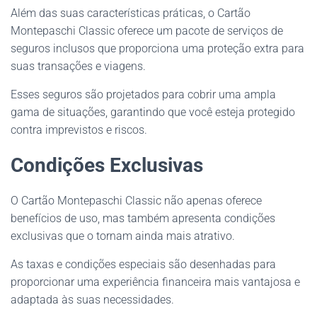
Além das suas características práticas, o Cartão
Montepaschi Classic oferece um pacote de serviços de
seguros inclusos que proporciona uma proteção extra para
suas transações e viagens.
Esses seguros são projetados para cobrir uma ampla
gama de situações, garantindo que você esteja protegido
contra imprevistos e riscos.
Condições Exclusivas
O Cartão Montepaschi Classic não apenas oferece
benefícios de uso, mas também apresenta condições
exclusivas que o tornam ainda mais atrativo.
As taxas e condições especiais são desenhadas para
proporcionar uma experiência financeira mais vantajosa e
adaptada às suas necessidades.