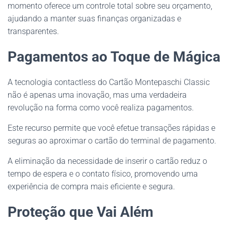
momento oferece um controle total sobre seu orçamento,
ajudando a manter suas finanças organizadas e
transparentes.
Pagamentos ao Toque de Mágica
A tecnologia contactless do Cartão Montepaschi Classic
não é apenas uma inovação, mas uma verdadeira
revolução na forma como você realiza pagamentos.
Este recurso permite que você efetue transações rápidas e
seguras ao aproximar o cartão do terminal de pagamento.
A eliminação da necessidade de inserir o cartão reduz o
tempo de espera e o contato físico, promovendo uma
experiência de compra mais eficiente e segura.
Proteção que Vai Além