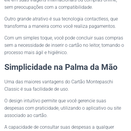
sem preocupações com a compatibilidade.
Outro grande atrativo é sua tecnologia contactless, que
transforma a maneira como você realiza pagamentos.
Com um simples toque, você pode concluir suas compras
sem a necessidade de inserir o cartão no leitor, tornando o
processo mais ágil e higiênico.
Simplicidade na Palma da Mão
Uma das maiores vantagens do Cartão Montepaschi
Classic é sua facilidade de uso.
O design intuitivo permite que você gerencie suas
despesas com praticidade, utilizando o aplicativo ou site
associado ao cartão.
A capacidade de consultar suas despesas a qualquer