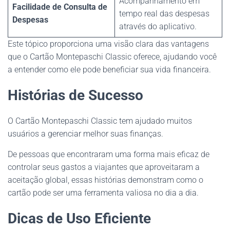
Acompanhamento em
Facilidade de Consulta de
tempo real das despesas
Despesas
através do aplicativo.
Este tópico proporciona uma visão clara das vantagens
que o Cartão Montepaschi Classic oferece, ajudando você
a entender como ele pode beneficiar sua vida financeira.
Histórias de Sucesso
O Cartão Montepaschi Classic tem ajudado muitos
usuários a gerenciar melhor suas finanças.
De pessoas que encontraram uma forma mais eficaz de
controlar seus gastos a viajantes que aproveitaram a
aceitação global, essas histórias demonstram como o
cartão pode ser uma ferramenta valiosa no dia a dia.
Dicas de Uso Eficiente