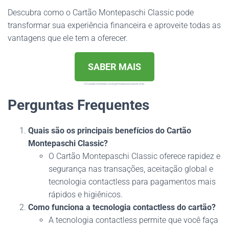
Descubra como o Cartão Montepaschi Classic pode
transformar sua experiência financeira e aproveite todas as
vantagens que ele tem a oferecer.
SABER MAIS
Clicando no botão você permanecerá neste site.
Perguntas Frequentes
Quais são os principais benefícios do Cartão
Montepaschi Classic?
O Cartão Montepaschi Classic oferece rapidez e
segurança nas transações, aceitação global e
tecnologia contactless para pagamentos mais
rápidos e higiênicos.
Como funciona a tecnologia contactless do cartão?
A tecnologia contactless permite que você faça