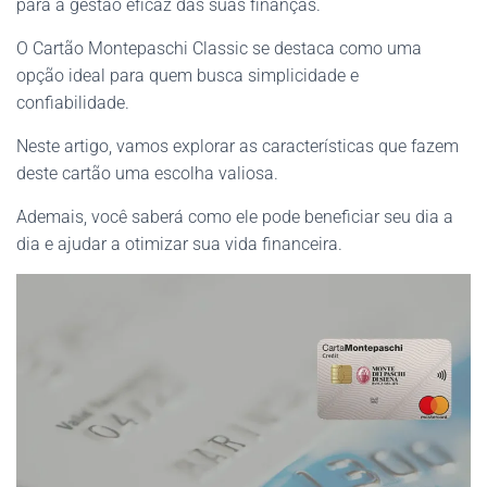
para a gestão eficaz das suas finanças.
O Cartão Montepaschi Classic se destaca como uma
opção ideal para quem busca simplicidade e
confiabilidade.
Neste artigo, vamos explorar as características que fazem
deste cartão uma escolha valiosa.
Ademais, você saberá como ele pode beneficiar seu dia a
dia e ajudar a otimizar sua vida financeira.