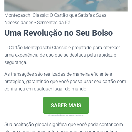
Montepaschi Classic: O Cartão que Satisfaz Suas
Necessidades - Sementes da Fé
Uma Revolução no Seu Bolso
O Cartão Montepaschi Classic é projetado para oferecer
uma experiência de uso que se destaca pela rapidez e
segurança.
As transações são realizadas de maneira eficiente e
protegida, garantindo que você possa usar seu cartão com
confiança em qualquer lugar do mundo.
SABER MAIS
Clicando no botão você permanecerá neste site.
Sua aceitação global significa que você pode contar com
ele em suas viagens internacionais ou compras online,