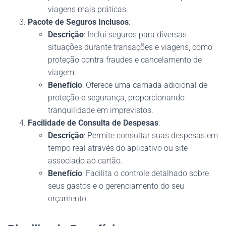
viagens mais práticas.
Pacote de Seguros Inclusos
:
Descrição
: Inclui seguros para diversas
situações durante transações e viagens, como
proteção contra fraudes e cancelamento de
viagem.
Benefício
: Oferece uma camada adicional de
proteção e segurança, proporcionando
tranquilidade em imprevistos.
Facilidade de Consulta de Despesas
:
Descrição
: Permite consultar suas despesas em
tempo real através do aplicativo ou site
associado ao cartão.
Benefício
: Facilita o controle detalhado sobre
seus gastos e o gerenciamento do seu
orçamento.