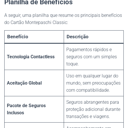
Planilha de Benefícios
A seguir, uma planilha que resume os principais benefícios
do Cartão Montepaschi Classic:
Benefício
Descrição
Pagamentos rápidos e
Tecnologia Contactless
seguros com um simples
toque.
Uso em qualquer lugar do
Aceitação Global
mundo, sem preocupações
com compatibilidade.
Seguros abrangentes para
Pacote de Seguros
proteção adicional durante
Inclusos
transações e viagens.