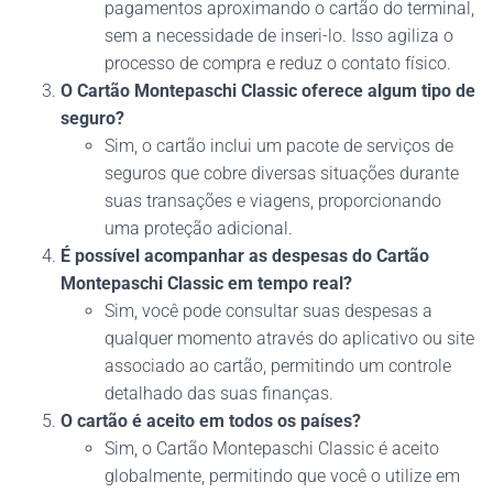
pagamentos aproximando o cartão do terminal,
sem a necessidade de inseri-lo. Isso agiliza o
processo de compra e reduz o contato físico.
O Cartão Montepaschi Classic oferece algum tipo de
seguro?
Sim, o cartão inclui um pacote de serviços de
seguros que cobre diversas situações durante
suas transações e viagens, proporcionando
uma proteção adicional.
É possível acompanhar as despesas do Cartão
Montepaschi Classic em tempo real?
Sim, você pode consultar suas despesas a
qualquer momento através do aplicativo ou site
associado ao cartão, permitindo um controle
detalhado das suas finanças.
O cartão é aceito em todos os países?
Sim, o Cartão Montepaschi Classic é aceito
globalmente, permitindo que você o utilize em