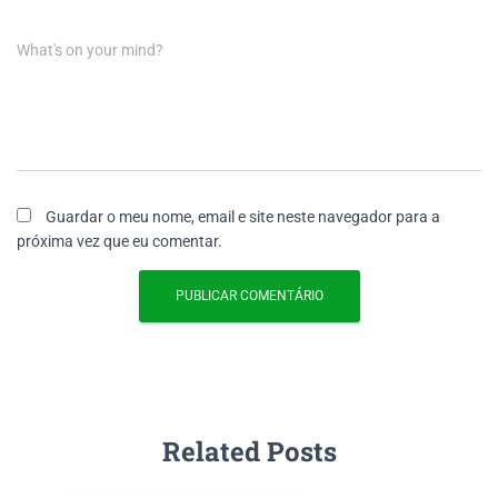
What's on your mind?
Guardar o meu nome, email e site neste navegador para a
próxima vez que eu comentar.
Related Posts