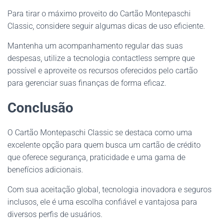
Para tirar o máximo proveito do Cartão Montepaschi
Classic, considere seguir algumas dicas de uso eficiente.
Mantenha um acompanhamento regular das suas
despesas, utilize a tecnologia contactless sempre que
possível e aproveite os recursos oferecidos pelo cartão
para gerenciar suas finanças de forma eficaz.
Conclusão
O Cartão Montepaschi Classic se destaca como uma
excelente opção para quem busca um cartão de crédito
que oferece segurança, praticidade e uma gama de
benefícios adicionais.
Com sua aceitação global, tecnologia inovadora e seguros
inclusos, ele é uma escolha confiável e vantajosa para
diversos perfis de usuários.