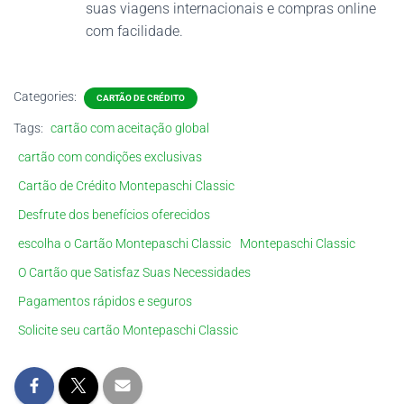
suas viagens internacionais e compras online
com facilidade.
Categories:
CARTÃO DE CRÉDITO
Tags:
cartão com aceitação global
cartão com condições exclusivas
Cartão de Crédito Montepaschi Classic
Desfrute dos benefícios oferecidos
escolha o Cartão Montepaschi Classic
Montepaschi Classic
O Cartão que Satisfaz Suas Necessidades
Pagamentos rápidos e seguros
Solicite seu cartão Montepaschi Classic