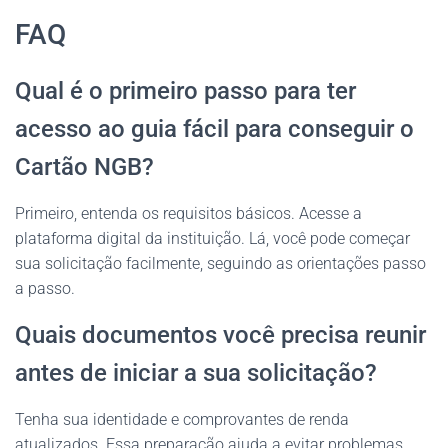
FAQ
Qual é o primeiro passo para ter
acesso ao guia fácil para conseguir o
Cartão NGB?
Primeiro, entenda os requisitos básicos. Acesse a
plataforma digital da instituição. Lá, você pode começar
sua solicitação facilmente, seguindo as orientações passo
a passo.
Quais documentos você precisa reunir
antes de iniciar a sua solicitação?
Tenha sua identidade e comprovantes de renda
atualizados. Essa preparação ajuda a evitar problemas