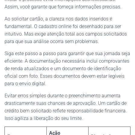
Assim, você garante que forneça informações precisas.
Ao solicitar cartão, a clareza nos dados inseridos é
fundamental. O cadastro online foi desenhado para ser
intuitivo. Mas exige atenção total aos campos solicitados
para que sua análise ocorra sem problemas.
Siga este passo a passo para garantir que sua jornada seja
eficiente. A documentação necessária inclui comprovantes
de renda atualizados e um documento de identificação
oficial com foto. Esses documentos devem estar legíveis
para o envio digital.
Evitar erros simples durante o preenchimento aumenta
drasticamente suas chances de aprovação. Um cartão de
crédito bem solicitado reflete responsabilidade financeira.
Isso agiliza a liberação do seu limite.
Ação