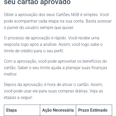
seu cartão aprovado
Obter a aprovação dos seus Cartões NGB é simples. Você
pode acompanhar cada etapa na sua conta. Basta acessar
o painel do usuário sempre que quiser.
O processo de aprovação é rápido. Você recebe uma
resposta logo após a análise. Assim, você logo sabe o
limite de crédito para o seu perfil.
Com a aprovação, você pode aproveitar os benefícios do
cartão. Saber o seu limite ajuda a planejar suas finanças
melhor.
Depois da aprovação, é hora de ativar o cartão. Assim,
você pode usar ele para suas compras diárias. Veja as
etapas a seguir:
Etapa
Ação Necessária
Prazo Estimado