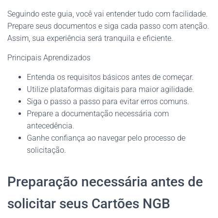
Seguindo este guia, você vai entender tudo com facilidade.
Prepare seus documentos e siga cada passo com atenção.
Assim, sua experiência será tranquila e eficiente.
Principais Aprendizados
Entenda os requisitos básicos antes de começar.
Utilize plataformas digitais para maior agilidade.
Siga o passo a passo para evitar erros comuns.
Prepare a documentação necessária com
antecedência.
Ganhe confiança ao navegar pelo processo de
solicitação.
Preparação necessária antes de
solicitar seus Cartões NGB