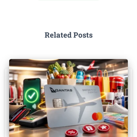
Related Posts