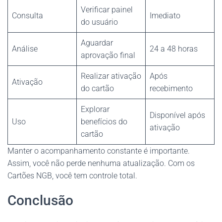
Verificar painel
Consulta
Imediato
do usuário
Aguardar
Análise
24 a 48 horas
aprovação final
Realizar ativação
Após
Ativação
do cartão
recebimento
Explorar
Disponível após
Uso
benefícios do
ativação
cartão
Manter o acompanhamento constante é importante.
Assim, você não perde nenhuma atualização. Com os
Cartões NGB, você tem controle total.
Conclusão