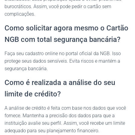
burocráticos. Assim, você pode pedir o cartão sem
complicações.
Como solicitar agora mesmo o Cartão
NGB com total segurança bancária?
Faça seu cadastro online no portal oficial da NGB. Isso
protege seus dados sensíveis. Evita riscos e mantém a
segurança bancária.
Como é realizada a análise do seu
limite de crédito?
A análise de crédito é feita com base nos dados que você
fornece. Mantenha a precisão dos dados para que a
instituição avalie seu perfil. Assim, você recebe um limite
adequado para seu planejamento financeiro.