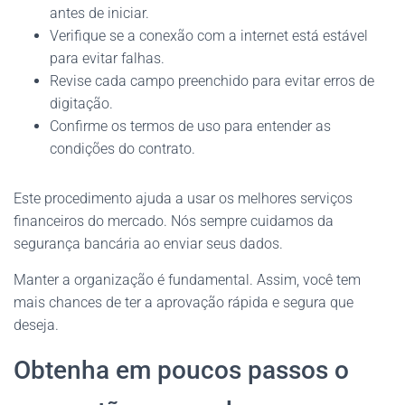
antes de iniciar.
Verifique se a conexão com a internet está estável
para evitar falhas.
Revise cada campo preenchido para evitar erros de
digitação.
Confirme os termos de uso para entender as
condições do contrato.
Este procedimento ajuda a usar os melhores serviços
financeiros do mercado. Nós sempre cuidamos da
segurança bancária ao enviar seus dados.
Manter a organização é fundamental. Assim, você tem
mais chances de ter a aprovação rápida e segura que
deseja.
Obtenha em poucos passos o