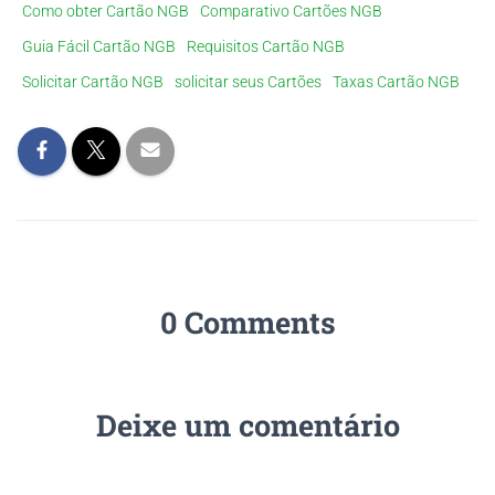
Como obter Cartão NGB
Comparativo Cartões NGB
Guia Fácil Cartão NGB
Requisitos Cartão NGB
Solicitar Cartão NGB
solicitar seus Cartões
Taxas Cartão NGB
0 Comments
Deixe um comentário