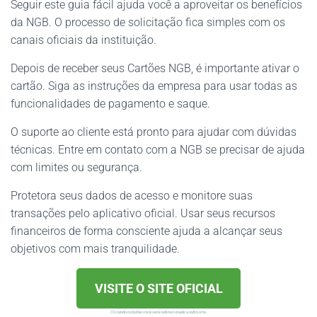
Seguir este guia fácil ajuda você a aproveitar os benefícios
da NGB. O processo de solicitação fica simples com os
canais oficiais da instituição.
Depois de receber seus Cartões NGB, é importante ativar o
cartão. Siga as instruções da empresa para usar todas as
funcionalidades de pagamento e saque.
O suporte ao cliente está pronto para ajudar com dúvidas
técnicas. Entre em contato com a NGB se precisar de ajuda
com limites ou segurança.
Protetora seus dados de acesso e monitore suas
transações pelo aplicativo oficial. Usar seus recursos
financeiros de forma consciente ajuda a alcançar seus
objetivos com mais tranquilidade.
VISITE O SITE OFICIAL
Clicando no botão você será redirecionado a outro site.