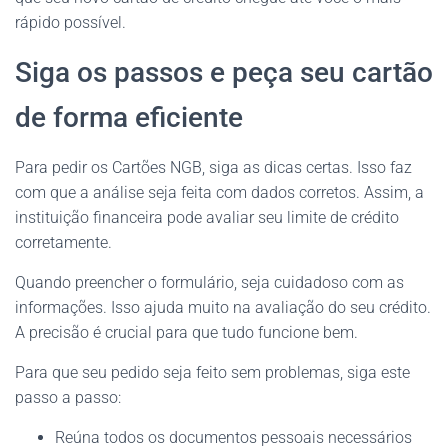
rápido possível.
Siga os passos e peça seu cartão
de forma eficiente
Para pedir os Cartões NGB, siga as dicas certas. Isso faz
com que a análise seja feita com dados corretos. Assim, a
instituição financeira pode avaliar seu limite de crédito
corretamente.
Quando preencher o formulário, seja cuidadoso com as
informações. Isso ajuda muito na avaliação do seu crédito.
A precisão é crucial para que tudo funcione bem.
Para que seu pedido seja feito sem problemas, siga este
passo a passo:
Reúna todos os documentos pessoais necessários