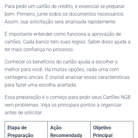
Para pedir um cartão de crédito, é essencial se preparar
bem. Primeiro, junte todos os documentos necessários.
Assim, sua solicitação será analisada rapidamente.
É importante entender como funciona a aprovação de
cartões. Cada banco tem suas regras. Saber disso ajuda a
ter mais confiança no processo.
Conhecer os benefícios do cartão ajuda a escolher o
melhor para você. Há muitas opções, cada uma com
vantagens únicas. É crucial analisar essas características
para fazer uma escolha acertada.
Essa preparação é o começo para pedir seus Cartões NGB
sem problemas. Veja os principais pontos a organizar
antes de solicitar:
Etapa de
Ação
Objetivo
Preparação
Recomendada
Principal