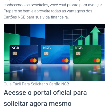
conhecendo os benefícios, você está pronto para avançar.
Prepare-se bem e aproveite todas as vantagens dos
Cartões NGB para sua vida financeira.
Guia Fácil Para Solicitar o Cartão NGB
Acesse o portal oficial para
solicitar agora mesmo