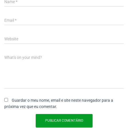
Name
*
Email
*
Website
What's on your mind?
Guardar o meu nome, email e site neste navegador para a
próxima vez que eu comentar.