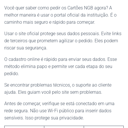
Você quer saber como pedir os Cartões NGB agora? A
melhor maneira é usar o portal oficial da instituição. É o
caminho mais seguro e rápido para começar.
Usar o site oficial protege seus dados pessoais. Evite links
de terceiros que prometem agilizar o pedido. Eles podem
riscar sua segurança.
O cadastro online é rápido para enviar seus dados. Esse
método elimina papo e permite ver cada etapa do seu
pedido.
Se encontrar problemas técnicos, o suporte ao cliente
ajuda. Eles guiam você pelo site sem problemas.
Antes de começar, verifique se está conectado em uma
rede segura. Não use Wi-Fi público para inserir dados
sensíveis. Isso protege sua privacidade.