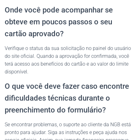
Onde você pode acompanhar se
obteve em poucos passos o seu
cartão aprovado?
Verifique o status da sua solicitação no painel do usuário
do site oficial. Quando a aprovação for confirmada, você
terá acesso aos benefícios do cartão e ao valor do limite
disponível.
O que você deve fazer caso encontre
dificuldades técnicas durante o
preenchimento do formulário?
Se encontrar problemas, o suporte ao cliente da NGB está
pronto para ajudar. Siga as instruções e peça ajuda nos