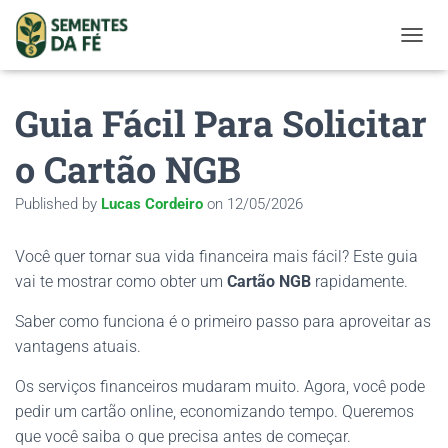
TOGGL
Guia Fácil Para Solicitar
o Cartão NGB
Published by
Lucas Cordeiro
on
12/05/2026
Você quer tornar sua vida financeira mais fácil? Este guia
vai te mostrar como obter um
Cartão NGB
rapidamente.
Saber como funciona é o primeiro passo para aproveitar as
vantagens atuais.
Os serviços financeiros mudaram muito. Agora, você pode
pedir um cartão online, economizando tempo. Queremos
que você saiba o que precisa antes de começar.