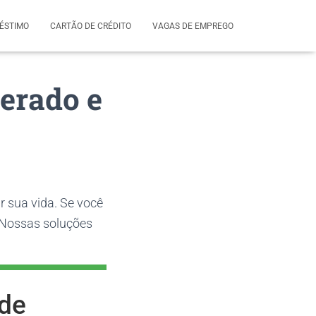
ÉSTIMO
CARTÃO DE CRÉDITO
VAGAS DE EMPREGO
erado e
 sua vida. Se você
. Nossas soluções
 de