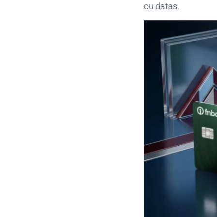
ou datas.