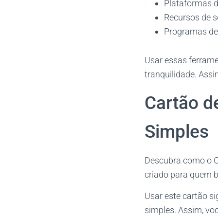
Plataformas d
Recursos de 
Programas de 
Usar essas ferrame
tranquilidade. Assi
Cartão d
Simples
Descubra como o Ca
criado para quem 
Usar este cartão s
simples. Assim, vo