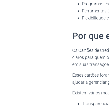
Programas fo
Ferramentas út
Flexibilidade 
Por que 
Os Cartões de Créd
claros para quem o
em suas transaçõe
Esses cartões foram
ajudar a gerenciar
Existem vários mot
Transparência