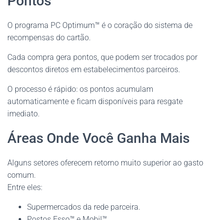
Pontos
O programa PC Optimum™ é o coração do sistema de
recompensas do cartão.
Cada compra gera pontos, que podem ser trocados por
descontos diretos em estabelecimentos parceiros.
O processo é rápido: os pontos acumulam
automaticamente e ficam disponíveis para resgate
imediato.
Áreas Onde Você Ganha Mais
Alguns setores oferecem retorno muito superior ao gasto
comum.
Entre eles:
Supermercados da rede parceira.
Postos Esso™ e Mobil™.