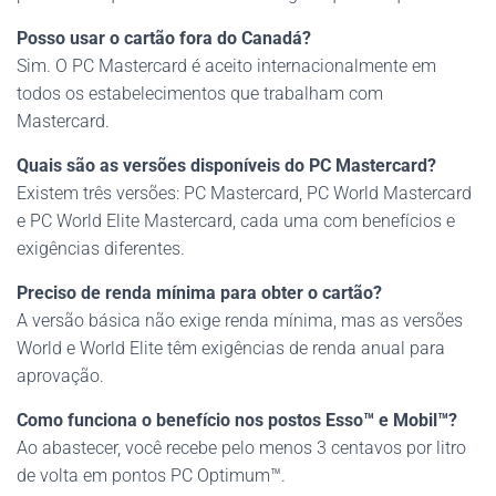
Posso usar o cartão fora do Canadá?
Sim. O PC Mastercard é aceito internacionalmente em
todos os estabelecimentos que trabalham com
Mastercard.
Quais são as versões disponíveis do PC Mastercard?
Existem três versões: PC Mastercard, PC World Mastercard
e PC World Elite Mastercard, cada uma com benefícios e
exigências diferentes.
Preciso de renda mínima para obter o cartão?
A versão básica não exige renda mínima, mas as versões
World e World Elite têm exigências de renda anual para
aprovação.
Como funciona o benefício nos postos Esso™ e Mobil™?
Ao abastecer, você recebe pelo menos 3 centavos por litro
de volta em pontos PC Optimum™.