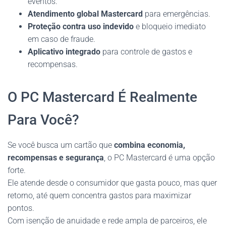
eventos.
Atendimento global Mastercard
para emergências.
Proteção contra uso indevido
e bloqueio imediato
em caso de fraude.
Aplicativo integrado
para controle de gastos e
recompensas.
O PC Mastercard É Realmente
Para Você?
Se você busca um cartão que
combina economia,
recompensas e segurança
, o PC Mastercard é uma opção
forte.
Ele atende desde o consumidor que gasta pouco, mas quer
retorno, até quem concentra gastos para maximizar
pontos.
Com isenção de anuidade e rede ampla de parceiros, ele