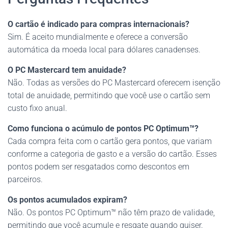
O cartão é indicado para compras internacionais?
Sim. É aceito mundialmente e oferece a conversão
automática da moeda local para dólares canadenses.
O PC Mastercard tem anuidade?
Não. Todas as versões do PC Mastercard oferecem isenção
total de anuidade, permitindo que você use o cartão sem
custo fixo anual.
Como funciona o acúmulo de pontos PC Optimum™?
Cada compra feita com o cartão gera pontos, que variam
conforme a categoria de gasto e a versão do cartão. Esses
pontos podem ser resgatados como descontos em
parceiros.
Os pontos acumulados expiram?
Não. Os pontos PC Optimum™ não têm prazo de validade,
permitindo que você acumule e resgate quando quiser.