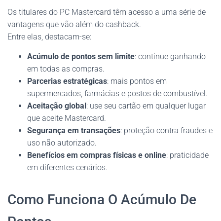
Os titulares do PC Mastercard têm acesso a uma série de
vantagens que vão além do cashback.
Entre elas, destacam-se:
Acúmulo de pontos sem limite
: continue ganhando
em todas as compras.
Parcerias estratégicas
: mais pontos em
supermercados, farmácias e postos de combustível.
Aceitação global
: use seu cartão em qualquer lugar
que aceite Mastercard.
Segurança em transações
: proteção contra fraudes e
uso não autorizado.
Benefícios em compras físicas e online
: praticidade
em diferentes cenários.
Como Funciona O Acúmulo De