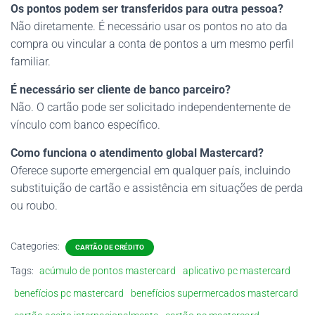
Os pontos podem ser transferidos para outra pessoa?
Não diretamente. É necessário usar os pontos no ato da
compra ou vincular a conta de pontos a um mesmo perfil
familiar.
É necessário ser cliente de banco parceiro?
Não. O cartão pode ser solicitado independentemente de
vínculo com banco específico.
Como funciona o atendimento global Mastercard?
Oferece suporte emergencial em qualquer país, incluindo
substituição de cartão e assistência em situações de perda
ou roubo.
Categories:
CARTÃO DE CRÉDITO
Tags:
acúmulo de pontos mastercard
aplicativo pc mastercard
benefícios pc mastercard
benefícios supermercados mastercard