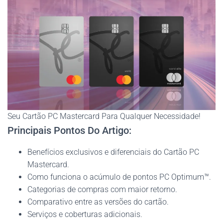
Seu Cartão PC Mastercard Para Qualquer Necessidade!
Principais Pontos Do Artigo:
Benefícios exclusivos e diferenciais do Cartão PC
Mastercard.
Como funciona o acúmulo de pontos PC Optimum™.
Categorias de compras com maior retorno.
Comparativo entre as versões do cartão.
Serviços e coberturas adicionais.