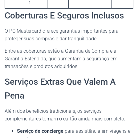
r
Coberturas E Seguros Inclusos
O PC Mastercard oferece garantias importantes para
proteger suas compras e dar tranquilidade.
Entre as coberturas estão a Garantia de Compra e a
Garantia Estendida, que aumentam a segurança em
transações e produtos adquiridos.
Serviços Extras Que Valem A
Pena
Além dos benefícios tradicionais, os serviços
complementares tornam o cartão ainda mais completo:
Serviço de concierge
para assistência em viagens e