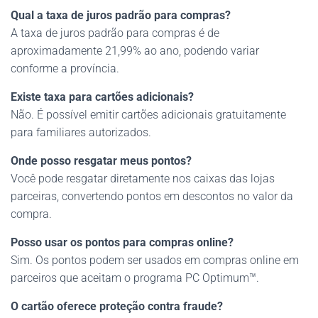
Qual a taxa de juros padrão para compras?
A taxa de juros padrão para compras é de
aproximadamente 21,99% ao ano, podendo variar
conforme a província.
Existe taxa para cartões adicionais?
Não. É possível emitir cartões adicionais gratuitamente
para familiares autorizados.
Onde posso resgatar meus pontos?
Você pode resgatar diretamente nos caixas das lojas
parceiras, convertendo pontos em descontos no valor da
compra.
Posso usar os pontos para compras online?
Sim. Os pontos podem ser usados em compras online em
parceiros que aceitam o programa PC Optimum™.
O cartão oferece proteção contra fraude?