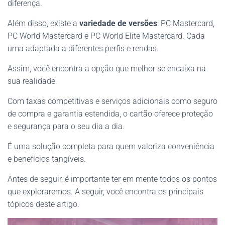
diferença.
Além disso, existe a
variedade de versões
: PC Mastercard,
PC World Mastercard e PC World Elite Mastercard. Cada
uma adaptada a diferentes perfis e rendas.
Assim, você encontra a opção que melhor se encaixa na
sua realidade.
Com taxas competitivas e serviços adicionais como seguro
de compra e garantia estendida, o cartão oferece proteção
e segurança para o seu dia a dia.
É uma solução completa para quem valoriza conveniência
e benefícios tangíveis.
Antes de seguir, é importante ter em mente todos os pontos
que exploraremos. A seguir, você encontra os principais
tópicos deste artigo.