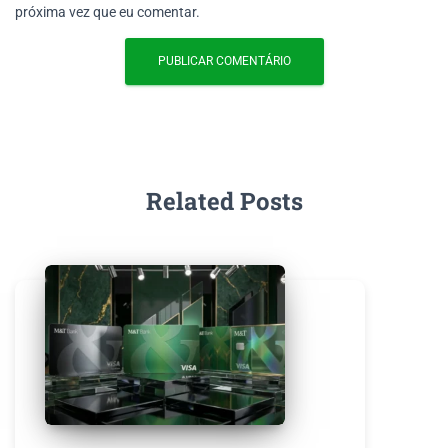
próxima vez que eu comentar.
Related Posts