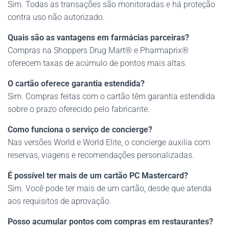
Sim. Todas as transações são monitoradas e há proteção
contra uso não autorizado.
Quais são as vantagens em farmácias parceiras?
Compras na Shoppers Drug Mart® e Pharmaprix®
oferecem taxas de acúmulo de pontos mais altas.
O cartão oferece garantia estendida?
Sim. Compras feitas com o cartão têm garantia estendida
sobre o prazo oferecido pelo fabricante.
Como funciona o serviço de concierge?
Nas versões World e World Elite, o concierge auxilia com
reservas, viagens e recomendações personalizadas.
É possível ter mais de um cartão PC Mastercard?
Sim. Você pode ter mais de um cartão, desde que atenda
aos requisitos de aprovação.
Posso acumular pontos com compras em restaurantes?