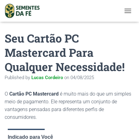
TOGGL
Seu Cartão PC
Mastercard Para
Qualquer Necessidade!
Published by
Lucas Cordeiro
on
04/08/2025
O
Cartão PC Mastercard
é muito mais do que um simples
meio de pagamento. Ele representa um conjunto de
vantagens pensadas para diferentes perfis de
consumidores.
Indicado para Você