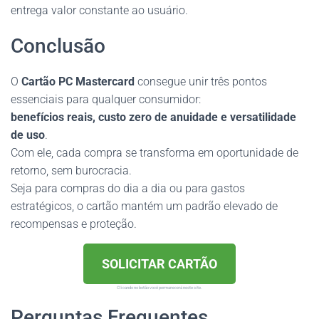
entrega valor constante ao usuário.
Conclusão
O
Cartão PC Mastercard
consegue unir três pontos
essenciais para qualquer consumidor:
benefícios reais, custo zero de anuidade e versatilidade
de uso
.
Com ele, cada compra se transforma em oportunidade de
retorno, sem burocracia.
Seja para compras do dia a dia ou para gastos
estratégicos, o cartão mantém um padrão elevado de
recompensas e proteção.
SOLICITAR CARTÃO
Clicando no botão você permanecerá neste site.
Perguntas Frequentes