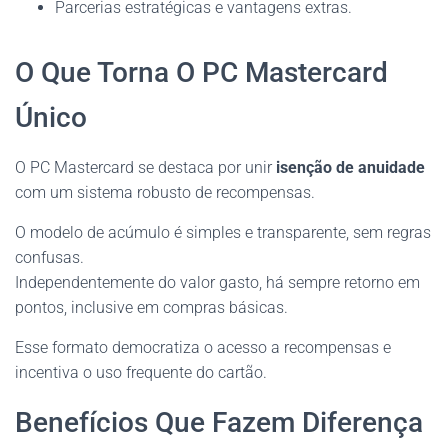
Parcerias estratégicas e vantagens extras.
O Que Torna O PC Mastercard
Único
O PC Mastercard se destaca por unir
isenção de anuidade
com um sistema robusto de recompensas.
O modelo de acúmulo é simples e transparente, sem regras
confusas.
Independentemente do valor gasto, há sempre retorno em
pontos, inclusive em compras básicas.
Esse formato democratiza o acesso a recompensas e
incentiva o uso frequente do cartão.
Benefícios Que Fazem Diferença