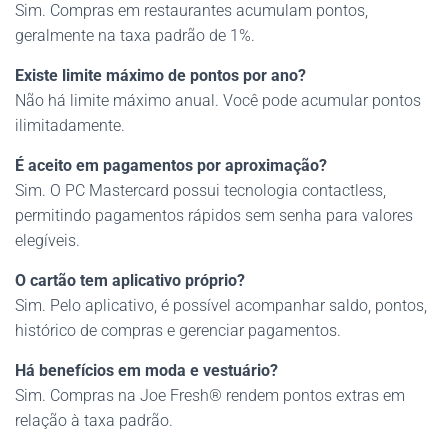
Sim. Compras em restaurantes acumulam pontos,
geralmente na taxa padrão de 1%.
Existe limite máximo de pontos por ano?
Não há limite máximo anual. Você pode acumular pontos
ilimitadamente.
É aceito em pagamentos por aproximação?
Sim. O PC Mastercard possui tecnologia contactless,
permitindo pagamentos rápidos sem senha para valores
elegíveis.
O cartão tem aplicativo próprio?
Sim. Pelo aplicativo, é possível acompanhar saldo, pontos,
histórico de compras e gerenciar pagamentos.
Há benefícios em moda e vestuário?
Sim. Compras na Joe Fresh® rendem pontos extras em
relação à taxa padrão.