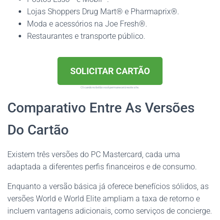
Lojas Shoppers Drug Mart® e Pharmaprix®.
Moda e acessórios na Joe Fresh®.
Restaurantes e transporte público.
SOLICITAR CARTÃO
Clicando no botão você permanecerá neste site.
Comparativo Entre As Versões
Do Cartão
Existem três versões do PC Mastercard, cada uma
adaptada a diferentes perfis financeiros e de consumo.
Enquanto a versão básica já oferece benefícios sólidos, as
versões World e World Elite ampliam a taxa de retorno e
incluem vantagens adicionais, como serviços de concierge.