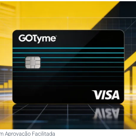
 Aprovação Facilitada