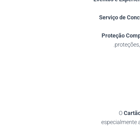
Serviço de Conc
Proteção Comp
proteções,
O
Cartão
especialmente 