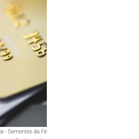
da - Sementes da Fé