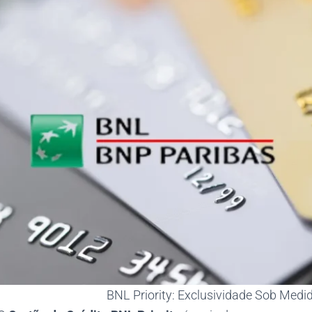
BNL Priority: Exclusividade Sob Medi