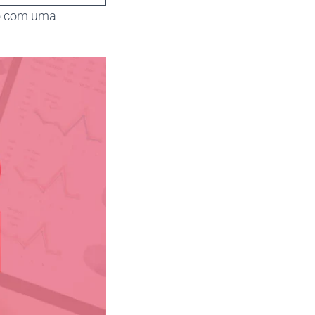
do com uma