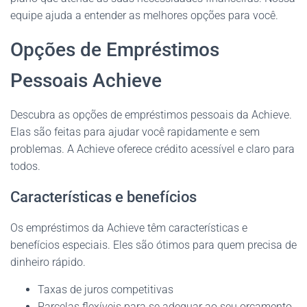
equipe ajuda a entender as melhores opções para você.
Opções de Empréstimos
Pessoais Achieve
Descubra as opções de empréstimos pessoais da Achieve.
Elas são feitas para ajudar você rapidamente e sem
problemas. A Achieve oferece crédito acessível e claro para
todos.
Características e benefícios
Os empréstimos da Achieve têm características e
benefícios especiais. Eles são ótimos para quem precisa de
dinheiro rápido.
Taxas de juros competitivas
Parcelas flexíveis para se adequar ao seu orçamento