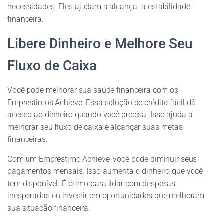
necessidades. Eles ajudam a alcançar a estabilidade
financeira.
Libere Dinheiro e Melhore Seu
Fluxo de Caixa
Você pode melhorar sua saúde financeira com os
Empréstimos Achieve. Essa solução de crédito fácil dá
acesso ao dinheiro quando você precisa. Isso ajuda a
melhorar seu fluxo de caixa e alcançar suas metas
financeiras.
Com um Empréstimo Achieve, você pode diminuir seus
pagamentos mensais. Isso aumenta o dinheiro que você
tem disponível. É ótimo para lidar com despesas
inesperadas ou investir em oportunidades que melhoram
sua situação financeira.