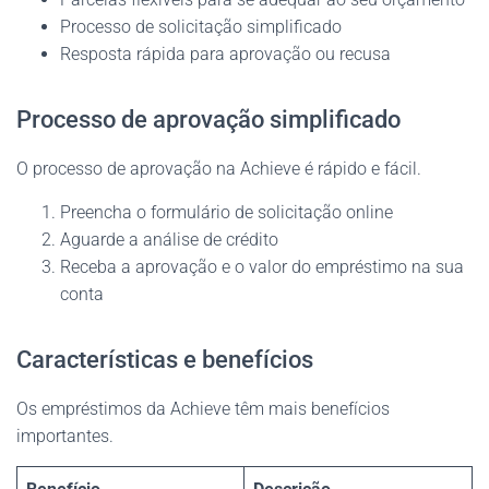
Processo de solicitação simplificado
Resposta rápida para aprovação ou recusa
Processo de aprovação simplificado
O processo de aprovação na Achieve é rápido e fácil.
Preencha o formulário de solicitação online
Aguarde a análise de crédito
Receba a aprovação e o valor do empréstimo na sua
conta
Características e benefícios
Os empréstimos da Achieve têm mais benefícios
importantes.