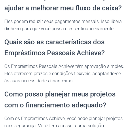
ajudar a melhorar meu fluxo de caixa?
Eles podem reduzir seus pagamentos mensais. Isso libera
dinheiro para que você possa crescer financeiramente.
Quais são as características dos
Empréstimos Pessoais Achieve?
Os Empréstimos Pessoais Achieve têm aprovação simples.
Eles oferecem prazos e condições flexíveis, adaptando-se
às suas necessidades financeiras.
Como posso planejar meus projetos
com o financiamento adequado?
Com os Empréstimos Achieve, você pode planejar projetos
com segurança. Você tem acesso a uma solução