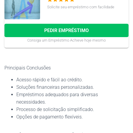
Solicite seu empréstimo com facilidade
PEDIR EMPRÉSTIMO
Consiga um Empréstimo Achieve hoje mesmo
Principais Conclusões
Acesso rápido e fácil ao crédito.
Soluções financeiras personalizadas.
Empréstimos adequados para diversas
necessidades.
Processo de solicitação simplificado.
Opções de pagamento flexíveis.