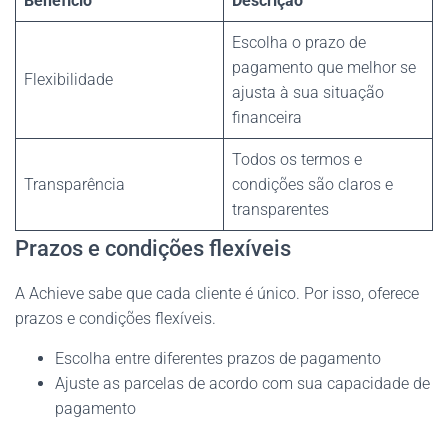
Benefício
Descrição
Escolha o prazo de
pagamento que melhor se
Flexibilidade
ajusta à sua situação
financeira
Todos os termos e
Transparência
condições são claros e
transparentes
Prazos e condições flexíveis
A Achieve sabe que cada cliente é único. Por isso, oferece
prazos e condições flexíveis.
Escolha entre diferentes prazos de pagamento
Ajuste as parcelas de acordo com sua capacidade de
pagamento