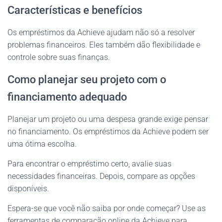
Características e benefícios
Os empréstimos da Achieve ajudam não só a resolver
problemas financeiros. Eles também dão flexibilidade e
controle sobre suas finanças.
Como planejar seu projeto com o
financiamento adequado
Planejar um projeto ou uma despesa grande exige pensar
no financiamento. Os empréstimos da Achieve podem ser
uma ótima escolha.
Para encontrar o empréstimo certo, avalie suas
necessidades financeiras. Depois, compare as opções
disponíveis.
Espera-se que você não saiba por onde começar? Use as
ferramentas de comparação online da Achieve para