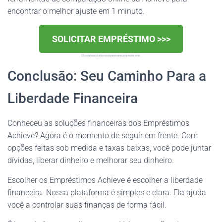
encontrar o melhor ajuste em 1 minuto.
SOLICITAR EMPRÉSTIMO >>>
Clicando no botão você permanecerá neste site.
Conclusão: Seu Caminho Para a
Liberdade Financeira
Conheceu as soluções financeiras dos Empréstimos
Achieve? Agora é o momento de seguir em frente. Com
opções feitas sob medida e taxas baixas, você pode juntar
dívidas, liberar dinheiro e melhorar seu dinheiro.
Escolher os Empréstimos Achieve é escolher a liberdade
financeira. Nossa plataforma é simples e clara. Ela ajuda
você a controlar suas finanças de forma fácil.