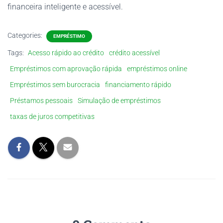
financeira inteligente e acessível.
Categories:
EMPRÉSTIMO
Tags:
Acesso rápido ao crédito
crédito acessível
Empréstimos com aprovação rápida
empréstimos online
Empréstimos sem burocracia
financiamento rápido
Préstamos pessoais
Simulação de empréstimos
taxas de juros competitivas