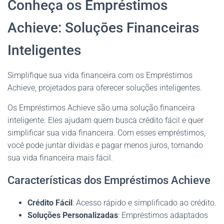
Conheça os Empréstimos
Achieve: Soluções Financeiras
Inteligentes
Simplifique sua vida financeira com os Empréstimos
Achieve, projetados para oferecer soluções inteligentes.
Os Empréstimos Achieve são uma solução financeira
inteligente. Eles ajudam quem busca crédito fácil e quer
simplificar sua vida financeira. Com esses empréstimos,
você pode juntar dívidas e pagar menos juros, tornando
sua vida financeira mais fácil.
Características dos Empréstimos Achieve
Crédito Fácil
: Acesso rápido e simplificado ao crédito.
Soluções Personalizadas
: Empréstimos adaptados