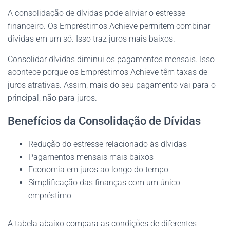
A consolidação de dívidas pode aliviar o estresse
financeiro. Os Empréstimos Achieve permitem combinar
dívidas em um só. Isso traz juros mais baixos.
Consolidar dívidas diminui os pagamentos mensais. Isso
acontece porque os Empréstimos Achieve têm taxas de
juros atrativas. Assim, mais do seu pagamento vai para o
principal, não para juros.
Benefícios da Consolidação de Dívidas
Redução do estresse relacionado às dívidas
Pagamentos mensais mais baixos
Economia em juros ao longo do tempo
Simplificação das finanças com um único
empréstimo
A tabela abaixo compara as condições de diferentes