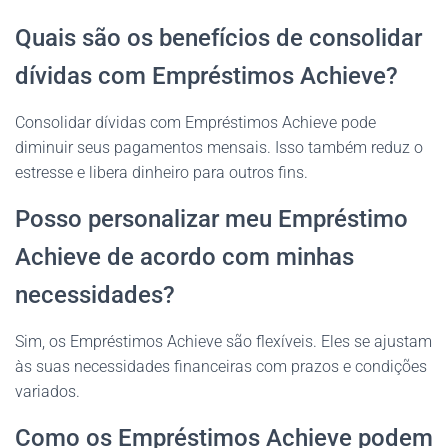
Quais são os benefícios de consolidar
dívidas com Empréstimos Achieve?
Consolidar dívidas com Empréstimos Achieve pode
diminuir seus pagamentos mensais. Isso também reduz o
estresse e libera dinheiro para outros fins.
Posso personalizar meu Empréstimo
Achieve de acordo com minhas
necessidades?
Sim, os Empréstimos Achieve são flexíveis. Eles se ajustam
às suas necessidades financeiras com prazos e condições
variados.
Como os Empréstimos Achieve podem