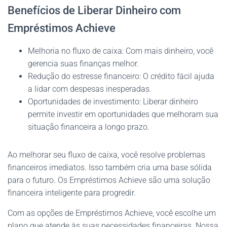
Benefícios de Liberar Dinheiro com
Empréstimos Achieve
Melhoria no fluxo de caixa: Com mais dinheiro, você
gerencia suas finanças melhor.
Redução do estresse financeiro: O crédito fácil ajuda
a lidar com despesas inesperadas.
Oportunidades de investimento: Liberar dinheiro
permite investir em oportunidades que melhoram sua
situação financeira a longo prazo.
Ao melhorar seu fluxo de caixa, você resolve problemas
financeiros imediatos. Isso também cria uma base sólida
para o futuro. Os Empréstimos Achieve são uma solução
financeira inteligente para progredir.
Com as opções de Empréstimos Achieve, você escolhe um
plano que atende às suas necessidades financeiras. Nossa