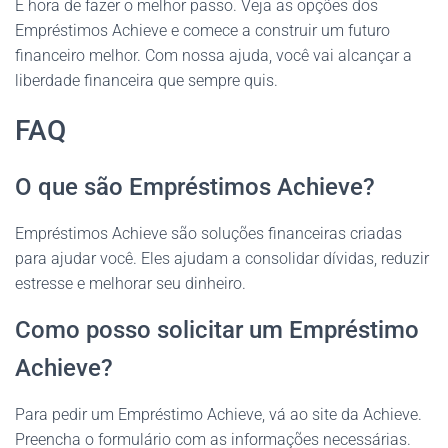
É hora de fazer o melhor passo. Veja as opções dos
Empréstimos Achieve e comece a construir um futuro
financeiro melhor. Com nossa ajuda, você vai alcançar a
liberdade financeira que sempre quis.
FAQ
O que são Empréstimos Achieve?
Empréstimos Achieve são soluções financeiras criadas
para ajudar você. Eles ajudam a consolidar dívidas, reduzir
estresse e melhorar seu dinheiro.
Como posso solicitar um Empréstimo
Achieve?
Para pedir um Empréstimo Achieve, vá ao site da Achieve.
Preencha o formulário com as informações necessárias.