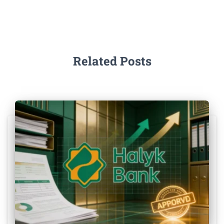
Related Posts