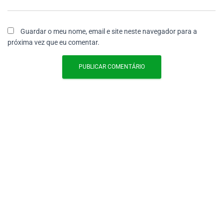
Guardar o meu nome, email e site neste navegador para a
próxima vez que eu comentar.