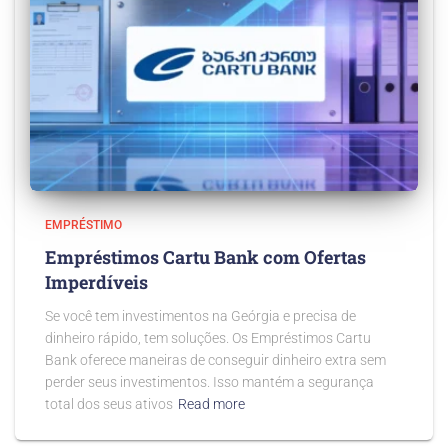
EMPRÉSTIMO
Empréstimos Cartu Bank com Ofertas
Imperdíveis
Se você tem investimentos na Geórgia e precisa de
dinheiro rápido, tem soluções. Os Empréstimos Cartu
Bank oferece maneiras de conseguir dinheiro extra sem
perder seus investimentos. Isso mantém a segurança
total dos seus ativos
Read more