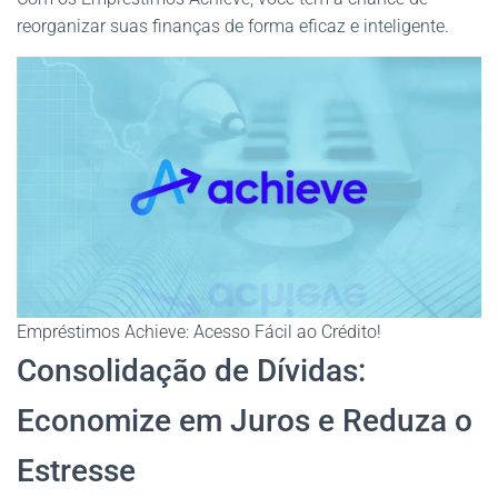
reorganizar suas finanças de forma eficaz e inteligente.
Empréstimos Achieve: Acesso Fácil ao Crédito!
Consolidação de Dívidas:
Economize em Juros e Reduza o
Estresse