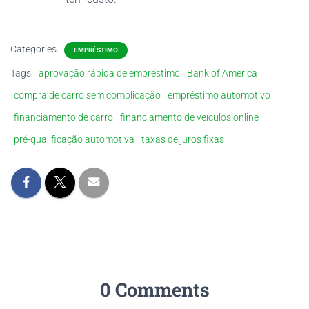
Categories:
EMPRÉSTIMO
Tags:
aprovação rápida de empréstimo
Bank of America
compra de carro sem complicação
empréstimo automotivo
financiamento de carro
financiamento de veículos online
pré-qualificação automotiva
taxas de juros fixas
0 Comments