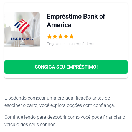
Empréstimo Bank of
America
Peça agora seu empréstimo!
CONSIGA SEU EMPRÉSTIMO!
E podendo começar uma pré-qualificação antes de
escolher o carro, você explora opções com confiança.
Continue lendo para descobrir como você pode financiar o
veículo dos seus sonhos.