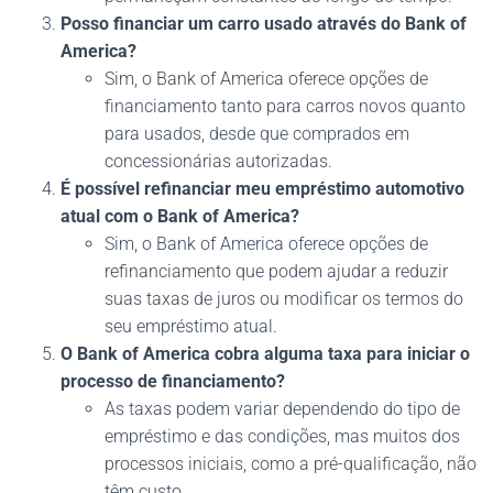
Posso financiar um carro usado através do Bank of
America?
Sim, o Bank of America oferece opções de
financiamento tanto para carros novos quanto
para usados, desde que comprados em
concessionárias autorizadas.
É possível refinanciar meu empréstimo automotivo
atual com o Bank of America?
Sim, o Bank of America oferece opções de
refinanciamento que podem ajudar a reduzir
suas taxas de juros ou modificar os termos do
seu empréstimo atual.
O Bank of America cobra alguma taxa para iniciar o
processo de financiamento?
As taxas podem variar dependendo do tipo de
empréstimo e das condições, mas muitos dos
processos iniciais, como a pré-qualificação, não
têm custo.