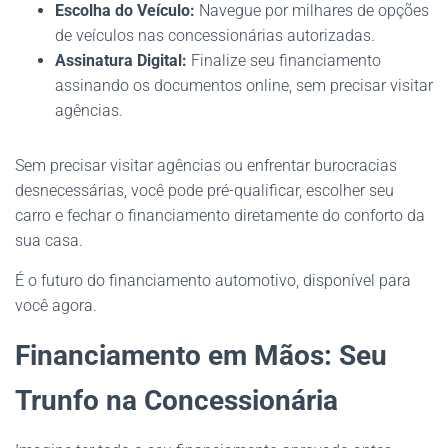
Escolha do Veículo:
Navegue por milhares de opções
de veículos nas concessionárias autorizadas.
Assinatura Digital:
Finalize seu financiamento
assinando os documentos online, sem precisar visitar
agências.
Sem precisar visitar agências ou enfrentar burocracias
desnecessárias, você pode pré-qualificar, escolher seu
carro e fechar o financiamento diretamente do conforto da
sua casa.
É o futuro do financiamento automotivo, disponível para
você agora.
Financiamento em Mãos: Seu
Trunfo na Concessionária