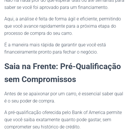
Não há nada pior do que esperar dias ou até semanas para
saber se você foi aprovado para um financiamento.
Aqui, a análise é feita de forma ágil e eficiente, permitindo
que você avance rapidamente para a próxima etapa do
processo de compra do seu carro.
É a maneira mais rápida de garantir que você está
financeiramente pronto para fechar o negócio.
Saia na Frente: Pré-Qualificação
sem Compromissos
Antes de se apaixonar por um carro, é essencial saber qual
é o seu poder de compra.
A pré-qualificação oferecida pelo Bank of America permite
que você saiba exatamente quanto pode gastar, sem
comprometer seu histórico de crédito.