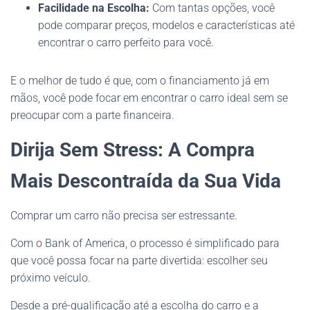
Facilidade na Escolha:
Com tantas opções, você
pode comparar preços, modelos e características até
encontrar o carro perfeito para você.
E o melhor de tudo é que, com o financiamento já em
mãos, você pode focar em encontrar o carro ideal sem se
preocupar com a parte financeira.
Dirija Sem Stress: A Compra
Mais Descontraída da Sua Vida
Comprar um carro não precisa ser estressante.
Com o Bank of America, o processo é simplificado para
que você possa focar na parte divertida: escolher seu
próximo veículo.
Desde a pré-qualificação até a escolha do carro e a