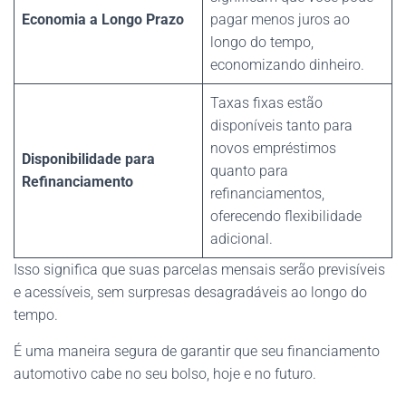
Economia a Longo Prazo
pagar menos juros ao
longo do tempo,
economizando dinheiro.
Taxas fixas estão
disponíveis tanto para
novos empréstimos
Disponibilidade para
quanto para
Refinanciamento
refinanciamentos,
oferecendo flexibilidade
adicional.
Isso significa que suas parcelas mensais serão previsíveis
e acessíveis, sem surpresas desagradáveis ao longo do
tempo.
É uma maneira segura de garantir que seu financiamento
automotivo cabe no seu bolso, hoje e no futuro.