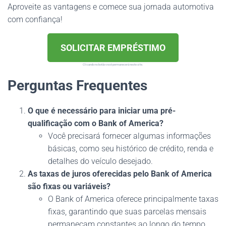
Aproveite as vantagens e comece sua jornada automotiva
com confiança!
SOLICITAR EMPRÉSTIMO
Clicando no botão você permanecerá neste site.
Perguntas Frequentes
O que é necessário para iniciar uma pré-
qualificação com o Bank of America?
Você precisará fornecer algumas informações
básicas, como seu histórico de crédito, renda e
detalhes do veículo desejado.
As taxas de juros oferecidas pelo Bank of America
são fixas ou variáveis?
O Bank of America oferece principalmente taxas
fixas, garantindo que suas parcelas mensais
permaneçam constantes ao longo do tempo.