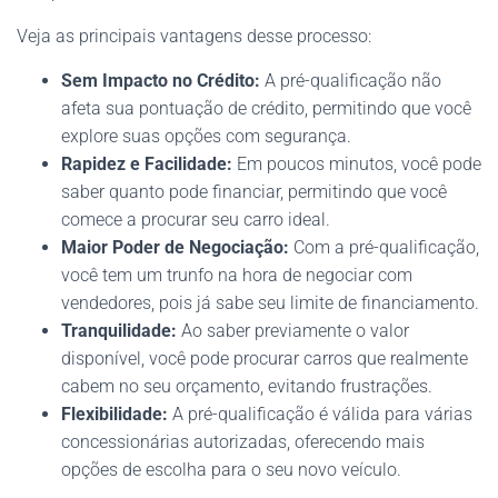
Veja as principais vantagens desse processo:
Sem Impacto no Crédito:
A pré-qualificação não
afeta sua pontuação de crédito, permitindo que você
explore suas opções com segurança.
Rapidez e Facilidade:
Em poucos minutos, você pode
saber quanto pode financiar, permitindo que você
comece a procurar seu carro ideal.
Maior Poder de Negociação:
Com a pré-qualificação,
você tem um trunfo na hora de negociar com
vendedores, pois já sabe seu limite de financiamento.
Tranquilidade:
Ao saber previamente o valor
disponível, você pode procurar carros que realmente
cabem no seu orçamento, evitando frustrações.
Flexibilidade:
A pré-qualificação é válida para várias
concessionárias autorizadas, oferecendo mais
opções de escolha para o seu novo veículo.