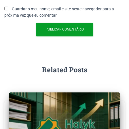
Guardar o meu nome, email e site neste navegador para a
próxima vez que eu comentar.
Related Posts