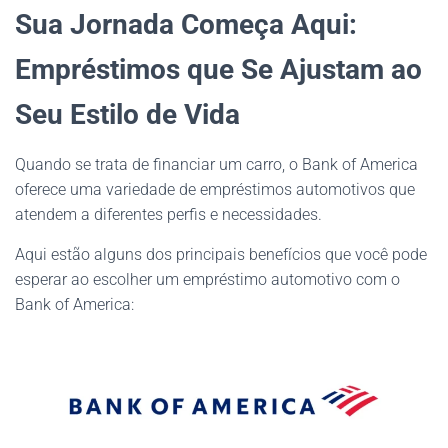
Sua Jornada Começa Aqui:
Empréstimos que Se Ajustam ao
Seu Estilo de Vida
Quando se trata de financiar um carro, o Bank of America
oferece uma variedade de empréstimos automotivos que
atendem a diferentes perfis e necessidades.
Aqui estão alguns dos principais benefícios que você pode
esperar ao escolher um empréstimo automotivo com o
Bank of America: