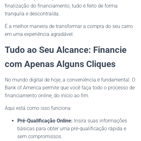
finalização do financiamento, tudo é feito de forma
tranquila e descontraída.
É a melhor maneira de transformar a compra do seu carro
em uma experiência agradável.
Tudo ao Seu Alcance: Financie
com Apenas Alguns Cliques
No mundo digital de hoje, a conveniência é fundamental. O
Bank of America permite que você faça todo o processo de
financiamento online, do início ao fim.
Aqui está como isso funciona:
Pré-Qualificação Online:
Insira suas informações
básicas para obter uma pré-qualificação rápida e
sem compromissos.