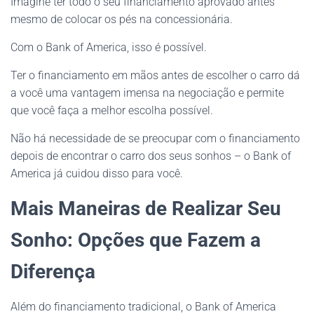
Imagine ter todo o seu financiamento aprovado antes
mesmo de colocar os pés na concessionária.
Com o Bank of America, isso é possível.
Ter o financiamento em mãos antes de escolher o carro dá
a você uma vantagem imensa na negociação e permite
que você faça a melhor escolha possível.
Não há necessidade de se preocupar com o financiamento
depois de encontrar o carro dos seus sonhos – o Bank of
America já cuidou disso para você.
Mais Maneiras de Realizar Seu
Sonho: Opções que Fazem a
Diferença
Além do financiamento tradicional, o Bank of America