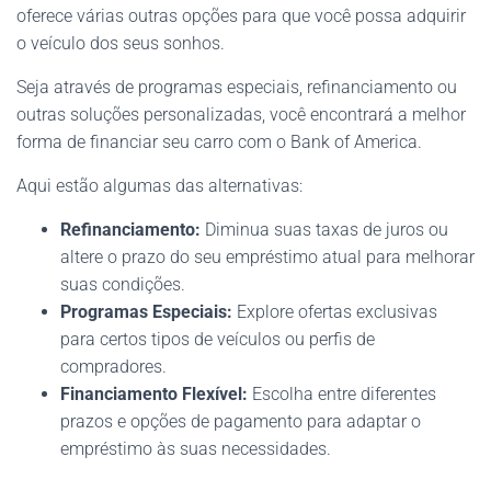
oferece várias outras opções para que você possa adquirir
o veículo dos seus sonhos.
Seja através de programas especiais, refinanciamento ou
outras soluções personalizadas, você encontrará a melhor
forma de financiar seu carro com o Bank of America.
Aqui estão algumas das alternativas:
Refinanciamento:
Diminua suas taxas de juros ou
altere o prazo do seu empréstimo atual para melhorar
suas condições.
Programas Especiais:
Explore ofertas exclusivas
para certos tipos de veículos ou perfis de
compradores.
Financiamento Flexível:
Escolha entre diferentes
prazos e opções de pagamento para adaptar o
empréstimo às suas necessidades.