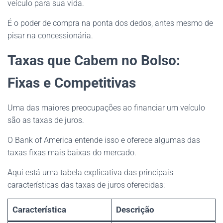
veículo para sua vida.
É o poder de compra na ponta dos dedos, antes mesmo de
pisar na concessionária.
Taxas que Cabem no Bolso:
Fixas e Competitivas
Uma das maiores preocupações ao financiar um veículo
são as taxas de juros.
O Bank of America entende isso e oferece algumas das
taxas fixas mais baixas do mercado.
Aqui está uma tabela explicativa das principais
características das taxas de juros oferecidas:
Característica
Descrição