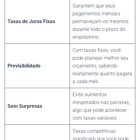
Garantem que seus
pagamentos mensais
Taxas de Juros Fixas
permaneçam os mesmos
durante todo o prazo do
empréstimo.
Com taxas fixas, você
pode planejar melhor seu
Previsibilidade
orçamento, sabendo
exatamente quanto pagará
a cada mês.
Evite aumentos
inesperados nas parcelas,
Sem Surpresas
algo que pode acontecer
com taxas variáveis.
Taxas competitivas
significam que você pode