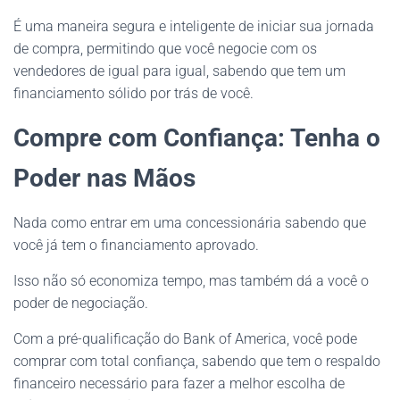
É uma maneira segura e inteligente de iniciar sua jornada
de compra, permitindo que você negocie com os
vendedores de igual para igual, sabendo que tem um
financiamento sólido por trás de você.
Compre com Confiança: Tenha o
Poder nas Mãos
Nada como entrar em uma concessionária sabendo que
você já tem o financiamento aprovado.
Isso não só economiza tempo, mas também dá a você o
poder de negociação.
Com a pré-qualificação do Bank of America, você pode
comprar com total confiança, sabendo que tem o respaldo
financeiro necessário para fazer a melhor escolha de