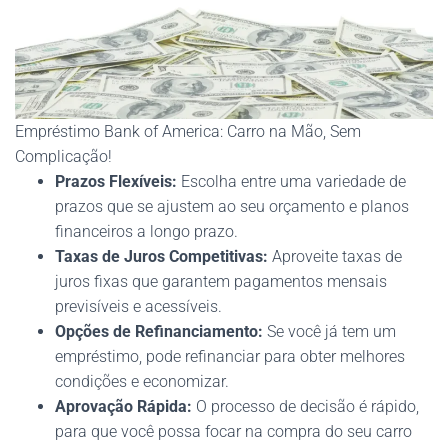
Empréstimo Bank of America: Carro na Mão, Sem
Complicação!
Prazos Flexíveis:
Escolha entre uma variedade de
prazos que se ajustem ao seu orçamento e planos
financeiros a longo prazo.
Taxas de Juros Competitivas:
Aproveite taxas de
juros fixas que garantem pagamentos mensais
previsíveis e acessíveis.
Opções de Refinanciamento:
Se você já tem um
empréstimo, pode refinanciar para obter melhores
condições e economizar.
Aprovação Rápida:
O processo de decisão é rápido,
para que você possa focar na compra do seu carro