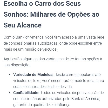
Escolha o Carro dos Seus
Sonhos: Milhares de Opções ao
Seu Alcance
Com o Bank of America, você tem acesso a uma vasta rede
de concessionárias autorizadas, onde pode escolher entre
mais de um milhão de veículos.
Aqui estão algumas das vantagens de ter tantas opções à
sua disposição:
Variedade de Modelos:
Desde carros populares até
veículos de luxo, você encontrará o modelo ideal para
suas necessidades e estilo de vida.
Confiabilidade:
Todos os veículos disponíveis são de
concessionárias autorizadas pelo Bank of America,
garantindo qualidade e confiança.