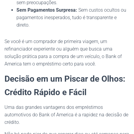
sem preocupações.
Sem Pagamentos Surpresa:
Sem custos ocultos ou
pagamentos inesperados, tudo é transparente e
direto.
Se você é um comprador de primeira viagem, um
refinanciador experiente ou alguém que busca uma
solução prática para a compra de um veículo, o Bank of
America tem o empréstimo certo para você.
Decisão em um Piscar de Olhos:
Crédito Rápido e Fácil
Uma das grandes vantagens dos empréstimos
automotivos do Bank of America é a rapidez na decisão de
crédito.