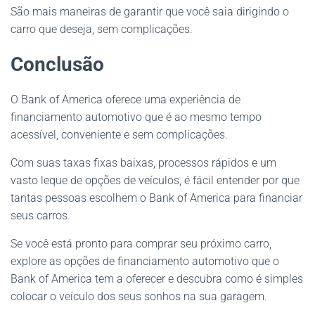
São mais maneiras de garantir que você saia dirigindo o
carro que deseja, sem complicações.
Conclusão
O Bank of America oferece uma experiência de
financiamento automotivo que é ao mesmo tempo
acessível, conveniente e sem complicações.
Com suas taxas fixas baixas, processos rápidos e um
vasto leque de opções de veículos, é fácil entender por que
tantas pessoas escolhem o Bank of America para financiar
seus carros.
Se você está pronto para comprar seu próximo carro,
explore as opções de financiamento automotivo que o
Bank of America tem a oferecer e descubra como é simples
colocar o veículo dos seus sonhos na sua garagem.