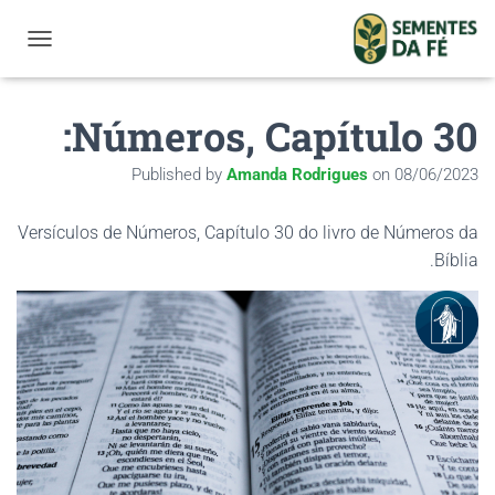
GATION
Números, Capítulo 30:
Published by
Amanda Rodrigues
on
08/06/2023
Versículos de Números, Capítulo 30 do livro de Números da
Bíblia.