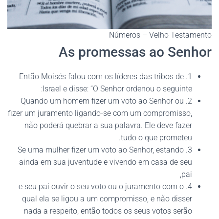
Números – Velho Testamento
As promessas ao Senhor
1. Então Moisés falou com os líderes das tribos de
Israel e disse: “O Senhor ordenou o seguinte:
2. Quando um homem fizer um voto ao Senhor ou
fizer um juramento ligando-se com um compromisso,
não poderá quebrar a sua palavra. Ele deve fazer
tudo o que prometeu.
3. Se uma mulher fizer um voto ao Senhor, estando
ainda em sua juventude e vivendo em casa de seu
pai,
4. e seu pai ouvir o seu voto ou o juramento com o
qual ela se ligou a um compromisso, e não disser
nada a respeito, então todos os seus votos serão