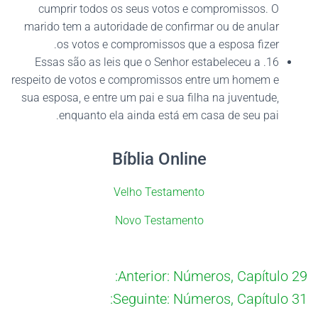
cumprir todos os seus votos e compromissos. O
marido tem a autoridade de confirmar ou de anular
os votos e compromissos que a esposa fizer.
16. Essas são as leis que o Senhor estabeleceu a
respeito de votos e compromissos entre um homem e
sua esposa, e entre um pai e sua filha na juventude,
enquanto ela ainda está em casa de seu pai.
Bíblia Online
Velho Testamento
Novo Testamento
Anterior:
Números, Capítulo 29:
Seguinte:
Números, Capítulo 31: