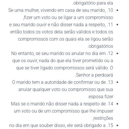
obrigatório para ela.
10. Se uma mulher, vivendo em casa de seu marido,
fizer um voto ou se ligar a um compromisso,
11. e seu marido ouvir e não disser nada a respeito,
então todos os votos dela serão válidos e todos os
compromissos com os quais ela se ligou serão
obrigatórios.
12. No entanto, se seu marido os anular no dia em
que os ouvir, nada do que ela tiver prometido ou a
que se tiver ligado compromissos será válido. O
Senhor a perdoará.
13. O marido tem a autoridade de confirmar ou de
anular qualquer voto ou compromisso que sua
esposa fizer.
14. Mas se o marido não disser nada a respeito de
um voto ou de um compromisso que lhe impuser
restrições,
15. no dia em que souber disso, ele será obrigado a