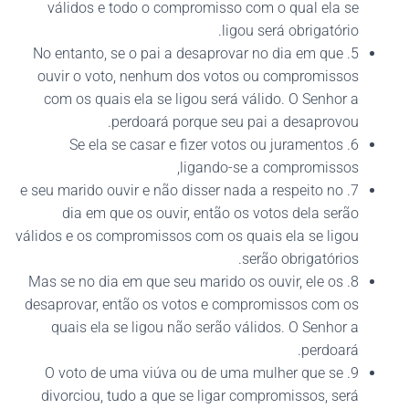
válidos e todo o compromisso com o qual ela se
ligou será obrigatório.
5. No entanto, se o pai a desaprovar no dia em que
ouvir o voto, nenhum dos votos ou compromissos
com os quais ela se ligou será válido. O Senhor a
perdoará porque seu pai a desaprovou.
6. Se ela se casar e fizer votos ou juramentos
ligando-se a compromissos,
7. e seu marido ouvir e não disser nada a respeito no
dia em que os ouvir, então os votos dela serão
válidos e os compromissos com os quais ela se ligou
serão obrigatórios.
8. Mas se no dia em que seu marido os ouvir, ele os
desaprovar, então os votos e compromissos com os
quais ela se ligou não serão válidos. O Senhor a
perdoará.
9. O voto de uma viúva ou de uma mulher que se
divorciou, tudo a que se ligar compromissos, será