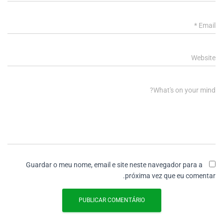
*
Email
Website
What's on your mind?
Guardar o meu nome, email e site neste navegador para a
próxima vez que eu comentar.