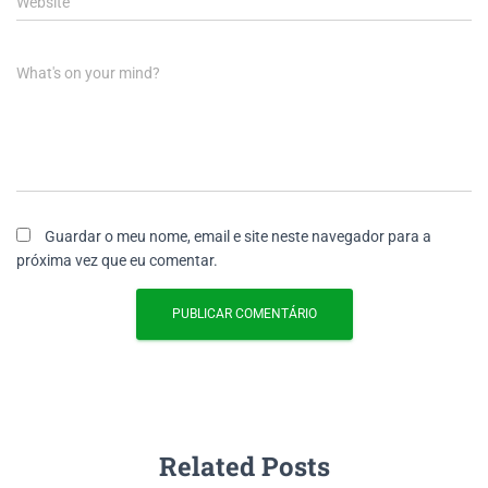
Website
What's on your mind?
Guardar o meu nome, email e site neste navegador para a
próxima vez que eu comentar.
Related Posts