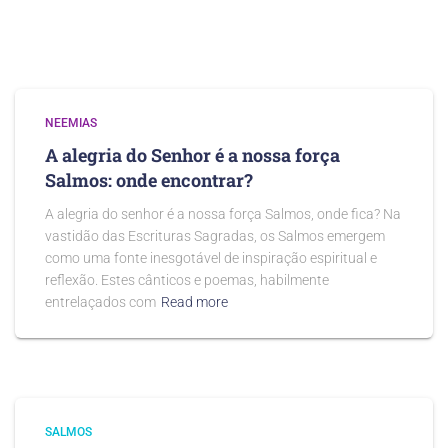
NEEMIAS
A alegria do Senhor é a nossa força
Salmos: onde encontrar?
A alegria do senhor é a nossa força Salmos, onde fica? Na
vastidão das Escrituras Sagradas, os Salmos emergem
como uma fonte inesgotável de inspiração espiritual e
reflexão. Estes cânticos e poemas, habilmente
entrelaçados com
Read more
SALMOS