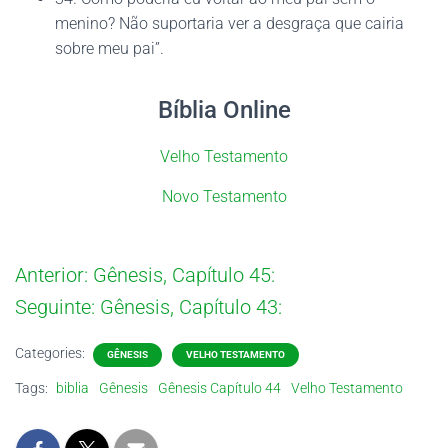
menino? Não suportaria ver a desgraça que cairia
sobre meu pai”.
Bíblia Online
Velho Testamento
Novo Testamento
Anterior:
Gênesis, Capítulo 45:
Seguinte:
Gênesis, Capítulo 43:
Categories:
GÊNESIS
VELHO TESTAMENTO
Tags:
biblia
Gênesis
Gênesis Capítulo 44
Velho Testamento