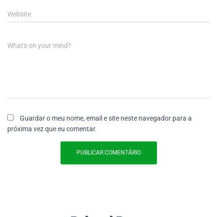
Website
What's on your mind?
Guardar o meu nome, email e site neste navegador para a
próxima vez que eu comentar.