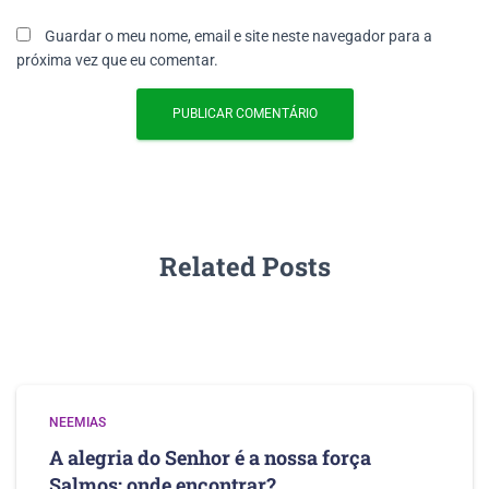
Guardar o meu nome, email e site neste navegador para a
próxima vez que eu comentar.
Related Posts
NEEMIAS
A alegria do Senhor é a nossa força
Salmos: onde encontrar?