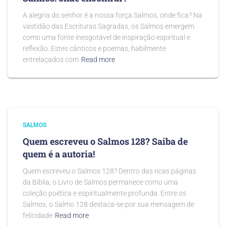
A alegria do senhor é a nossa força Salmos, onde fica? Na
vastidão das Escrituras Sagradas, os Salmos emergem
como uma fonte inesgotável de inspiração espiritual e
reflexão. Estes cânticos e poemas, habilmente
entrelaçados com
Read more
SALMOS
Quem escreveu o Salmos 128? Saiba de
quem é a autoria!
Quem escreveu o Salmos 128? Dentro das ricas páginas
da Bíblia, o Livro de Salmos permanece como uma
coleção poética e espiritualmente profunda. Entre os
Salmos, o Salmo 128 destaca-se por sua mensagem de
felicidade
Read more