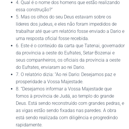
4. Qual é o nome dos homens que estão realizando
essa construção?”
5. Mas os olhos do seu Deus estavam sobre os
líderes dos judeus, e eles não foram impedidos de
trabalhar até que um relatório fosse enviado a Dario e
uma resposta oficial fosse recebida.
6. Este é o conteúdo da carta que Tatenai, governador
da província a oeste do Eufrates, Setar-Bozenai e
seus companheiros, os oficiais da província a oeste
do Eufrates, enviaram ao rei Dario.
7. O relatório dizia: “Ao rei Dario: Desejamos paz e
prosperidade a Vossa Majestade.
8. “Desejamos informar a Vossa Majestade que
fomos à província de Judá, ao templo do grande
Deus. Está sendo reconstruído com grandes pedras, e
as vigas estão sendo fixadas nas paredes. A obra
está sendo realizada com diligência e progredindo
rapidamente.