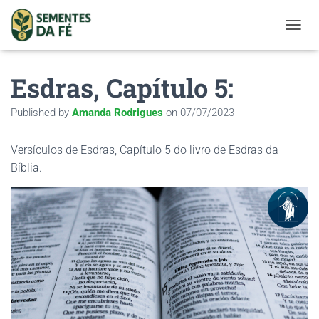
TOGGL
Esdras, Capítulo 5:
Published by
Amanda Rodrigues
on
07/07/2023
Versículos de Esdras, Capítulo 5 do livro de Esdras da
Bíblia.