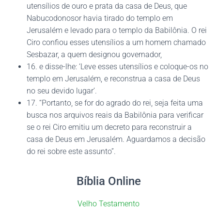
utensílios de ouro e prata da casa de Deus, que
Nabucodonosor havia tirado do templo em
Jerusalém e levado para o templo da Babilônia. O rei
Ciro confiou esses utensílios a um homem chamado
Sesbazar, a quem designou governador,
16. e disse-lhe: ‘Leve esses utensílios e coloque-os no
templo em Jerusalém, e reconstrua a casa de Deus
no seu devido lugar’.
17. “Portanto, se for do agrado do rei, seja feita uma
busca nos arquivos reais da Babilônia para verificar
se o rei Ciro emitiu um decreto para reconstruir a
casa de Deus em Jerusalém. Aguardamos a decisão
do rei sobre este assunto”.
Bíblia Online
Velho Testamento