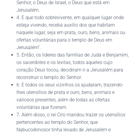
Senhor, o Deus de Israel, o Deus que está em
Jerusalém.
4. E que todo sobrevivente, em qualquer lugar onde
esteja vivendo, receba auxílio dos que habitam
naquele lugar, seja em prata, ouro, bens, animais ou
ofertas voluntárias para o templo de Deus em
Jerusalém”.
5. Então, os líderes das famílias de Judá e Benjamim,
os sacerdotes e os levitas, todos aqueles cujo
coração Deus tocou, decidiram ir a Jerusalém para
reconstruir o templo do Senhor.
6. E todos os seus vizinhos os ajudaram, trazendo-
lhes utensílios de prata e ouro, bens, animais e
valiosos presentes, além de todas as ofertas
voluntárias que fizeram.
7. Além disso, o rei Ciro mandou trazer os utensílios
pertencentes ao templo do Senhor, que
Nabucodonosor tinha levado de Jerusalém e