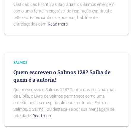
vastidão das Escrituras Sagradas, os Salmos emergem
como uma fonte inesgotável de inspiração espiritual e
reflexão. Estes cânticos e poemas, habilmente
entrelaçados com
Read more
SALMOS
Quem escreveu o Salmos 128? Saiba de
quem é a autoria!
Quem escreveu o Salmos 128? Dentro das ricas páginas
da Bíblia, o Livro de Salmos permanece como uma
coleção poética e espiritualmente profunda. Entre os
Salmos, o Salmo 128 destaca-se por sua mensagem de
felicidade
Read more