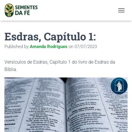
TOGGL
Esdras, Capítulo 1:
Published by
Amanda Rodrigues
on
07/07/2023
Versículos de Esdras, Capítulo 1 do livro de Esdras da
Bíblia.