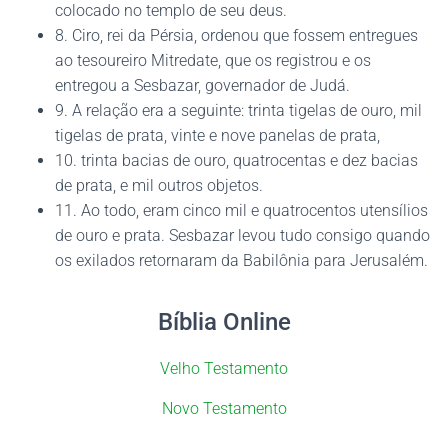
colocado no templo de seu deus.
8. Ciro, rei da Pérsia, ordenou que fossem entregues
ao tesoureiro Mitredate, que os registrou e os
entregou a Sesbazar, governador de Judá.
9. A relação era a seguinte: trinta tigelas de ouro, mil
tigelas de prata, vinte e nove panelas de prata,
10. trinta bacias de ouro, quatrocentas e dez bacias
de prata, e mil outros objetos.
11. Ao todo, eram cinco mil e quatrocentos utensílios
de ouro e prata. Sesbazar levou tudo consigo quando
os exilados retornaram da Babilônia para Jerusalém.
Bíblia Online
Velho Testamento
Novo Testamento