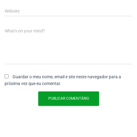
Website
What's on your mind?
Guardar o meu nome, email e site neste navegador para a
próxima vez que eu comentar.