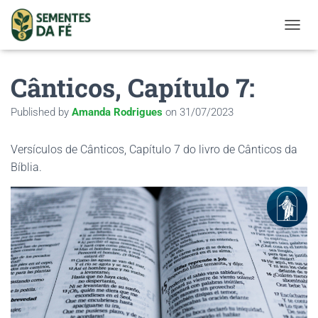
TOGGL
Cânticos, Capítulo 7:
Published by
Amanda Rodrigues
on
31/07/2023
Versículos de Cânticos, Capítulo 7 do livro de Cânticos da
Bíblia.