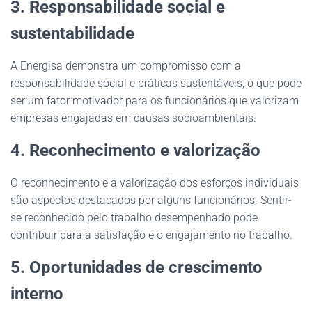
3. Responsabilidade social e
sustentabilidade
A Energisa demonstra um compromisso com a
responsabilidade social e práticas sustentáveis, o que pode
ser um fator motivador para os funcionários que valorizam
empresas engajadas em causas socioambientais.
4. Reconhecimento e valorização
O reconhecimento e a valorização dos esforços individuais
são aspectos destacados por alguns funcionários. Sentir-
se reconhecido pelo trabalho desempenhado pode
contribuir para a satisfação e o engajamento no trabalho.
5. Oportunidades de crescimento
interno