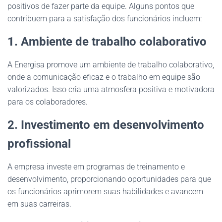
positivos de fazer parte da equipe. Alguns pontos que
contribuem para a satisfação dos funcionários incluem:
1. Ambiente de trabalho colaborativo
A Energisa promove um ambiente de trabalho colaborativo,
onde a comunicação eficaz e o trabalho em equipe são
valorizados. Isso cria uma atmosfera positiva e motivadora
para os colaboradores.
2. Investimento em desenvolvimento
profissional
A empresa investe em programas de treinamento e
desenvolvimento, proporcionando oportunidades para que
os funcionários aprimorem suas habilidades e avancem
em suas carreiras.