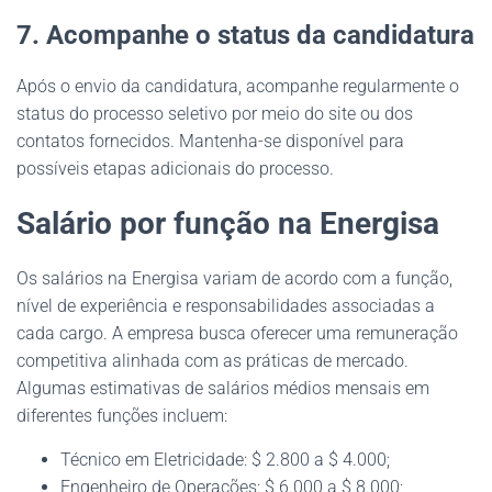
7. Acompanhe o status da candidatura
Após o envio da candidatura, acompanhe regularmente o
status do processo seletivo por meio do site ou dos
contatos fornecidos. Mantenha-se disponível para
possíveis etapas adicionais do processo.
Salário por função na Energisa
Os salários na Energisa variam de acordo com a função,
nível de experiência e responsabilidades associadas a
cada cargo. A empresa busca oferecer uma remuneração
competitiva alinhada com as práticas de mercado.
Algumas estimativas de salários médios mensais em
diferentes funções incluem:
Técnico em Eletricidade: $ 2.800 a $ 4.000;
Engenheiro de Operações: $ 6.000 a $ 8.000;