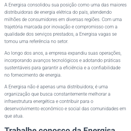
A Energisa consolidou sua posição como uma das maiores
distribuidoras de energia elétrica do país, atendendo
milhões de consumidores em diversas regiões. Com uma
trajetória marcada por inovação e compromisso com a
qualidade dos serviços prestados, a Energisa vagas se
tornou uma referência no setor.
Ao longo dos anos, a empresa expandiu suas operações,
incorporando avanços tecnológicos e adotando práticas
sustentáveis para garantir a eficiência e a confiabilidade
no fornecimento de energia.
A Energisa não é apenas uma distribuidora; é uma
organização que busca constantemente melhorar a
infraestrutura energética e contribuir para o
desenvolvimento econômico e social das comunidades em
que atua.
Trabalhe conosco da Energisa