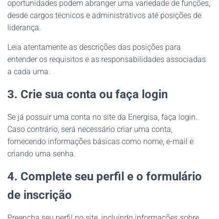
oportunidades podem abranger uma variedade de funções,
desde cargos técnicos e administrativos até posições de
liderança.
Leia atentamente as descrições das posições para
entender os requisitos e as responsabilidades associadas
a cada uma.
3. Crie sua conta ou faça login
Se já possuir uma conta no site da Energisa, faça login.
Caso contrário, será necessário criar uma conta,
fornecendo informações básicas como nome, e-mail e
criando uma senha.
4. Complete seu perfil e o formulário
de inscrição
Preencha seu perfil no site, incluindo informações sobre