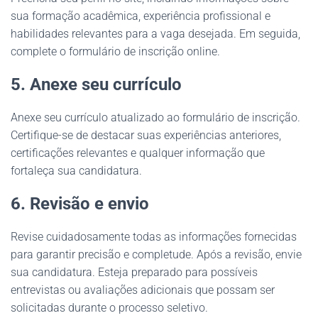
sua formação acadêmica, experiência profissional e
habilidades relevantes para a vaga desejada. Em seguida,
complete o formulário de inscrição online.
5. Anexe seu currículo
Anexe seu currículo atualizado ao formulário de inscrição.
Certifique-se de destacar suas experiências anteriores,
certificações relevantes e qualquer informação que
fortaleça sua candidatura.
6. Revisão e envio
Revise cuidadosamente todas as informações fornecidas
para garantir precisão e completude. Após a revisão, envie
sua candidatura. Esteja preparado para possíveis
entrevistas ou avaliações adicionais que possam ser
solicitadas durante o processo seletivo.