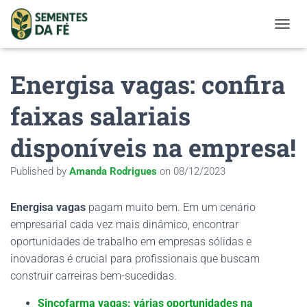
TOGGL
Energisa vagas: confira
faixas salariais
disponíveis na empresa!
Published by
Amanda Rodrigues
on
08/12/2023
Energisa vagas
pagam muito bem. Em um cenário
empresarial cada vez mais dinâmico, encontrar
oportunidades de trabalho em empresas sólidas e
inovadoras é crucial para profissionais que buscam
construir carreiras bem-sucedidas.
Sincofarma vagas: várias oportunidades na