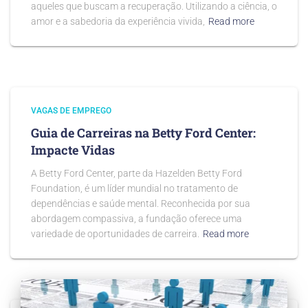
aqueles que buscam a recuperação. Utilizando a ciência, o
amor e a sabedoria da experiência vivida,
Read more
VAGAS DE EMPREGO
Guia de Carreiras na Betty Ford Center:
Impacte Vidas
A Betty Ford Center, parte da Hazelden Betty Ford
Foundation, é um líder mundial no tratamento de
dependências e saúde mental. Reconhecida por sua
abordagem compassiva, a fundação oferece uma
variedade de oportunidades de carreira.
Read more