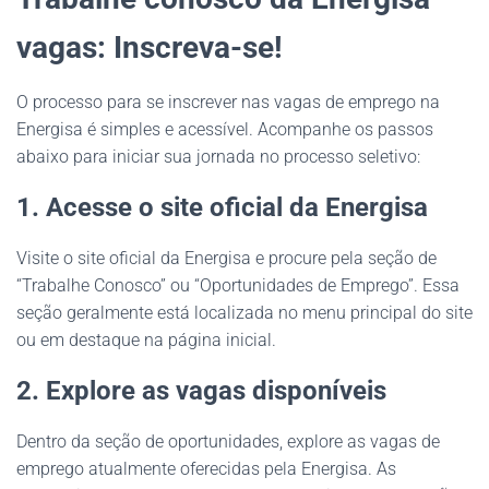
vagas: Inscreva-se!
O processo para se inscrever nas vagas de emprego na
Energisa é simples e acessível. Acompanhe os passos
abaixo para iniciar sua jornada no processo seletivo:
1. Acesse o site oficial da Energisa
Visite o site oficial da Energisa e procure pela seção de
“Trabalhe Conosco” ou “Oportunidades de Emprego”. Essa
seção geralmente está localizada no menu principal do site
ou em destaque na página inicial.
2. Explore as vagas disponíveis
Dentro da seção de oportunidades, explore as vagas de
emprego atualmente oferecidas pela Energisa. As