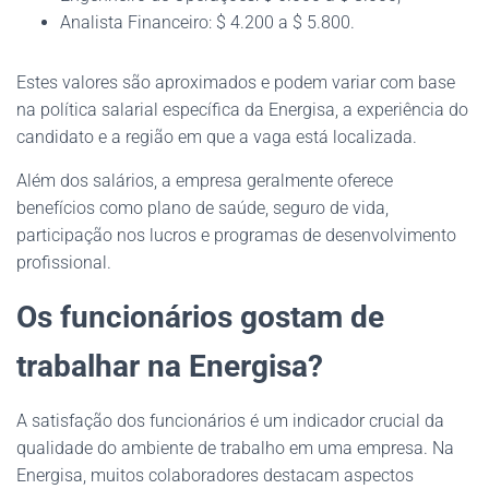
Analista Financeiro: $ 4.200 a $ 5.800.
Estes valores são aproximados e podem variar com base
na política salarial específica da Energisa, a experiência do
candidato e a região em que a vaga está localizada.
Além dos salários, a empresa geralmente oferece
benefícios como plano de saúde, seguro de vida,
participação nos lucros e programas de desenvolvimento
profissional.
Os funcionários gostam de
trabalhar na Energisa?
A satisfação dos funcionários é um indicador crucial da
qualidade do ambiente de trabalho em uma empresa. Na
Energisa, muitos colaboradores destacam aspectos