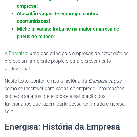
empresa!
Atacadão vagas de emprego: confira
oportunidades!
Michelin vagas: trabalhe na maior empresa de
pneus do mundo!
A
Energisa
, uma das principais empresas do setor elétrico,
oferece um ambiente propício para o crescimento
profissional.
Neste texto, conferiremos a história da
Energisa
vagas
,
como se inscrever para vagas de emprego, informações
sobre os salários oferecidos e a satisfação dos
funcionários que fazem parte dessa renomada empresa.
Leia!
Energisa: História da Empresa