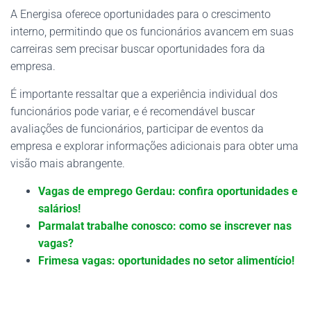
A Energisa oferece oportunidades para o crescimento
interno, permitindo que os funcionários avancem em suas
carreiras sem precisar buscar oportunidades fora da
empresa.
É importante ressaltar que a experiência individual dos
funcionários pode variar, e é recomendável buscar
avaliações de funcionários, participar de eventos da
empresa e explorar informações adicionais para obter uma
visão mais abrangente.
Vagas de emprego Gerdau: confira oportunidades e
salários!
Parmalat trabalhe conosco: como se inscrever nas
vagas?
Frimesa vagas: oportunidades no setor alimentício!