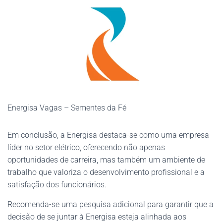
Energisa Vagas – Sementes da Fé
Em conclusão, a Energisa destaca-se como uma empresa
líder no setor elétrico, oferecendo não apenas
oportunidades de carreira, mas também um ambiente de
trabalho que valoriza o desenvolvimento profissional e a
satisfação dos funcionários.
Recomenda-se uma pesquisa adicional para garantir que a
decisão de se juntar à Energisa esteja alinhada aos