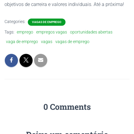
objetivos de carreira e valores individuais. Até a próxima!
Categories:
VAGAS DE EMPREGO
Tags:
emprego
empregos vagas
oportunidades abertas
vaga de emprego
vagas
vagas de emprego
0 Comments